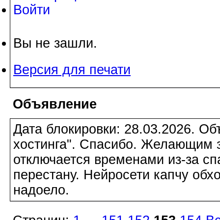
Войти
Вы не зашли.
Версия для печати
Объявление
Дата блокировки: 28.03.2026. О
хостинга". Спасибо. Желающим з
отключается временами из-за сп
перестану. Нейросети капчу обхо
надоело.