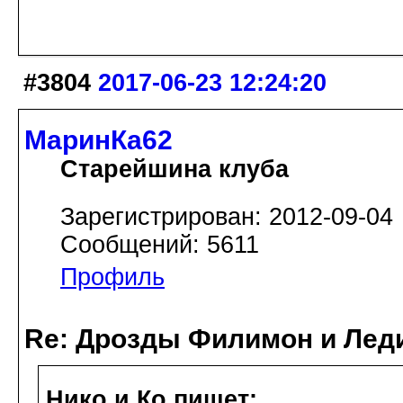
#3804
2017-06-23 12:24:20
МаринКа62
Старейшина клуба
Зарегистрирован: 2012-09-04
Сообщений: 5611
Профиль
Re: Дрозды Филимон и Леди
Нико и Ко пишет: