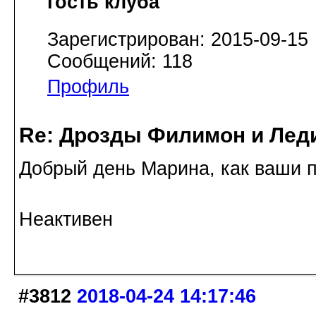
гость клуба
Зарегистрирован: 2015-09-15
Сообщений: 118
Профиль
Re: Дрозды Филимон и Леди
Добрый день Марина, как ваши п
Неактивен
#3812
2018-04-24 14:17:46