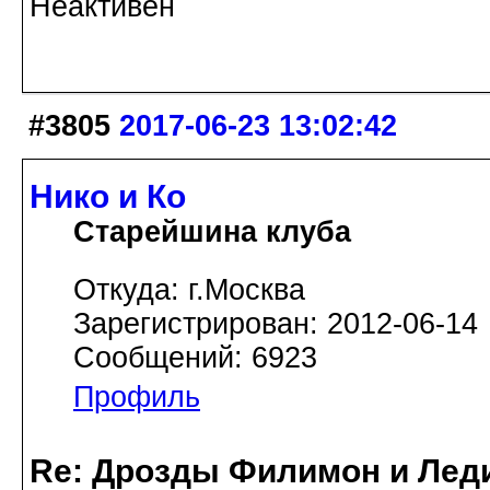
Неактивен
#3805
2017-06-23 13:02:42
Нико и Ко
Старейшина клуба
Откуда: г.Москва
Зарегистрирован: 2012-06-14
Сообщений: 6923
Профиль
Re: Дрозды Филимон и Леди