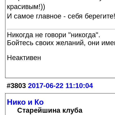
красивым!))
И самое главное - себя берегите!
Никогда не говори "никогда".
Бойтесь своих желаний, они име
Неактивен
#3803
2017-06-22 11:10:04
Нико и Ко
Старейшина клуба