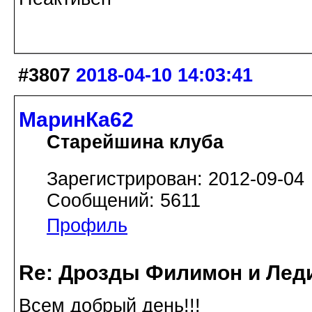
#3807
2018-04-10 14:03:41
МаринКа62
Старейшина клуба
Зарегистрирован: 2012-09-04
Сообщений: 5611
Профиль
Re: Дрозды Филимон и Леди
Всем добрый день!!!