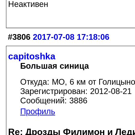
Неактивен
#3806
2017-07-08 17:18:06
capitoshka
Большая синица
Откуда: МО, 6 км от Голицын
Зарегистрирован: 2012-08-21
Сообщений: 3886
Профиль
Re: Дрозды Филимон и Леди