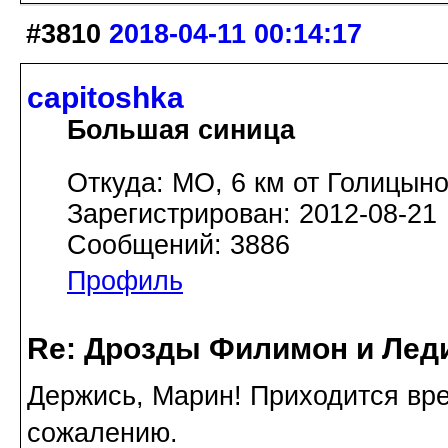
#3810
2018-04-11 00:14:17
capitoshka
Большая синица
Откуда: МО, 6 км от Голицын
Зарегистрирован: 2012-08-21
Сообщений: 3886
Профиль
Re: Дрозды Филимон и Леди
Держись, Марин! Приходится вре
сожалению.