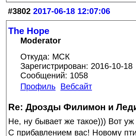
#3802
2017-06-18 12:07:06
The Hope
Moderator
Откуда: МСК
Зарегистрирован: 2016-10-18
Сообщений: 1058
Профиль
Вебсайт
Re: Дрозды Филимон и Леди
Не, ну бывает же такое))) Вот уж
С прибавлением вас! Новому пти