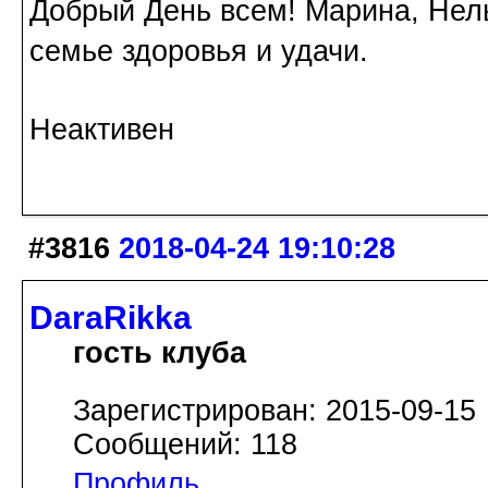
Добрый День всем! Марина, Нель
семье здоровья и удачи.
Неактивен
#3816
2018-04-24 19:10:28
DaraRikka
гость клуба
Зарегистрирован: 2015-09-15
Сообщений: 118
Профиль