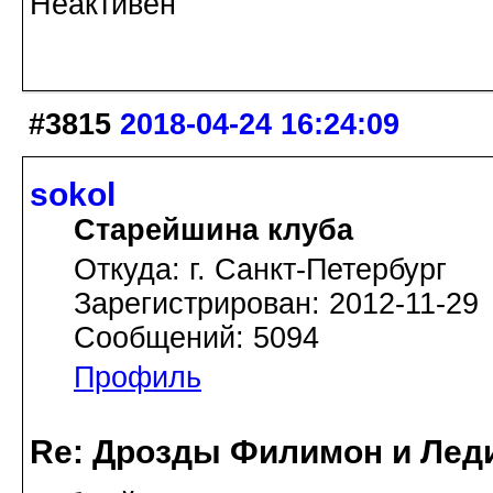
Неактивен
#3815
2018-04-24 16:24:09
sokol
Старейшина клуба
Откуда: г. Санкт-Петербург
Зарегистрирован: 2012-11-29
Сообщений: 5094
Профиль
Re: Дрозды Филимон и Леди