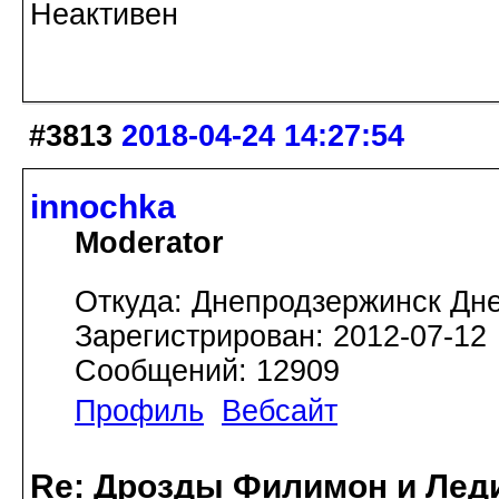
Неактивен
#3813
2018-04-24 14:27:54
innochka
Moderator
Откуда: Днепродзержинск Дн
Зарегистрирован: 2012-07-12
Сообщений: 12909
Профиль
Вебсайт
Re: Дрозды Филимон и Леди