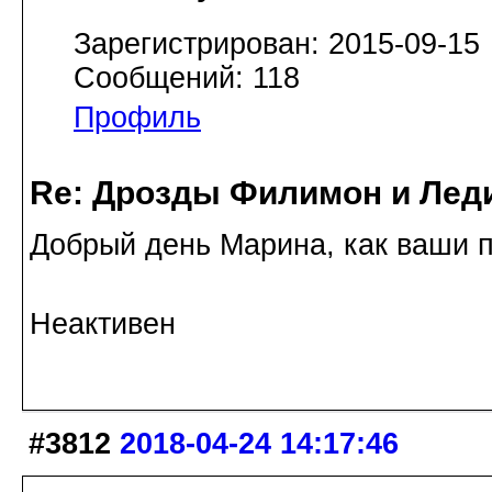
Зарегистрирован: 2015-09-15
Сообщений: 118
Профиль
Re: Дрозды Филимон и Леди
Добрый день Марина, как ваши п
Неактивен
#3812
2018-04-24 14:17:46