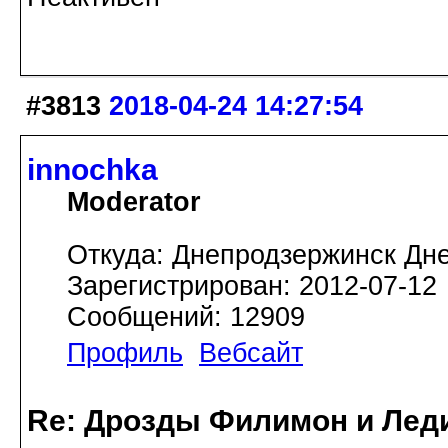
#3813
2018-04-24 14:27:54
innochka
Moderator
Откуда: Днепродзержинск Дн
Зарегистрирован: 2012-07-12
Сообщений: 12909
Профиль
Вебсайт
Re: Дрозды Филимон и Леди