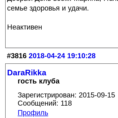
семье здоровья и удачи.
Неактивен
#3816
2018-04-24 19:10:28
DaraRikka
гость клуба
Зарегистрирован: 2015-09-15
Сообщений: 118
Профиль