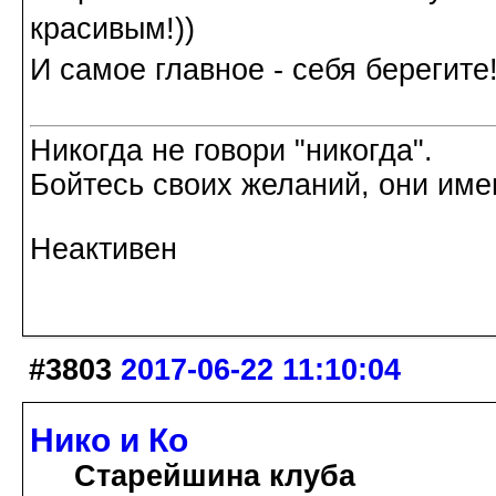
красивым!))
И самое главное - себя берегите!
Никогда не говори "никогда".
Бойтесь своих желаний, они име
Неактивен
#3803
2017-06-22 11:10:04
Нико и Ко
Старейшина клуба