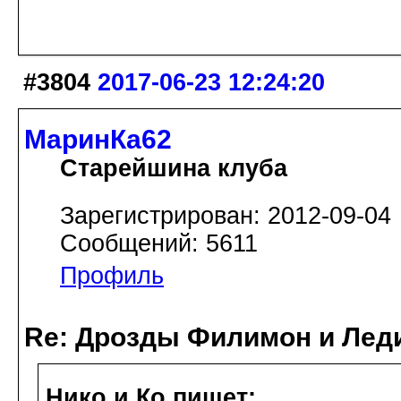
#3804
2017-06-23 12:24:20
МаринКа62
Старейшина клуба
Зарегистрирован: 2012-09-04
Сообщений: 5611
Профиль
Re: Дрозды Филимон и Леди
Нико и Ко пишет: