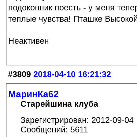
подоконник поесть - у меня теп
теплые чувства! Пташке Высокой 
Неактивен
#3809
2018-04-10 16:21:32
МаринКа62
Старейшина клуба
Зарегистрирован: 2012-09-04
Сообщений: 5611