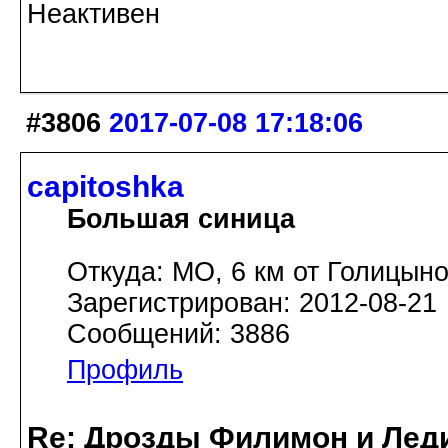
Неактивен
#3806
2017-07-08 17:18:06
capitoshka
Большая синица
Откуда: МО, 6 км от Голицын
Зарегистрирован: 2012-08-21
Сообщений: 3886
Профиль
Re: Дрозды Филимон и Леди