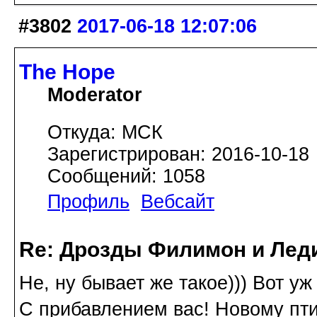
#3802
2017-06-18 12:07:06
The Hope
Moderator
Откуда: МСК
Зарегистрирован: 2016-10-18
Сообщений: 1058
Профиль
Вебсайт
Re: Дрозды Филимон и Леди
Не, ну бывает же такое))) Вот уж
С прибавлением вас! Новому пти