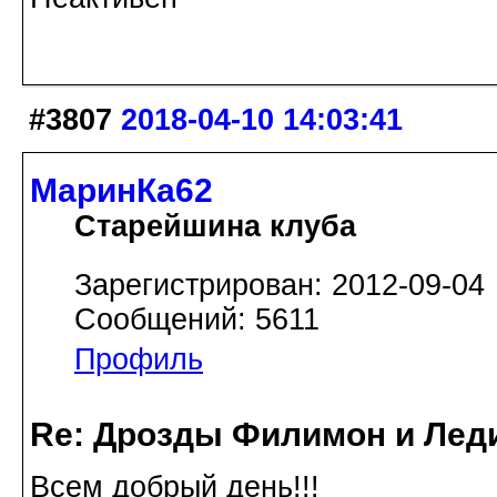
#3807
2018-04-10 14:03:41
МаринКа62
Старейшина клуба
Зарегистрирован: 2012-09-04
Сообщений: 5611
Профиль
Re: Дрозды Филимон и Леди
Всем добрый день!!!