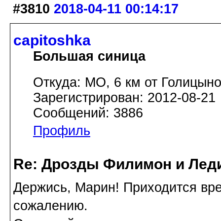
#3810
2018-04-11 00:14:17
capitoshka
Большая синица
Откуда: МО, 6 км от Голицын
Зарегистрирован: 2012-08-21
Сообщений: 3886
Профиль
Re: Дрозды Филимон и Леди
Держись, Марин! Приходится вре
сожалению.