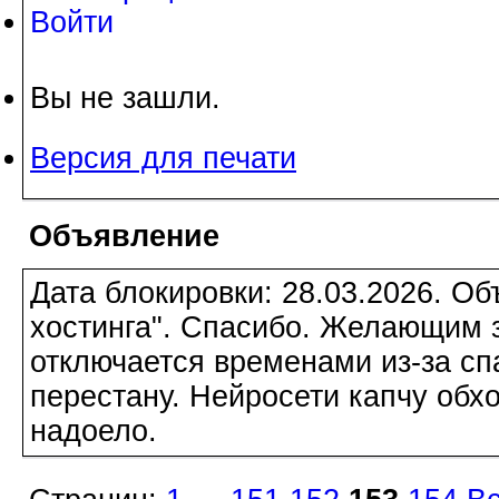
Войти
Вы не зашли.
Версия для печати
Объявление
Дата блокировки: 28.03.2026. О
хостинга". Спасибо. Желающим з
отключается временами из-за сп
перестану. Нейросети капчу обхо
надоело.