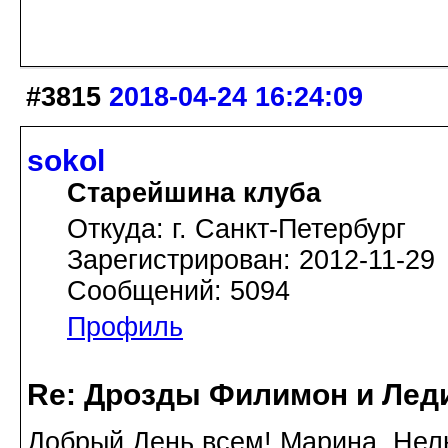
#3815
2018-04-24 16:24:09
sokol
Старейшина клуба
Откуда: г. Санкт-Петербург
Зарегистрирован: 2012-11-29
Сообщений: 5094
Профиль
Re: Дрозды Филимон и Леди
Добрый День всем! Марина, Нель