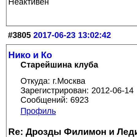
Неактивен
#3805
2017-06-23 13:02:42
Нико и Ко
Старейшина клуба
Откуда: г.Москва
Зарегистрирован: 2012-06-14
Сообщений: 6923
Профиль
Re: Дрозды Филимон и Леди