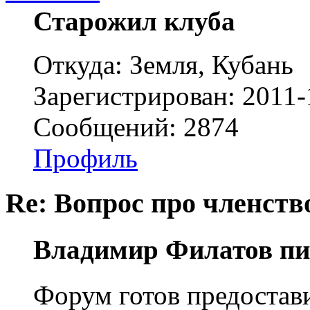
Старожил клуба
Откуда: Земля, Кубань
Зарегистрирован: 2011-
Сообщений: 2874
Профиль
Re: Вопрос про членство
Владимир Филатов пи
Форум готов предостав