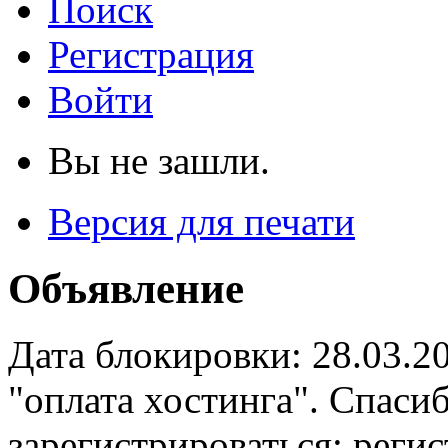
Поиск
Регистрация
Войти
Вы не зашли.
Версия для печати
Объявление
Дата блокировки: 28.03.2
"оплата хостинга". Спас
зарегистрироваться: реги