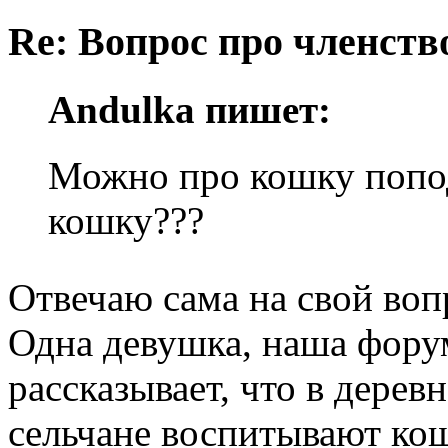
Re: Вопрос про членство
Andulka пишет:
Можно про кошку попо
кошку???
Отвечаю сама на свой во
Одна девушка, наша форум
рассказывает, что в деревн
сельчане воспитывают кош