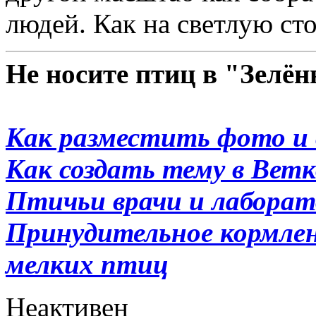
людей. Как на светлую сто
Не носите птиц в "Зелё
Как разместить фото и 
Как создать тему в Вет
Птичьи врачи и лабора
Принудительное кормлени
мелких птиц
Неактивен