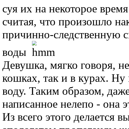
суя их на некоторое время
считая, что произошло на
причинно-следственную с
воды
Девушка, мягко говоря, не
кошках, так и в курах. Н
воду. Таким образом, даже
написанное нелепо - она э
Из всего этого делается в