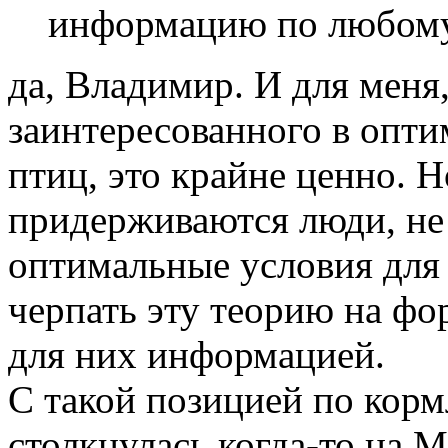
информацию по любому
да, Владимир. И для меня,
заинтересованного в опт
птиц, это крайне ценно. Н
придерживаются люди, не 
оптимальные условия для 
черпать эту теорию на фо
для них информацией.
С такой позицией по кор
столкнулась когда-то на М