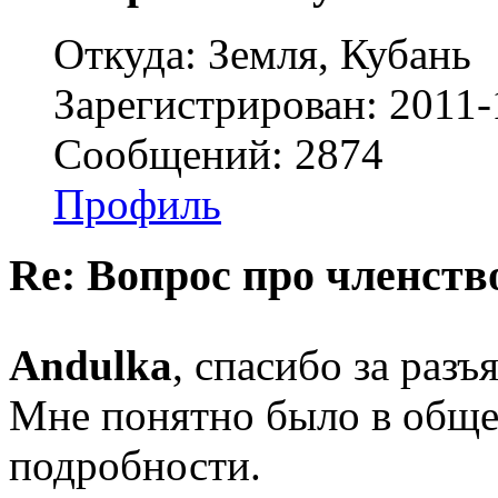
Откуда: Земля, Кубань
Зарегистрирован: 2011-
Сообщений: 2874
Профиль
Re: Вопрос про членство
Andulka
, спасибо за раз
Мне понятно было в обще
подробности.