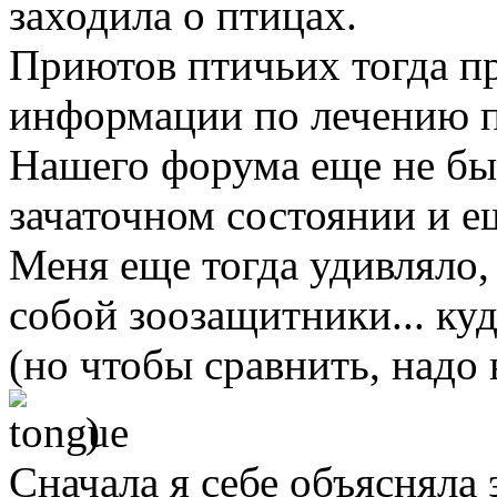
заходила о птицах.
Приютов птичьих тогда пр
информации по лечению пт
Нашего форума еще не был
зачаточном состоянии и ещ
Меня еще тогда удивляло,
собой зоозащитники... ку
(но чтобы сравнить, надо
)
Сначала я себе объясняла 