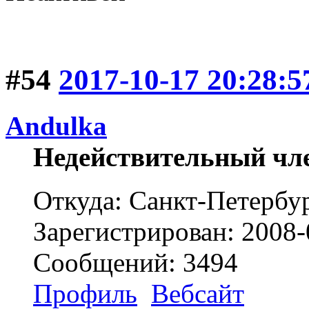
#54
2017-10-17 20:28:5
Andulka
Недействительный чл
Откуда: Санкт-Петербу
Зарегистрирован: 2008-
Сообщений: 3494
Профиль
Вебсайт