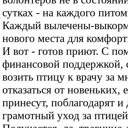
сутках - на каждого пито
Каждый вылечены-выкорм
нового места для комфор
И вот - готов приют. С 
финансовой поддержкой, 
возить птицу к врачу за м
отказаться от новеньких, 
принесут, поблагодарят и 
грамотный уход за птицей.