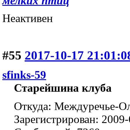
мелких птиц
Неактивен
#55
2017-10-17 21:01:0
sfinks-59
Старейшина клуба
Откуда: Междуречье-Ол
Зарегистрирован: 2009-