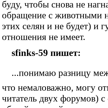
буду, чтобы снова не нагн
обращение с животными н
этих селян и не будет) и г
отношения не имеет.
sfinks-59 пишет:
...понимаю разницу м
что немаловажно, могу от
читатель двух форумов) с