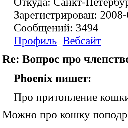
Откуда: Санкт-Петербу
Зарегистрирован: 2008-
Сообщений: 3494
Профиль
Вебсайт
Re: Вопрос про членство
Phoenix пишет:
Про притопление кошки
Можно про кошку поподро