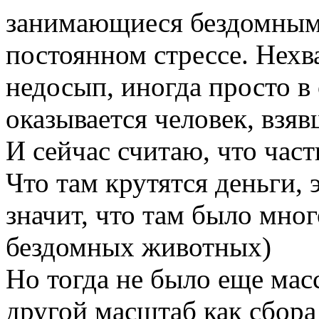
занимающиеся бездомным
постоянном стрессе. Нехва
недосып, иногда просто 
оказывается человек, взяв
И сейчас считаю, что част
Что там крутятся деньги, 
значит, что там было мно
бездомных животных)
Но тогда не было еще мас
другой масштаб как сбора 