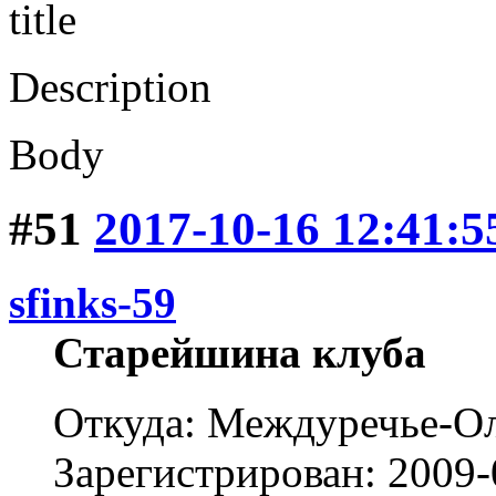
title
Description
Body
#51
2017-10-16 12:41:5
sfinks-59
Старейшина клуба
Откуда: Междуречье-Ол
Зарегистрирован: 2009-