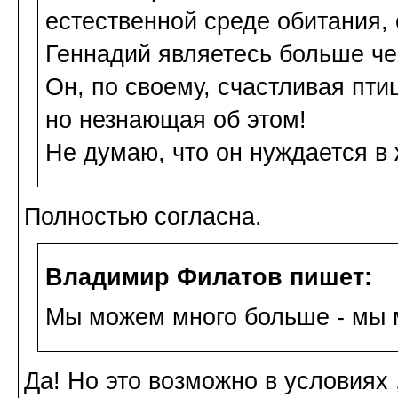
естественной среде обитания, 
Геннадий являетесь больше че
Он, по своему, счастливая пти
но незнающая об этом!
Не думаю, что он нуждается в 
Полностью согласна.
Владимир Филатов пишет:
Мы можем много больше - мы 
Да! Но это возможно в условиях