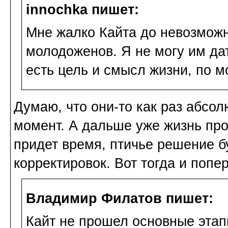
innochka пишет:
Мне жалко Кайта до невозможн
молодоженов. Я не могу им дат
есть цель и смысл жизни, по 
Думаю, что они-то как раз абсо
момент. А дальше уже жизнь про
придет время, птичье решение б
корректировок. Вот тогда и попе
Владимир Филатов пишет:
Кайт не прошел основные этап