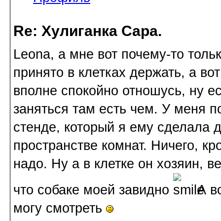
Re: Хулиганка Сара.
Leona, а мне вот почему-то толь
принято в клетках держать, а во
вполне спокойно отношусь, ну ес
заняться там есть чем. У меня п
стенде, который я ему сделала д
пространстве комнат. Ничего, кр
надо. Ну а в клетке он хозяин, в
что собаке моей завидно
А во
могу смотреть