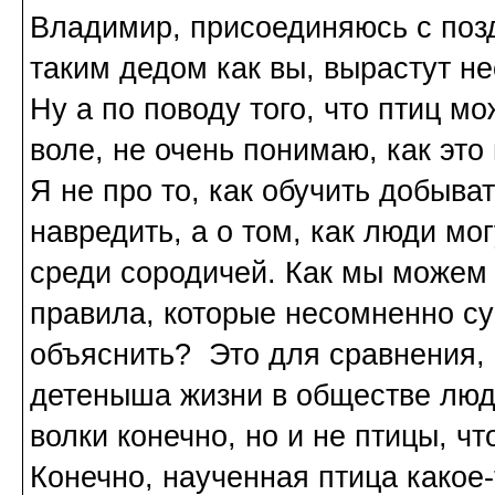
Владимир, присоединяюсь с поз
таким дедом как вы, вырастут н
Ну а по поводу того, что птиц м
воле, не очень понимаю, как это
Я не про то, как обучить добыва
навредить, а о том, как люди мо
среди сородичей. Как мы можем 
правила, которые несомненно сущ
объяснить? Это для сравнения, к
детеныша жизни в обществе люде
волки конечно, но и не птицы, чт
Конечно, наученная птица какое