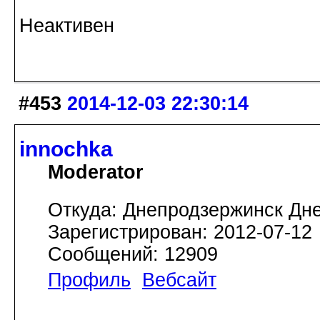
Неактивен
#453
2014-12-03 22:30:14
innochka
Moderator
Откуда: Днепродзержинск Дн
Зарегистрирован: 2012-07-12
Сообщений: 12909
Профиль
Вебсайт