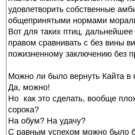
удовлетворить собственные амби
общепринятыми нормами морали,
Вот для таких птиц, дальнейше
правом сравнивать с без вины в
пожизненному заключению без п
Можно ли было вернуть Кайта в
Да, можно!
Но как это сделать, вообще пло
сорока?
На обум? На удачу?
С равным успехом можно было бы