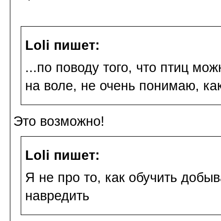
Loli пишет:
...по поводу того, что птиц мо
на воле, не очень понимаю, ка
Это возможно!
Loli пишет:
Я не про то, как обучить добыв
навредить