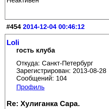
Неактивен
#454
2014-12-04 00:46:12
Loli
гость клуба
Откуда: Санкт-Петербург
Зарегистрирован: 2013-08-28
Сообщений: 104
Профиль
Re: Хулиганка Сара.