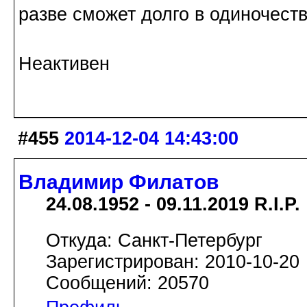
разве сможет долго в одиночеств
Неактивен
#455
2014-12-04 14:43:00
Владимир Филатов
24.08.1952 - 09.11.2019 R.I.P.
Откуда: Санкт-Петербург
Зарегистрирован: 2010-10-20
Сообщений: 20570