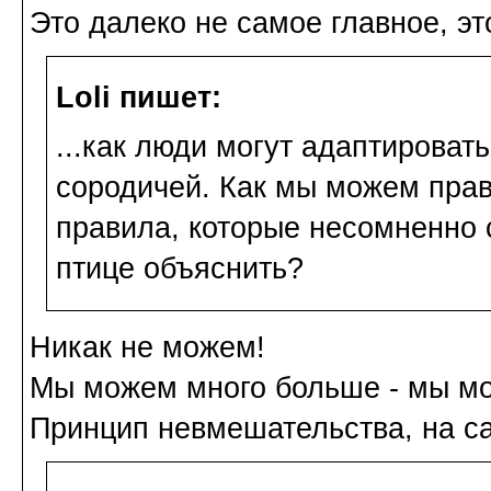
Это далеко не самое главное, эт
Loli пишет:
...как люди могут адаптироват
сородичей. Как мы можем прав
правила, которые несомненно с
птице объяснить?
Никак не можем!
Мы можем много больше - мы м
Принцип невмешательства, на са