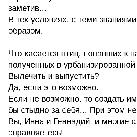
заметив...
В тех условиях, с теми знаниям
образом.
Что касается птиц, попавших к 
полученных в урбанизированной 
Вылечить и выпустить?
Да, если это возможно.
Если не возможно, то создать им
бы стыдно за себя... При этом не
Вы, Инна и Геннадий, и многие 
справляетесь!