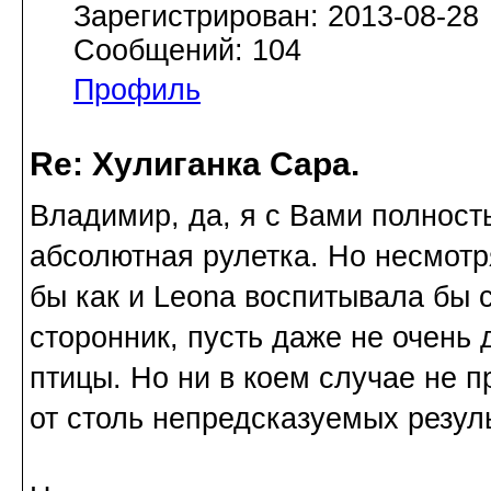
Зарегистрирован: 2013-08-28
Сообщений: 104
Профиль
Re: Хулиганка Сара.
Владимир, да, я с Вами полност
абсолютная рулетка. Но несмотр
бы как и Leona воспитывала бы 
сторонник, пусть даже не очень 
птицы. Но ни в коем случае не п
от столь непредсказуемых резул