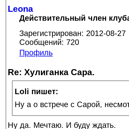
Leona
Действительный член клуб
Зарегистрирован: 2012-08-27
Сообщений: 720
Профиль
Re: Хулиганка Сара.
Loli пишет:
Ну а о встрече с Сарой, несмо
Ну да. Мечтаю. И буду ждать.