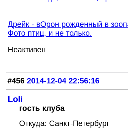
Дрейк - вОрон рожденный в зооп
Фото птиц, и не только.
Неактивен
#456
2014-12-04 22:56:16
Loli
гость клуба
Откуда: Санкт-Петербург