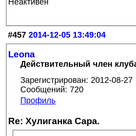
Неактивен
#457
2014-12-05 13:49:04
Leona
Действительный член клуб
Зарегистрирован: 2012-08-27
Сообщений: 720
Профиль
Re: Хулиганка Сара.