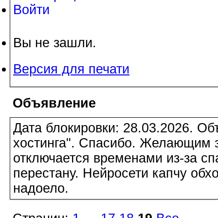
Войти
Вы не зашли.
Версия для печати
Объявление
Дата блокировки: 28.03.2026. О
хостинга". Спасибо. Желающим з
отключается временами из-за сп
перестану. Нейросети капчу обхо
надоело.