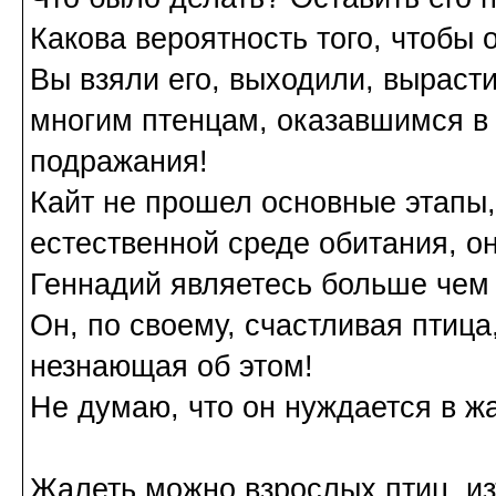
Какова вероятность того, чтобы
Вы взяли его, выходили, вырасти
многим птенцам, оказавшимся в 
подражания!
Кайт не прошел основные этапы,
естественной среде обитания, он
Геннадий являетесь больше чем
Он, по своему, счастливая птица
незнающая об этом!
Не думаю, что он нуждается в жа
Жалеть можно взрослых птиц, из