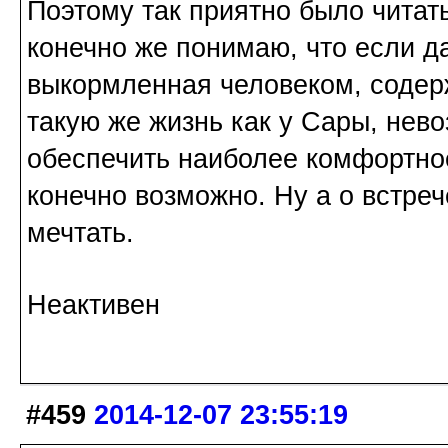
Поэтому так приятно было читать
конечно же понимаю, что если д
выкормленная человеком, содерж
такую же жизнь как у Сары, нев
обеспечить наиболее комфортное
конечно возможно. Ну а о встреч
мечтать.
Неактивен
#459
2014-12-07 23:55:19