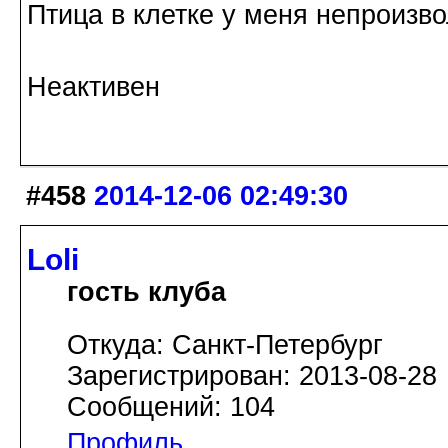
Птица в клетке у меня непроизв
Неактивен
#458
2014-12-06 02:49:30
Loli
гость клуба
Откуда: Санкт-Петербург
Зарегистрирован: 2013-08-28
Сообщений: 104
Профиль