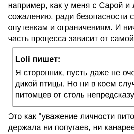
например, как у меня с Сарой и Л
сожалению, ради безопасности с
опутенкам и ограничениям. И ни
часть процесса зависит от самой
Loli пишет:
Я сторонник, пусть даже не оч
дикой птицы. Но ни в коем случ
питомцев от столь непредсказу
Это как "уважение личности пито
держала ни попугаев, ни канарее