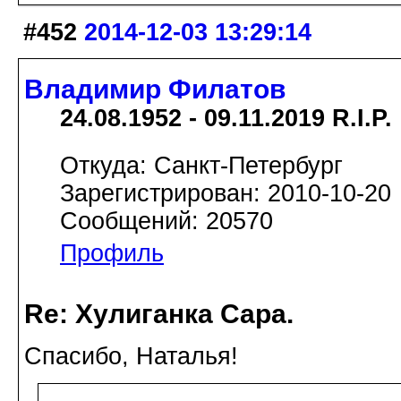
#452
2014-12-03 13:29:14
Владимир Филатов
24.08.1952 - 09.11.2019 R.I.P.
Откуда: Санкт-Петербург
Зарегистрирован: 2010-10-20
Сообщений: 20570
Профиль
Re: Хулиганка Сара.
Спасибо, Наталья!