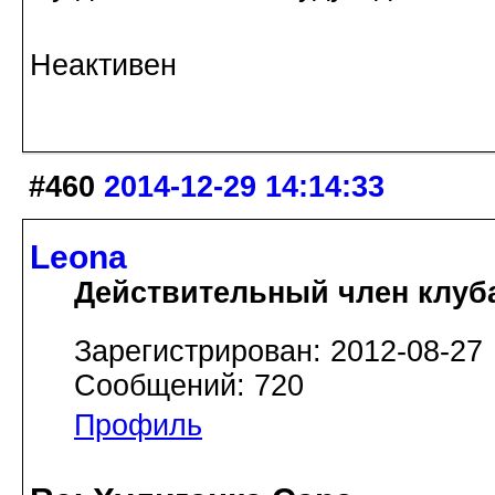
Неактивен
#460
2014-12-29 14:14:33
Leona
Действительный член клуб
Зарегистрирован: 2012-08-27
Сообщений: 720
Профиль