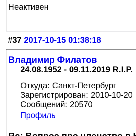
Неактивен
#37
2017-10-15 01:38:18
Владимир Филатов
24.08.1952 - 09.11.2019 R.I.P.
Откуда: Санкт-Петербург
Зарегистрирован: 2010-10-20
Сообщений: 20570
Профиль
Re: Вопрос про членство в 