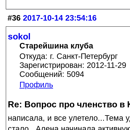
#36
2017-10-14 23:54:16
sokol
Старейшина клуба
Откуда: г. Санкт-Петербург
Зарегистрирован: 2012-11-29
Сообщений: 5094
Профиль
Re: Вопрос про членство в 
написала, и все улетело...Тема 
стало...Алена начинала активну