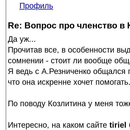
Профиль
Re: Вопрос про членство в 
Да уж...
Прочитав все, в особенности выд
сомнении - стоит ли вообще общ
Я ведь с А.Резниченко общался 
что она искренне хочет помогать.
По поводу Козлитина у меня тож
Интересно, на каком сайте
tiriel