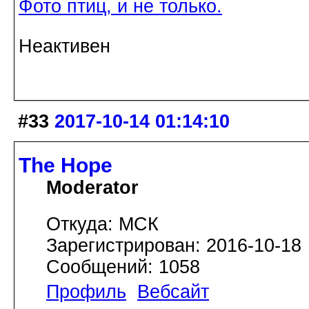
Фото птиц, и не только.
Неактивен
#33
2017-10-14 01:14:10
The Hope
Moderator
Откуда: МСК
Зарегистрирован: 2016-10-18
Сообщений: 1058
Профиль
Вебсайт