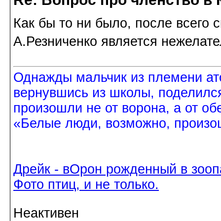
Как бы то ни было, после всего 
А.Резниченко является нежелате
Однажды мальчик из племени ат
вернувшись из школы, поделился
произошли не от ворона, а от об
«Белые люди, возможно, произош
Дрейк - вОрон рожденный в зооп
Фото птиц, и не только.
Неактивен