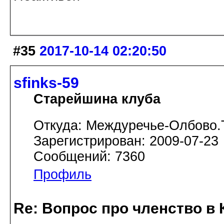
#35
2017-10-14 02:20:50
sfinks-59
Старейшина клуба
Откуда: Междуречье-Олбово.
Зарегистрирован: 2009-07-23
Сообщений: 7360
Профиль
Re: Вопрос про членство в 