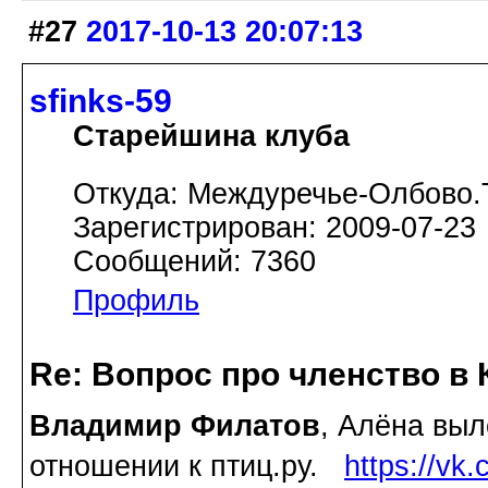
#27
2017-10-13 20:07:13
sfinks-59
Старейшина клуба
Откуда: Междуречье-Олбово.
Зарегистрирован: 2009-07-23
Сообщений: 7360
Профиль
Re: Вопрос про членство в 
Владимир Филатов
, Алёна вы
отношении к птиц.ру.
https://vk