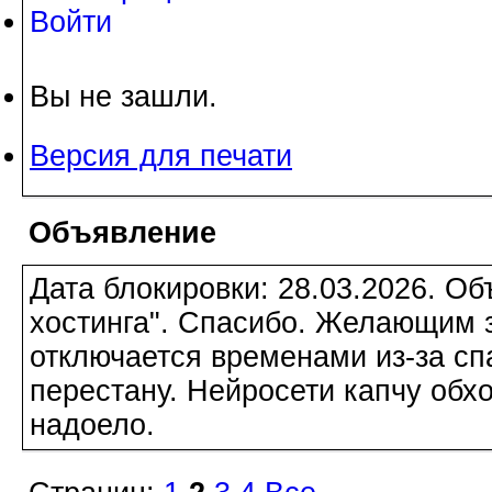
Войти
Вы не зашли.
Версия для печати
Объявление
Дата блокировки: 28.03.2026. О
хостинга". Спасибо. Желающим з
отключается временами из-за сп
перестану. Нейросети капчу обхо
надоело.