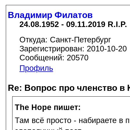
Владимир Филатов
24.08.1952 - 09.11.2019 R.I.P.
Откуда: Санкт-Петербург
Зарегистрирован: 2010-10-20
Сообщений: 20570
Профиль
Re: Вопрос про членство в 
The Hope пишет:
Там всё просто - набираете в п