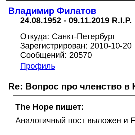
Владимир Филатов
24.08.1952 - 09.11.2019 R.I.P.
Откуда: Санкт-Петербург
Зарегистрирован: 2010-10-20
Сообщений: 20570
Профиль
Re: Вопрос про членство в 
The Hope пишет:
Аналогичный пост выложен и F