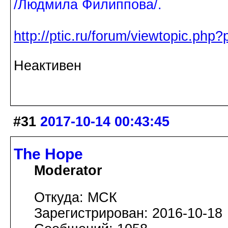
/Людмила Филиппова/.
http://ptic.ru/forum/viewtopic.ph
Неактивен
#31
2017-10-14 00:43:45
The Hope
Moderator
Откуда: МСК
Зарегистрирован: 2016-10-18