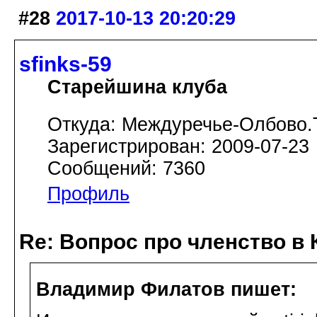
#28
2017-10-13 20:20:29
sfinks-59
Старейшина клуба
Откуда: Междуречье-Олбово.
Зарегистрирован: 2009-07-23
Сообщений: 7360
Профиль
Re: Вопрос про членство в 
Владимир Филатов пишет: