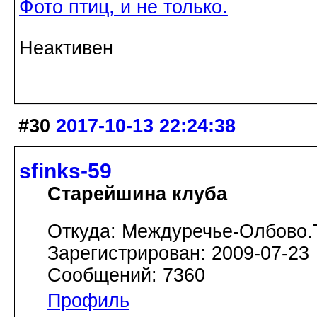
Фото птиц, и не только.
Неактивен
#30
2017-10-13 22:24:38
sfinks-59
Старейшина клуба
Откуда: Междуречье-Олбово.
Зарегистрирован: 2009-07-23
Сообщений: 7360
Профиль