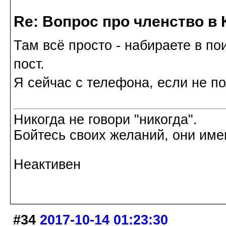
Re: Вопрос про членство в 
Там всё просто - набираете в по
пост.
Я сейчас с телефона, если не по
Никогда не говори "никогда".
Бойтесь своих желаний, они име
Неактивен
#34
2017-10-14 01:23:30