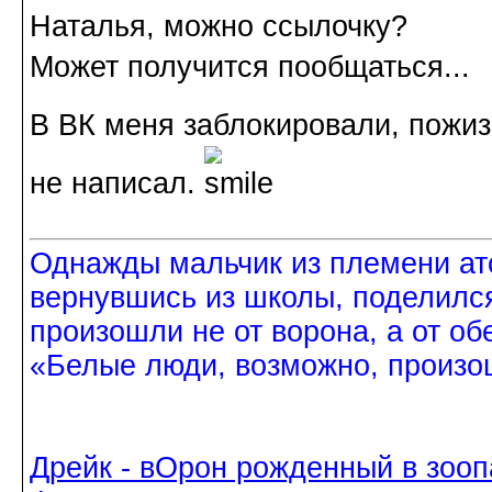
Наталья, можно ссылочку?
Может получится пообщаться...
В ВК меня заблокировали, пожи
не написал.
Однажды мальчик из племени ат
вернувшись из школы, поделился
произошли не от ворона, а от об
«Белые люди, возможно, произош
Дрейк - вОрон рожденный в зооп