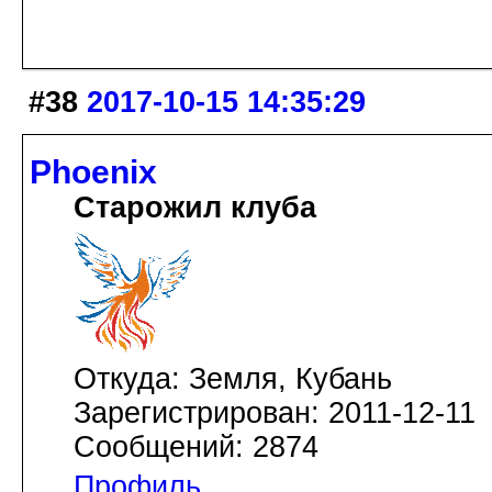
#38
2017-10-15 14:35:29
Phoenix
Старожил клуба
Откуда: Земля, Кубань
Зарегистрирован: 2011-12-11
Сообщений: 2874
Профиль