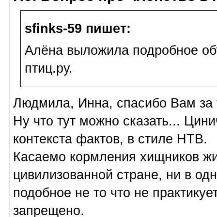
sfinks-59 пишет:
Алёна выложила подробное об
птиц.ру.
Людмила, Инна, спасибо Вам за 
Ну что тут можно сказать... Цин
контекста фактов, в стиле НТВ.
Касаемо кормления хищников жи
цивилизованной стране, ни в од
подобное не то что не практикуе
запрещено.