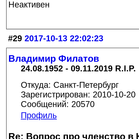
Неактивен
#29
2017-10-13 22:02:23
Владимир Филатов
24.08.1952 - 09.11.2019 R.I.P.
Откуда: Санкт-Петербург
Зарегистрирован: 2010-10-20
Сообщений: 20570
Профиль
Re: Вопрос про членство в 