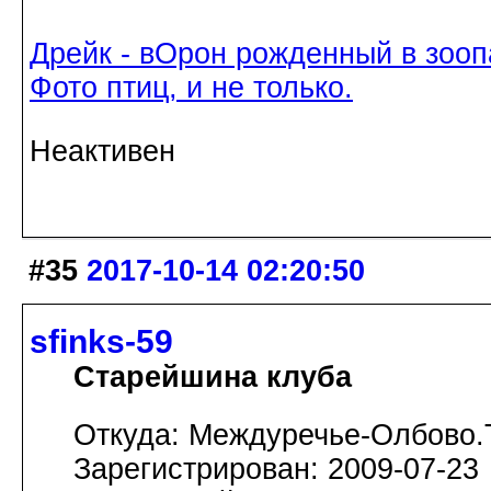
Дрейк - вОрон рожденный в зооп
Фото птиц, и не только.
Неактивен
#35
2017-10-14 02:20:50
sfinks-59
Старейшина клуба
Откуда: Междуречье-Олбово.
Зарегистрирован: 2009-07-23