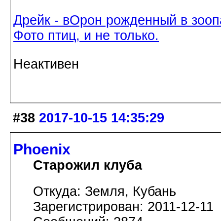
Дрейк - вОрон рожденный в зооп
Фото птиц, и не только.
Неактивен
#38
2017-10-15 14:35:29
Phoenix
Старожил клуба
Откуда: Земля, Кубань
Зарегистрирован: 2011-12-11