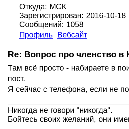
Откуда: МСК
Зарегистрирован: 2016-10-18
Сообщений: 1058
Профиль
Вебсайт
Re: Вопрос про членство в 
Там всё просто - набираете в по
пост.
Я сейчас с телефона, если не по
Никогда не говори "никогда".
Бойтесь своих желаний, они име