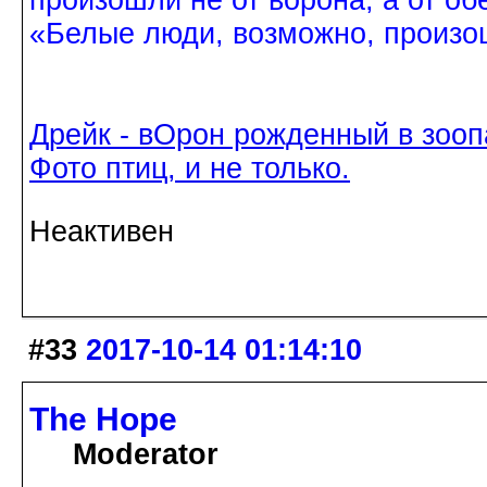
«Белые люди, возможно, произош
Дрейк - вОрон рожденный в зооп
Фото птиц, и не только.
Неактивен
#33
2017-10-14 01:14:10
The Hope
Moderator