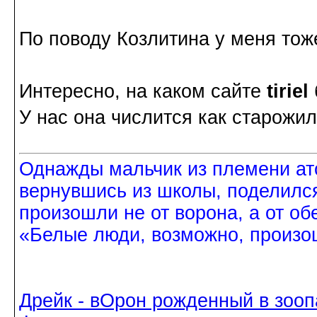
По поводу Козлитина у меня тож
Интересно, на каком сайте
tiriel
У нас она числится как старожил
Однажды мальчик из племени ат
вернувшись из школы, поделился
произошли не от ворона, а от об
«Белые люди, возможно, произош
Дрейк - вОрон рожденный в зооп