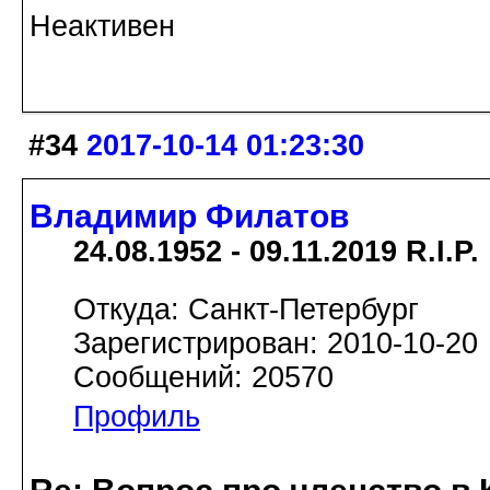
Неактивен
#34
2017-10-14 01:23:30
Владимир Филатов
24.08.1952 - 09.11.2019 R.I.P.
Откуда: Санкт-Петербург
Зарегистрирован: 2010-10-20
Сообщений: 20570
Профиль