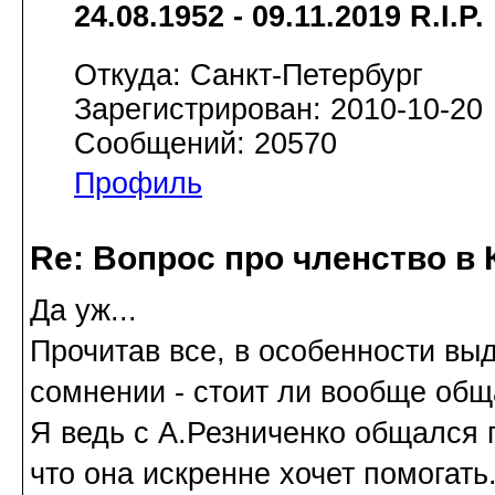
24.08.1952 - 09.11.2019 R.I.P.
Откуда: Санкт-Петербург
Зарегистрирован: 2010-10-20
Сообщений: 20570
Профиль
Re: Вопрос про членство в 
Да уж...
Прочитав все, в особенности выд
сомнении - стоит ли вообще общ
Я ведь с А.Резниченко общался 
что она искренне хочет помогать.