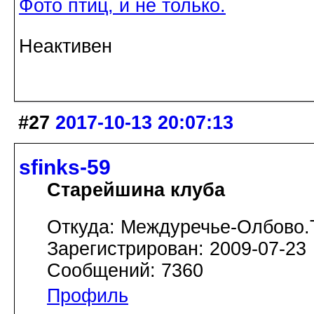
Фото птиц, и не только.
Неактивен
#27
2017-10-13 20:07:13
sfinks-59
Старейшина клуба
Откуда: Междуречье-Олбово.
Зарегистрирован: 2009-07-23
Сообщений: 7360
Профиль