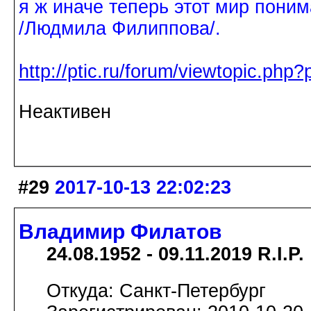
я ж иначе теперь этот мир поним
/Людмила Филиппова/.
http://ptic.ru/forum/viewtopic.ph
Неактивен
#29
2017-10-13 22:02:23
Владимир Филатов
24.08.1952 - 09.11.2019 R.I.P.
Откуда: Санкт-Петербург