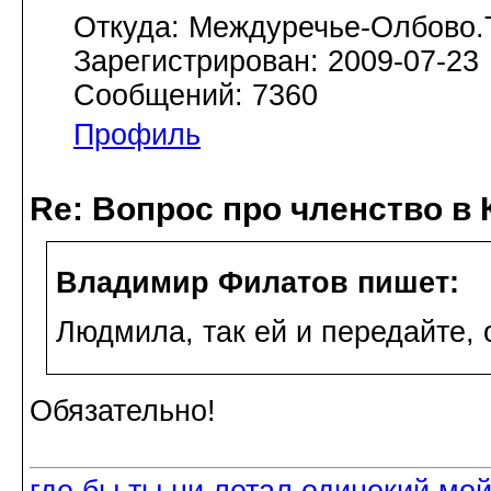
Откуда: Междуречье-Олбово.
Зарегистрирован: 2009-07-23
Сообщений: 7360
Профиль
Re: Вопрос про членство в 
Владимир Филатов пишет:
Людмила, так ей и передайте, 
Обязательно!