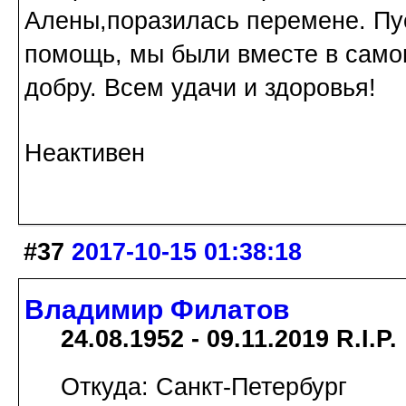
Алены,поразилась перемене. Пус
помощь, мы были вместе в самом
добру. Всем удачи и здоровья!
Неактивен
#37
2017-10-15 01:38:18
Владимир Филатов
24.08.1952 - 09.11.2019 R.I.P.
Откуда: Санкт-Петербург