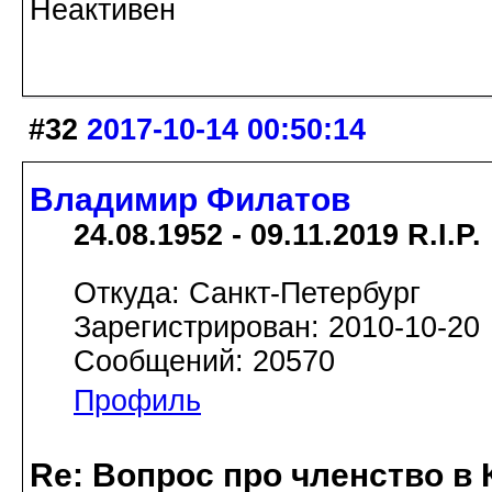
Неактивен
#32
2017-10-14 00:50:14
Владимир Филатов
24.08.1952 - 09.11.2019 R.I.P.
Откуда: Санкт-Петербург
Зарегистрирован: 2010-10-20
Сообщений: 20570
Профиль
Re: Вопрос про членство в 