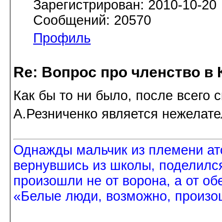
Зарегистрирован: 2010-10-20
Сообщений: 20570
Профиль
Re: Вопрос про членство в 
Как бы то ни было, после всего 
А.Резниченко является нежелате
Однажды мальчик из племени ат
вернувшись из школы, поделился
произошли не от ворона, а от об
«Белые люди, возможно, произош