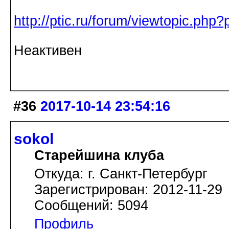
http://ptic.ru/forum/viewtopic.ph
Неактивен
#36
2017-10-14 23:54:16
sokol
Старейшина клуба
Откуда: г. Санкт-Петербург
Зарегистрирован: 2012-11-29
Сообщений: 5094
Профиль