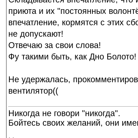
приюта и их "постоянных волонтё
впечатление, кормятся с этих сб
не допускают!
Отвечаю за свои слова!
Фу такими быть, как Дно Болото!
Не удержалась, прокомментировал
вентилятор((
Никогда не говори "никогда".
Бойтесь своих желаний, они име