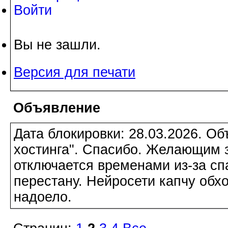
Войти
Вы не зашли.
Версия для печати
Объявление
Дата блокировки: 28.03.2026. О
хостинга". Спасибо. Желающим з
отключается временами из-за сп
перестану. Нейросети капчу обхо
надоело.