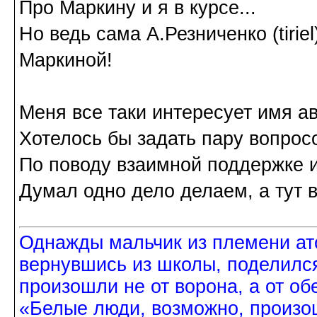
Про Маркину и я в курсе...
Но ведь сама А.Резниченко (tiriel
Маркиной!
Меня все таки интересует имя ав
Хотелось бы задать пару вопрос
По поводу взаимной поддержке и
Думал одно дело делаем, а тут во
Однажды мальчик из племени ат
вернувшись из школы, поделился
произошли не от ворона, а от об
«Белые люди, возможно, произош