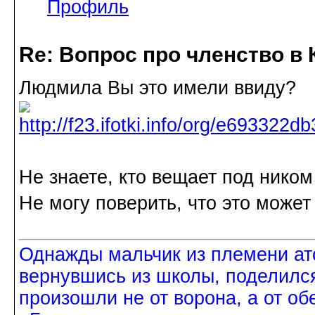
Профиль
Re: Вопрос про членство в 
Людмила Вы это имели ввиду?
Не знаете, кто вещает под ником
Не могу поверить, что это может
Однажды мальчик из племени ат
вернувшись из школы, поделился
произошли не от ворона, а от об