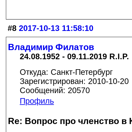
#8
2017-10-13 11:58:10
Владимир Филатов
24.08.1952 - 09.11.2019 R.I.P.
Откуда: Санкт-Петербург
Зарегистрирован: 2010-10-20
Сообщений: 20570
Профиль
Re: Вопрос про членство в 