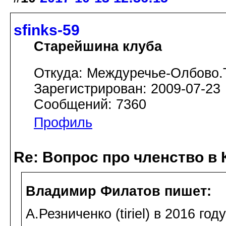
sfinks-59
Старейшина клуба
Откуда: Междуречье-Олбово.
Зарегистрирован: 2009-07-23
Сообщений: 7360
Профиль
Re: Вопрос про членство в 
Владимир Филатов пишет:
А.Резниченко (tiriel) в 2016 го