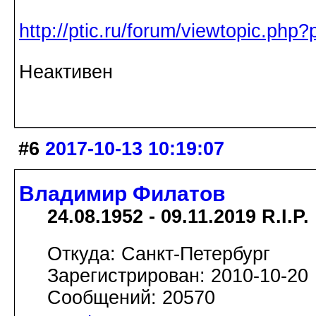
http://ptic.ru/forum/viewtopic.ph
Неактивен
#6
2017-10-13 10:19:07
Владимир Филатов
24.08.1952 - 09.11.2019 R.I.P.
Откуда: Санкт-Петербург
Зарегистрирован: 2010-10-20
Сообщений: 20570