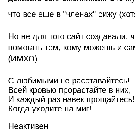
что все еще в "членах" сижу (хот
Но не для того сайт создавали, ч
помогать тем, кому можешь и са
(ИМХО)
С любимыми не расставайтесь!
Всей кровью прорастайте в них,
И каждый раз навек прощайтесь!
Когда уходите на миг!
Неактивен