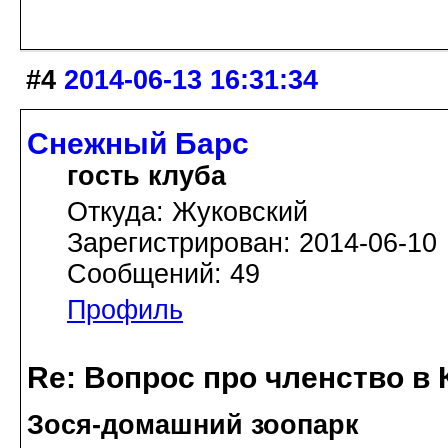
#4
2014-06-13 16:31:34
Снежный Барс
гость клуба
Откуда: Жуковский
Зарегистрирован: 2014-06-10
Сообщений: 49
Профиль
Re: Вопрос про членство в 
Зося-домашний зоопарк