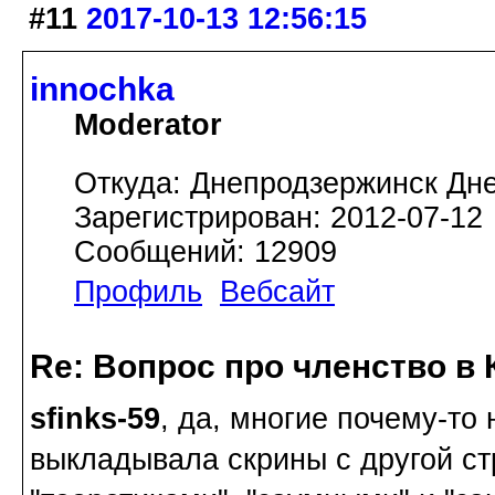
#11
2017-10-13 12:56:15
innochka
Moderator
Откуда: Днепродзержинск Дн
Зарегистрирован: 2012-07-12
Сообщений: 12909
Профиль
Вебсайт
Re: Вопрос про членство в 
sfinks-59
, да, многие почему-то 
выкладывала скрины с другой ст