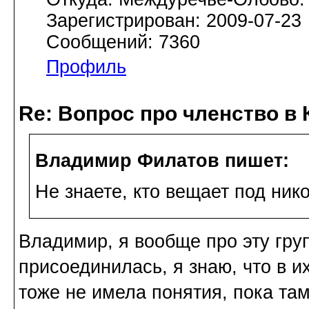
Зарегистрирован: 2009-07-23
Сообщений: 7360
Профиль
Re: Вопрос про членство в 
Владимир Филатов пишет:
Не знаете, кто вещает под ник
Владимир, я вообще про эту груп
присоединилась, я знаю, что в 
тоже не имела понятия, пока та