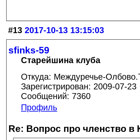
#13
2017-10-13 13:15:03
sfinks-59
Старейшина клуба
Откуда: Междуречье-Олбово.
Зарегистрирован: 2009-07-23
Сообщений: 7360
Профиль
Re: Вопрос про членство в 