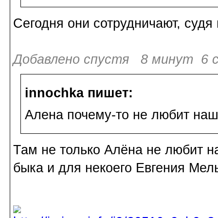
Сегодня они сотрудничают, судя 
Добавлено спустя 8 минут 6 с
innochka пишет:
Алена почему-то не любит на
Там не только Алёна не любит н
быка и для некоего Евгения Мел