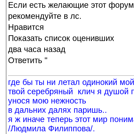
Если есть желающие этот форум 
рекомендуйте в лс.
Нравится
Показать список оценивших
два часа назад
Ответить "
где бы ты ни летал одинокий мо
твой серебряный клич я душой 
унося мою нежность
в дальних далях паришь..
я ж иначе теперь этот мир поним
/Людмила Филиппова/.