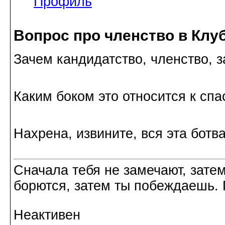
Профиль
Вопрос про членство в Клуб
Зачем кандидатство, членство, з
Каким боком это относится к сп
Нахрена, извините, вся эта бот
Сначала тебя не замечают, затем
борются, затем ты побеждаешь. 
Неактивен