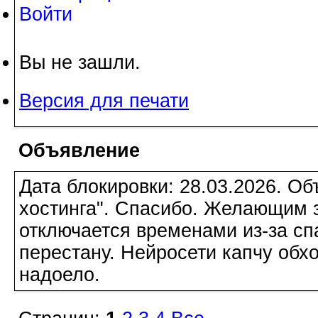
Войти
Вы не зашли.
Версия для печати
Объявление
Дата блокировки: 28.03.2026. О
хостинга". Спасибо. Желающим з
отключается временами из-за сп
перестану. Нейросети капчу обхо
надоело.