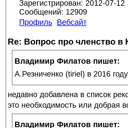
Зарегистрирован: 2012-07-12
Сообщений: 12909
Профиль
Вебсайт
Re: Вопрос про членство в 
Владимир Филатов пишет:
А.Резниченко (tiriel) в 2016 го
недавно добавлена в список рек
это необходимость или добрая в
Владимир Филатов пишет: