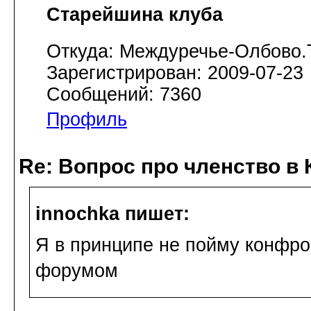
Старейшина клуба
Откуда: Междуречье-Олбово.
Зарегистрирован: 2009-07-23
Сообщений: 7360
Профиль
Re: Вопрос про членство в 
innochka пишет:
Я в принципе не пойму конфр
форумом