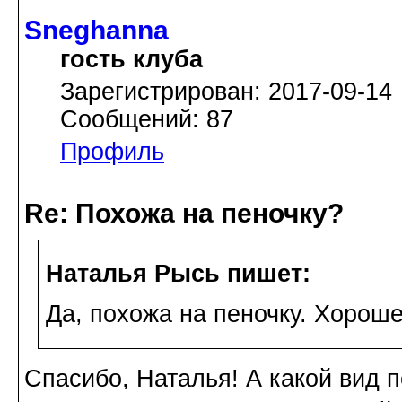
Sneghanna
гость клуба
Зарегистрирован: 2017-09-14
Сообщений: 87
Профиль
Re: Похожа на пеночку?
Наталья Рысь пишет:
Да, похожа на пеночку. Хорош
Спасибо, Наталья! А какой вид 