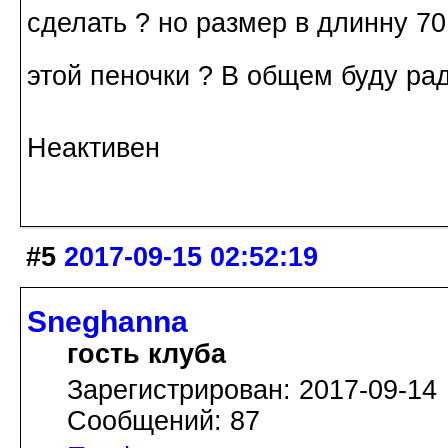
сделать ? но размер в длинну 7
этой пеночки ? В общем буду р
Неактивен
#5
2017-09-15 02:52:19
Sneghanna
гость клуба
Зарегистрирован: 2017-09-14
Сообщений: 87