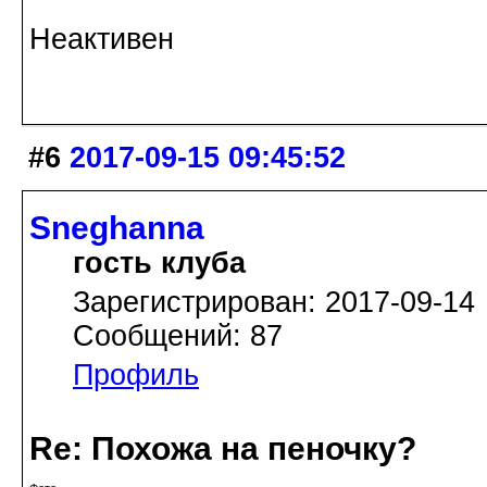
Неактивен
#6
2017-09-15 09:45:52
Sneghanna
гость клуба
Зарегистрирован: 2017-09-14
Сообщений: 87
Профиль
Re: Похожа на пеночку?