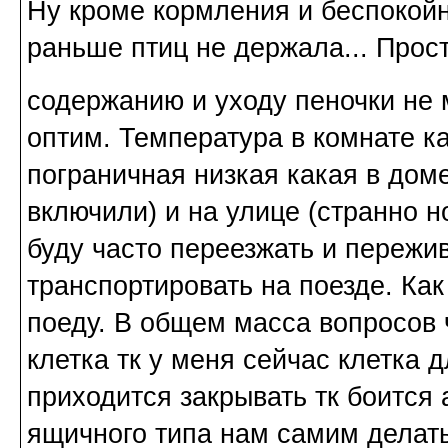
Ну кроме кормления и беспокойн
раньше птиц не держала... Прос
содержанию и уходу пеночки не 
оптим. Температура в комнате к
пограничная низкая какая в дом
включили) и на улице (странно н
буду часто переезжать и пережив
транспортировать на поезде. Ка
поеду. В общем масса вопросов 
клетка тк у меня сейчас клетка 
приходится закрывать тк боится 
ящичного типа нам самим делать