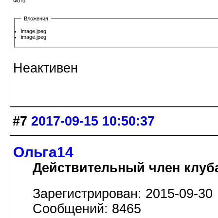
Фото
Вложения
image.jpeg
image.jpeg
Неактивен
#7
2017-09-15 10:50:37
Ольга14
Действительный член клуб
Зарегистрирован: 2015-09-30
Сообщений: 8465