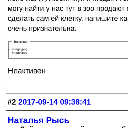
могу найти у нас тут в зоо продаю
сделать сам ей клетку, напишите к
очень признательна.
Вложения
image.jpeg
image.jpeg
Неактивен
#2
2017-09-14 09:38:41
Наталья Рысь