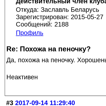
Действительный член клуб
Откуда: Заславль Беларусь
Зарегистрирован: 2015-05-27
Сообщений: 2188
Профиль
Re: Похожа на пеночку?
Да, похожа на пеночку. Хорошен
Неактивен
#3
2017-09-14 11:29:40