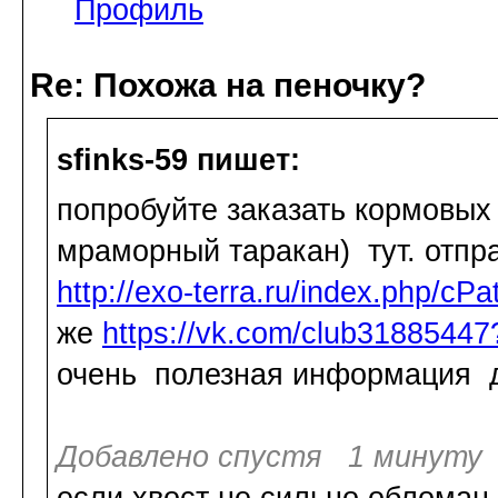
Профиль
Re: Похожа на пеночку?
sfinks-59 пишет:
попробуйте заказать кормовых
мраморный таракан) тут. отпра
http://exo-terra.ru/index.php/cP
же
https://vk.com/club3188544
очень полезная информация д
Добавлено спустя 1 минуту 