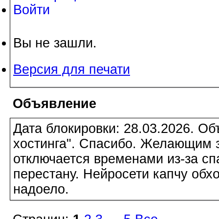
Войти
Вы не зашли.
Версия для печати
Объявление
Дата блокировки: 28.03.2026. О
хостинга". Спасибо. Желающим з
отключается временами из-за сп
перестану. Нейросети капчу обхо
надоело.