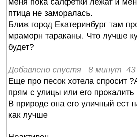
меня пока салфетки лежат и ме
птица не заморалась.
Ближ город Екатеринбург там пр
мраморн тараканы. Что лучше ку
будет?
Добавлено спустя 8 минут 43 
Еще про песок хотела спросит ?
прям с улицы или его прокалить
В природе она его уличный ест н
как лучше
Неактивен