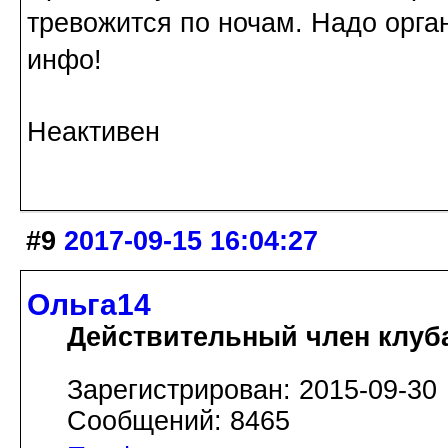
тревожится по ночам. Надо орган
инфо!
Неактивен
#9
2017-09-15 16:04:27
Ольга14
Действительный член клуб
Зарегистрирован: 2015-09-30
Сообщений: 8465