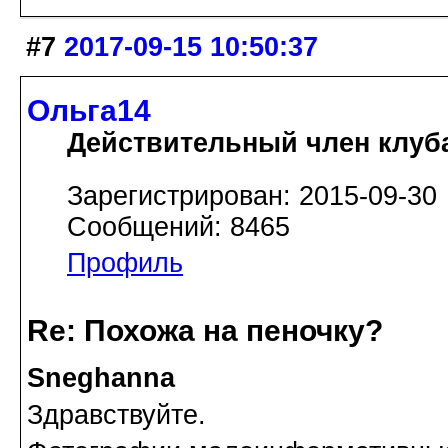
#7
2017-09-15 10:50:37
Ольга14
Действительный член клуб
Зарегистрирован: 2015-09-30
Сообщений: 8465
Профиль
Re: Похожа на пеночку?
Sneghanna
Здравствуйте.