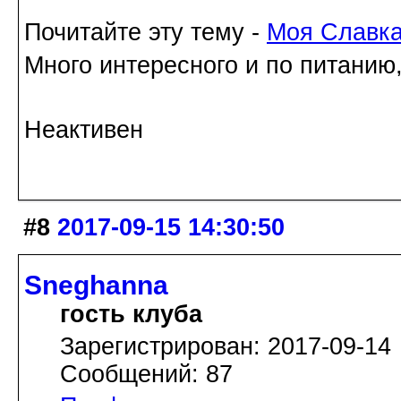
Почитайте эту тему -
Моя Славк
Много интересного и по питанию
Неактивен
#8
2017-09-15 14:30:50
Sneghanna
гость клуба
Зарегистрирован: 2017-09-14
Сообщений: 87