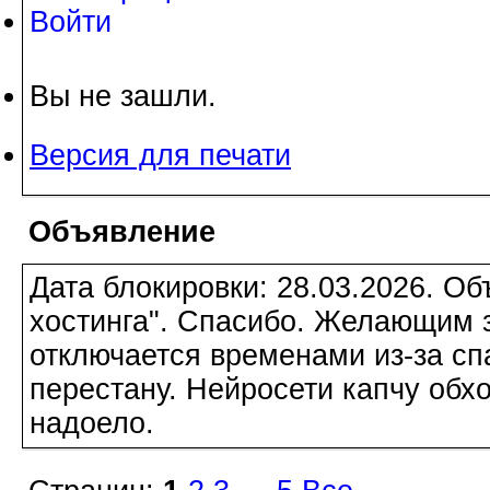
Войти
Вы не зашли.
Версия для печати
Объявление
Дата блокировки: 28.03.2026. О
хостинга". Спасибо. Желающим з
отключается временами из-за сп
перестану. Нейросети капчу обхо
надоело.