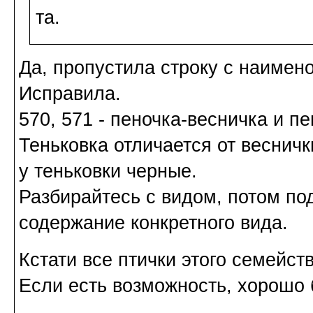
та.
Да, пропустила строку с наимен
Исправила.
570, 571 - пеночка-весничка и пе
Теньковка отличается от весничк
у теньковки черные.
Разбирайтесь с видом, потом по
содержание конкретного вида.
Кстати все птички этого семейст
Если есть возможность, хорошо 