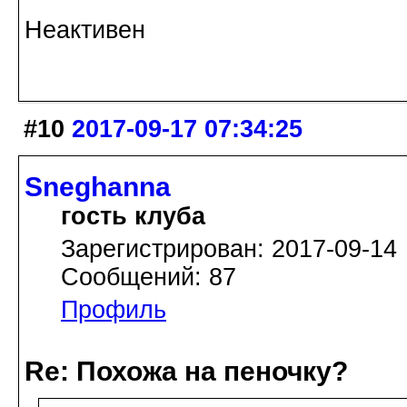
Неактивен
#10
2017-09-17 07:34:25
Sneghanna
гость клуба
Зарегистрирован: 2017-09-14
Сообщений: 87
Профиль
Re: Похожа на пеночку?