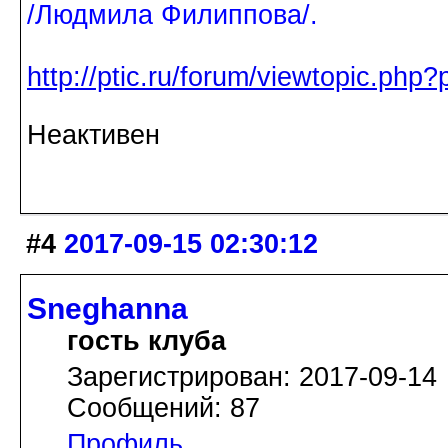
/Людмила Филиппова/.
http://ptic.ru/forum/viewtopic.ph
Неактивен
#4
2017-09-15 02:30:12
Sneghanna
гость клуба
Зарегистрирован: 2017-09-14
Сообщений: 87
Профиль