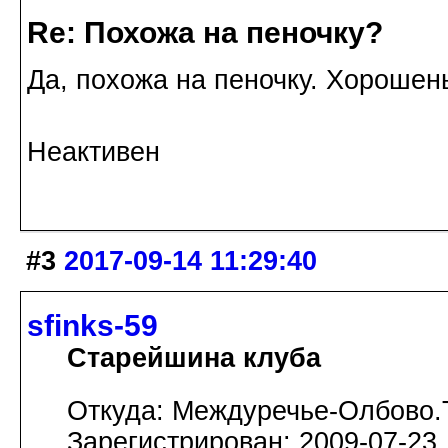
Re: Похожа на пеночку?
Да, похожа на пеночку. Хорошен
Неактивен
#3
2017-09-14 11:29:40
sfinks-59
Старейшина клуба
Откуда: Междуречье-Олбово.
Зарегистрирован: 2009-07-23