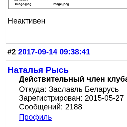
image.jpeg
image.jpeg
Неактивен
#2
2017-09-14 09:38:41
Наталья Рысь
Действительный член клуб
Откуда: Заславль Беларусь
Зарегистрирован: 2015-05-27
Сообщений: 2188
Профиль