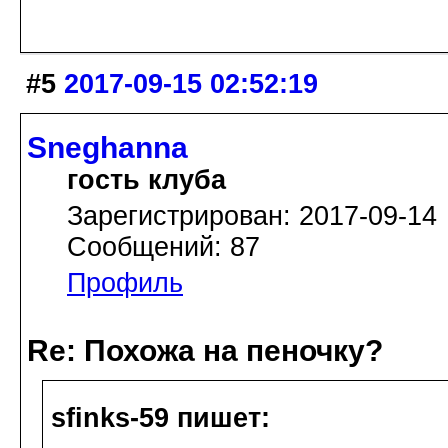
#5
2017-09-15 02:52:19
Sneghanna
гость клуба
Зарегистрирован: 2017-09-14
Сообщений: 87
Профиль
Re: Похожа на пеночку?
sfinks-59 пишет: