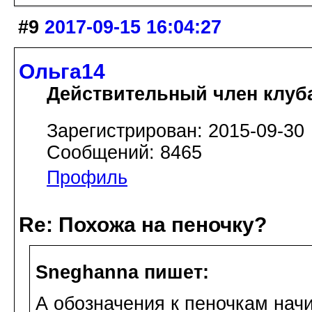
#9
2017-09-15 16:04:27
Ольга14
Действительный член клуб
Зарегистрирован: 2015-09-30
Сообщений: 8465
Профиль
Re: Похожа на пеночку?
Sneghanna пишет:
А обозначения к пеночкам начи