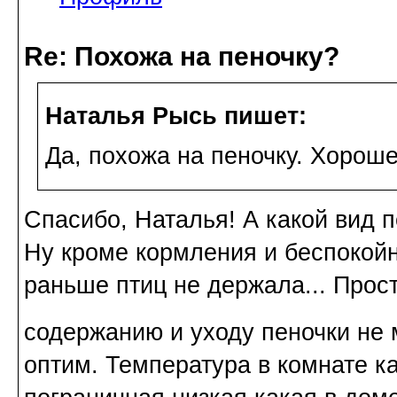
Re: Похожа на пеночку?
Наталья Рысь пишет:
Да, похожа на пеночку. Хорош
Спасибо, Наталья! А какой вид 
Ну кроме кормления и беспокойн
раньше птиц не держала... Прос
содержанию и уходу пеночки не 
оптим. Температура в комнате к