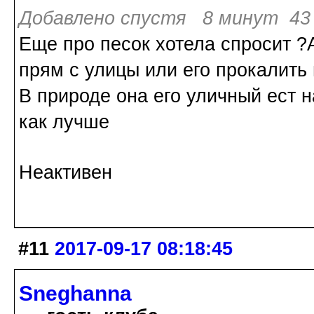
Добавлено спустя 8 минут 43 
Еще про песок хотела спросит ?
прям с улицы или его прокалить
В природе она его уличный ест н
как лучше
Неактивен
#11
2017-09-17 08:18:45
Sneghanna