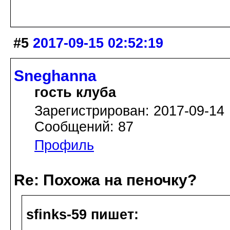
#5
2017-09-15 02:52:19
Sneghanna
гость клуба
Зарегистрирован: 2017-09-14
Сообщений: 87
Профиль
Re: Похожа на пеночку?
sfinks-59 пишет: