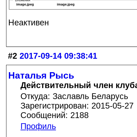
image.jpeg
image.jpeg
Неактивен
#2
2017-09-14 09:38:41
Наталья Рысь
Действительный член клуб
Откуда: Заславль Беларусь
Зарегистрирован: 2015-05-27
Сообщений: 2188
Профиль