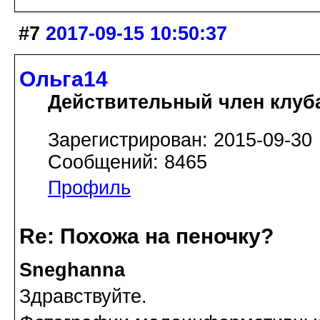
#7
2017-09-15 10:50:37
Ольга14
Действительный член клуб
Зарегистрирован: 2015-09-30
Сообщений: 8465
Профиль
Re: Похожа на пеночку?
Sneghanna
Здравствуйте.