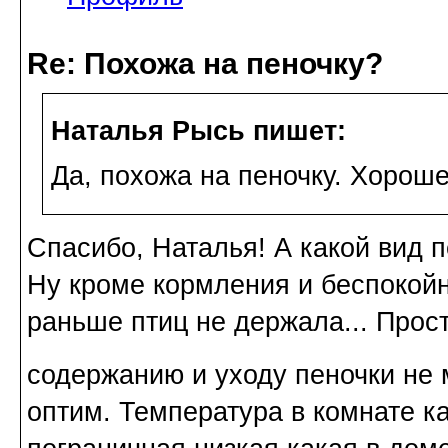
Re: Похожа на пеночку?
Наталья Рысь пишет:
Да, похожа на пеночку. Хорош
Спасибо, Наталья! А какой вид 
Ну кроме кормления и беспокойн
раньше птиц не держала... Прос
содержанию и уходу пеночки не 
оптим. Температура в комнате к