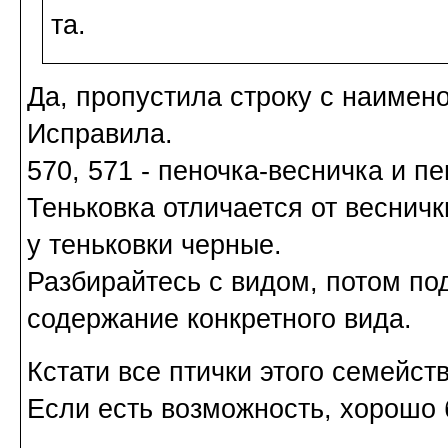
та.
Да, пропустила строку с наимен
Исправила.
570, 571 - пеночка-весничка и пе
Теньковка отличается от весничк
у теньковки черные.
Разбирайтесь с видом, потом по
содержание конкретного вида.
Кстати все птички этого семейст
Если есть возможность, хорошо 