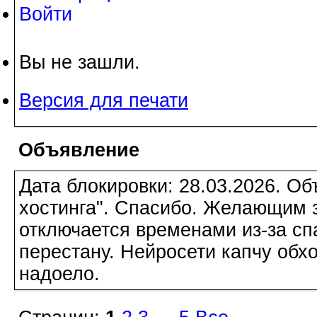
Войти
Вы не зашли.
Версия для печати
Объявление
Дата блокировки: 28.03.2026. О
хостинга". Спасибо. Желающим з
отключается временами из-за сп
перестану. Нейросети капчу обхо
надоело.