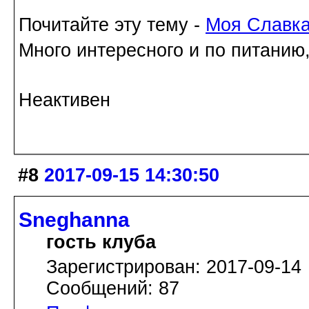
Почитайте эту тему -
Моя Славк
Много интересного и по питанию
Неактивен
#8
2017-09-15 14:30:50
Sneghanna
гость клуба
Зарегистрирован: 2017-09-14
Сообщений: 87