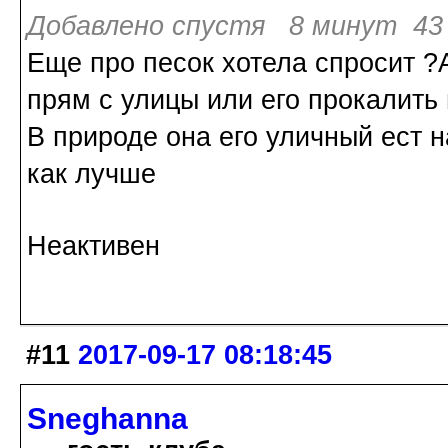
Добавлено спустя 8 минут 43 
Еще про песок хотела спросит ?
прям с улицы или его прокалить
В природе она его уличный ест н
как лучше
Неактивен
#11
2017-09-17 08:18:45
Sneghanna