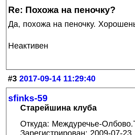
Re: Похожа на пеночку?
Да, похожа на пеночку. Хорошен
Неактивен
#3
2017-09-14 11:29:40
sfinks-59
Старейшина клуба
Откуда: Междуречье-Олбово.
Зарегистрирован: 2009-07-23