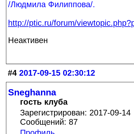
/Людмила Филиппова/.
http://ptic.ru/forum/viewtopic.ph
Неактивен
#4
2017-09-15 02:30:12
Sneghanna
гость клуба
Зарегистрирован: 2017-09-14
Сообщений: 87
Профиль