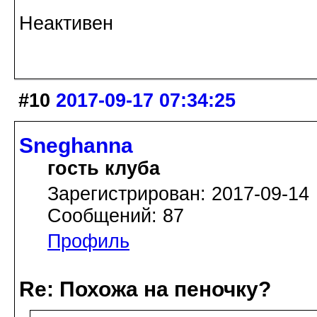
Неактивен
#10
2017-09-17 07:34:25
Sneghanna
гость клуба
Зарегистрирован: 2017-09-14
Сообщений: 87
Профиль
Re: Похожа на пеночку?