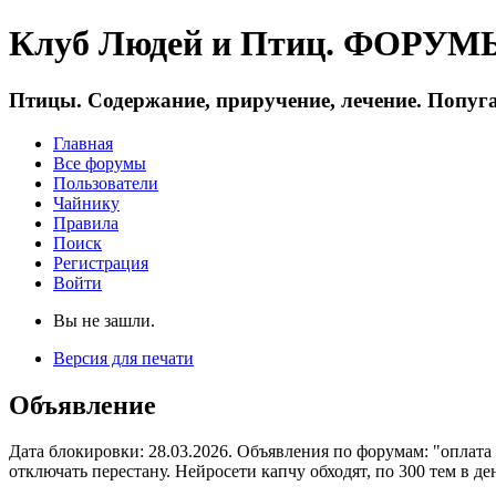
Клуб Людей и Птиц. ФОРУМЫ 
Птицы. Содержание, приручение, лечение. Попуга
Главная
Все форумы
Пользователи
Чайнику
Правила
Поиск
Регистрация
Войти
Вы не зашли.
Версия для печати
Объявление
Дата блокировки: 28.03.2026. Объявления по форумам: "оплата
отключать перестану. Нейросети капчу обходят, по 300 тем в де