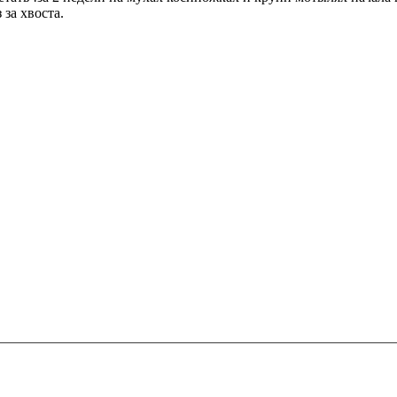
 за хвоста.