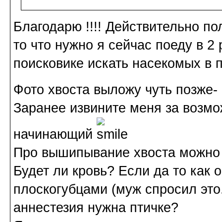
Благодарю !!!! Действительно п
то что нужно я сейчас поеду в 2 
поисковике искать насекомых в п
Фото хвоста выложу чуть позже- 
Заранее извините меня за возмо
начинающий
Про вышипывание хвоста можно 
Будет ли кровь? Если да то как
плоскогубцами (муж спросил это.
аннестезия нужна птичке?