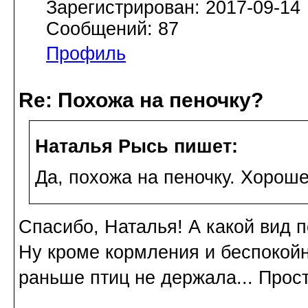
Зарегистрирован: 2017-09-14
Сообщений: 87
Профиль
Re: Похожа на пеночку?
Наталья Рысь пишет:
Да, похожа на пеночку. Хорош
Спасибо, Наталья! А какой вид 
Ну кроме кормления и беспокойн
раньше птиц не держала... Прос