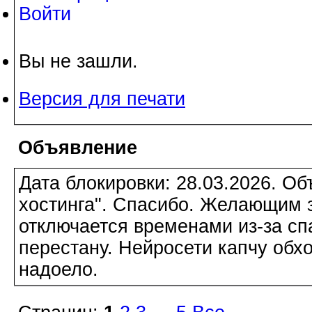
Войти
Вы не зашли.
Версия для печати
Объявление
Дата блокировки: 28.03.2026. О
хостинга". Спасибо. Желающим з
отключается временами из-за сп
перестану. Нейросети капчу обхо
надоело.