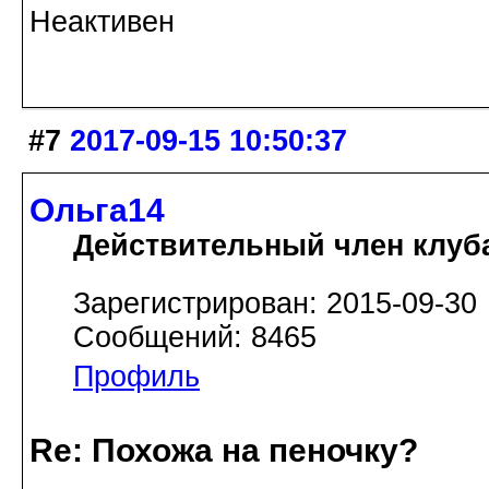
Неактивен
#7
2017-09-15 10:50:37
Ольга14
Действительный член клуб
Зарегистрирован: 2015-09-30
Сообщений: 8465
Профиль
Re: Похожа на пеночку?