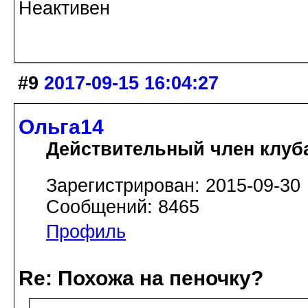
Неактивен
#9
2017-09-15 16:04:27
Ольга14
Действительный член клуб
Зарегистрирован: 2015-09-30
Сообщений: 8465
Профиль
Re: Похожа на пеночку?