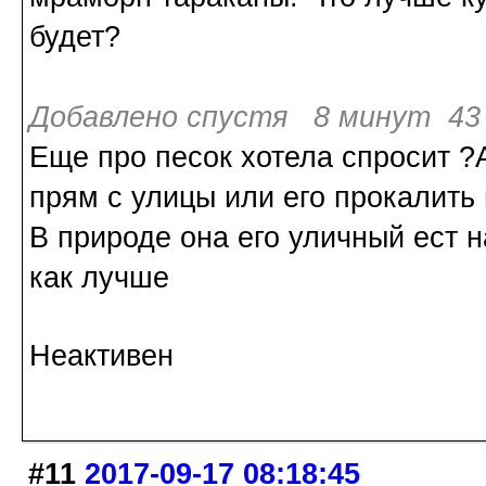
будет?
Добавлено спустя 8 минут 43 
Еще про песок хотела спросит ?
прям с улицы или его прокалить
В природе она его уличный ест н
как лучше
Неактивен
#11
2017-09-17 08:18:45