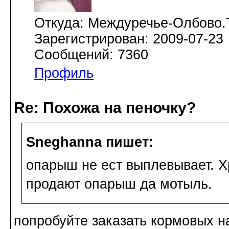
Откуда: Междуречье-Олбово.
Зарегистрирован: 2009-07-23
Сообщений: 7360
Профиль
Re: Похожа на пеночку?
Sneghanna пишет:
опарыш не ест выплевывает. Хр
продают опарыш да мотыль.
попробуйте заказать кормовых н