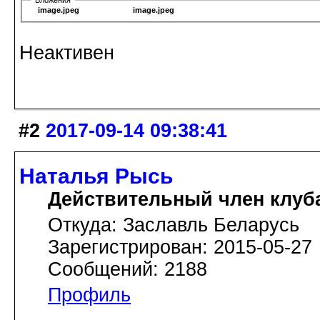
image.jpeg
image.jpeg
Неактивен
#2
2017-09-14 09:38:41
Наталья Рысь
Действительный член клуб
Откуда: Заславль Беларусь
Зарегистрирован: 2015-05-27
Сообщений: 2188
Профиль