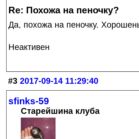
Re: Похожа на пеночку?
Да, похожа на пеночку. Хорошен
Неактивен
#3
2017-09-14 11:29:40
sfinks-59
Старейшина клуба