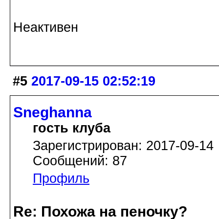
Неактивен
#5
2017-09-15 02:52:19
Sneghanna
гость клуба
Зарегистрирован: 2017-09-14
Сообщений: 87
Профиль
Re: Похожа на пеночку?