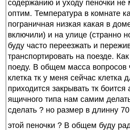
содержанию и уходу пеночки не 
оптим. Температура в комнате к
пограничная низкая какая в дом
включили) и на улице (странно н
буду часто переезжать и пережив
транспортировать на поезде. Ка
поеду. В общем масса вопросов 
клетка тк у меня сейчас клетка 
приходится закрывать тк боится 
ящичного типа нам самим делать
сделать ? но размер в длинну 7
этой пеночки ? В общем буду р