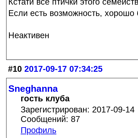
Кстати все птички этого семейст
Если есть возможность, хорошо 
Неактивен
#10
2017-09-17 07:34:25
Sneghanna
гость клуба
Зарегистрирован: 2017-09-14
Сообщений: 87
Профиль