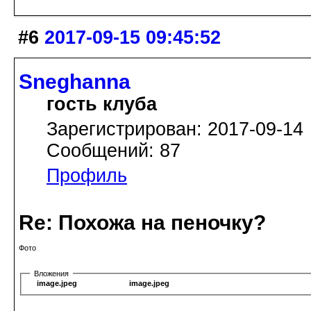
#6
2017-09-15 09:45:52
Sneghanna
гость клуба
Зарегистрирован: 2017-09-14
Сообщений: 87
Профиль
Re: Похожа на пеночку?
Фото
Вложения
image.jpeg
image.jpeg