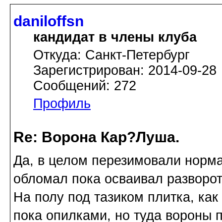
daniloffsn
кандидат в члены клуба
Откуда: Санкт-Петербург
Зарегистрирован: 2014-09-28
Сообщений: 272
Профиль
Re: Ворона Кар?Луша.
Да, в целом перезимовали норма
обломал пока осваивал разворот
На полу под тазиком плитка, как
пока опилками, но туда вороны 