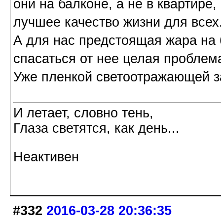
они на балконе, а не в квартире,
лучшее качество жизни для всех
А для нас предстоящая жара на 
спасаться от нее целая проблем
Уже пленкой светоотражающей з
И летает, словно тень,
Глаза светятся, как день...
Неактивен
#332
2016-03-28 20:36:35