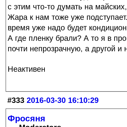
с этим что-то думать на майских,
Жара к нам тоже уже подступает
время уже надо будет кондицион
А где пленку брали? А то я в пр
почти непрозрачную, а другой и н
Неактивен
#333
2016-03-30 16:10:29
Фросяня