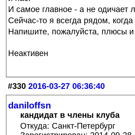
И самое главное - а не одичает 
Сейчас-то я всегда рядом, когда
Напишите, пожалуйста, плюсы и 
Неактивен
#330
2016-03-27 06:36:40
daniloffsn
кандидат в члены клуба
Откуда: Санкт-Петербург