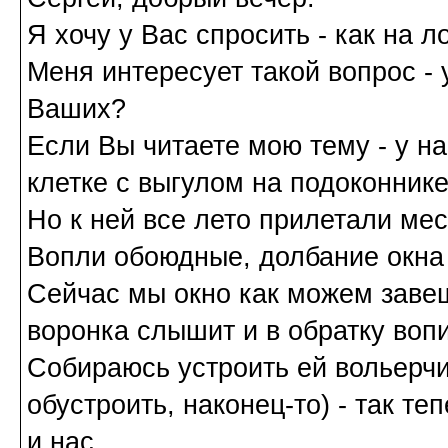
Я хочу у Вас спросить - как на 
Меня интересует такой вопрос - 
Ваших?
Если Вы читаете мою тему - у на
клетке с выгулом на подоконнике
Но к ней все лето прилетали ме
Вопли обоюдные, долбание окна 
Сейчас мы окно как можем заве
воронка слышит и в обратку вопи
Собираюсь устроить ей вольерчи
обустроить, наконец-то) - так т
и нас.