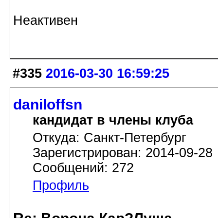
Неактивен
#335
2016-03-30 16:59:25
daniloffsn
кандидат в члены клуба
Откуда: Санкт-Петербург
Зарегистрирован: 2014-09-28
Сообщений: 272
Профиль