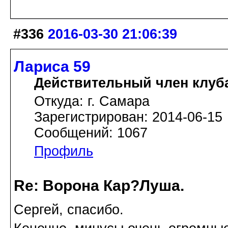
#336
2016-03-30 21:06:39
Лариса 59
Действительный член клуб
Откуда: г. Самара
Зарегистрирован: 2014-06-15
Сообщений: 1067
Профиль
Re: Ворона Кар?Луша.
Сергей, спасибо.