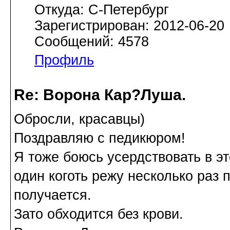
Откуда: С-Петербург
Зарегистрирован: 2012-06-20
Сообщений: 4578
Профиль
Re: Ворона Кар?Луша.
Обросли, красавцы)
Поздравляю с педикюром!
Я тоже боюсь усердствовать в э
один коготь режу несколько раз 
получается.
Зато обходится без крови.