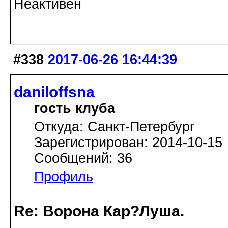
Неактивен
#338
2017-06-26 16:44:39
daniloffsna
гость клуба
Откуда: Санкт-Петербург
Зарегистрирован: 2014-10-15
Сообщений: 36
Профиль
Re: Ворона Кар?Луша.