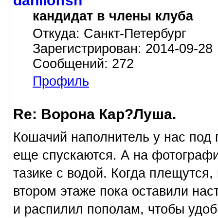
daniloffsn
кандидат в члены клуба
Откуда: Санкт-Петербург
Зарегистрирован: 2014-09-28
Сообщений: 272
Профиль
Re: Ворона Кар?Луша.
Кошачий наполнитель у нас под 
еще спускаются. А на фотографи
тазике с водой. Когда плещутся,
втором этаже пока оставили наст
и распилил пополам, чтобы удо