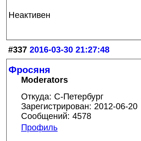
Неактивен
#337
2016-03-30 21:27:48
Фросяня
Moderators
Откуда: С-Петербург
Зарегистрирован: 2012-06-20
Сообщений: 4578
Профиль