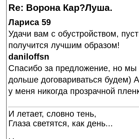
Re: Ворона Кар?Луша.
Лариса 59
Удачи вам с обустройством, пуст
получится лучшим образом!
daniloffsn
Спасибо за предложение, но мы 
дольше договариваться будем) А
у меня никогда прозрачной пленк
И летает, словно тень,
Глаза светятся, как день...