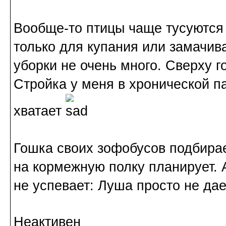
Вообще-то птицы чаще тусуются 
только для купания или замачива
уборки не очень много. Сверху г
Стройка у меня в хронической п
хватает
Гошка своих зофобусов подбирает
на кормежную полку планирует. А
не успевает: Луша просто не дае
Неактивен