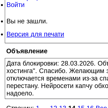
Войти
Вы не зашли.
Версия для печати
Объявление
Дата блокировки: 28.03.2026. О
хостинга". Спасибо. Желающим з
отключается временами из-за сп
перестану. Нейросети капчу обхо
надоело.