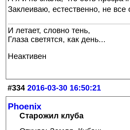
Заклеиваю, естественно, не все 
И летает, словно тень,
Глаза светятся, как день...
Неактивен
#334
2016-03-30 16:50:21
Phoenix
Старожил клуба