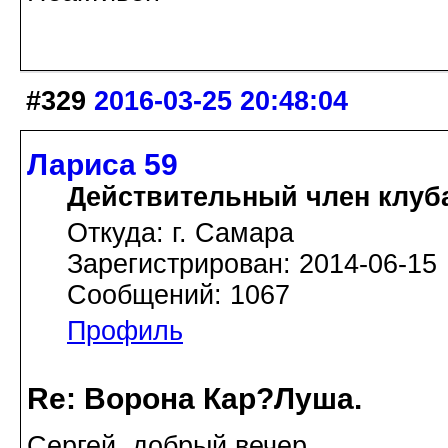
#329
2016-03-25 20:48:04
Лариса 59
Действительный член клуб
Откуда: г. Самара
Зарегистрирован: 2014-06-15
Сообщений: 1067
Профиль
Re: Ворона Кар?Луша.
Сергей, добрый вечер.