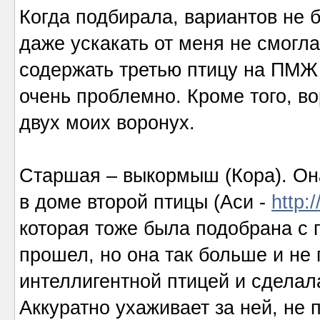
Когда подбирала, вариантов не 
даже ускакать от меня не смогла
содержать третью птицу на ПМЖ 
очень проблемно. Кроме того, в
двух моих воронух.
Старшая – выкормыш (Кора). Он
в доме второй птицы (Аси -
http:
которая тоже была подобрана с 
прошел, но она так больше и не 
интеллигентной птицей и сделала
Аккуратно ухаживает за ней, не 