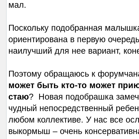
мал.
Поскольку подобранная малышка
ориентирована в первую очередь
наилучший для нее вариант, коне
Поэтому обращаюсь к форумчанам
может быть кто-то может при
стаю
? Новая подобрашка замеча
чудный непосредственный ребено
любом коллективе. У нас все осл
выкормыш – очень консервативн