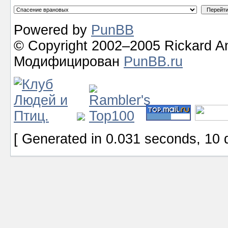
Powered by
PunBB
© Copyright 2002–2005 Rickard A
Модифицирован
PunBB.ru
[ Generated in 0.031 seconds, 10 