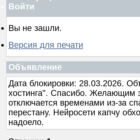
Войти
Вы не зашли.
Версия для печати
Объявление
Дата блокировки: 28.03.2026. О
хостинга". Спасибо. Желающим з
отключается временами из-за сп
перестану. Нейросети капчу обхо
надоело.