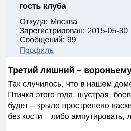
гость клуба
Откуда: Москва
Зарегистрирован: 2015-05-30
Сообщений: 99
Профиль
Третий лишний – вороньему
Так случилось, что в нашем до
Птичка этого года, шустрая, боев
будет – крыло прострелено наск
без кости – либо ампутировать, л