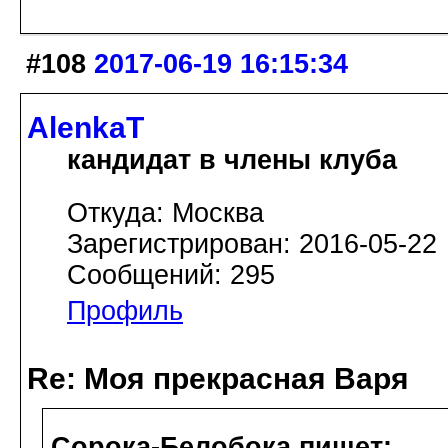
#108
2017-06-19 16:15:34
AlenkaT
кандидат в члены клуба
Откуда: Москва
Зарегистрирован: 2016-05-22
Сообщений: 295
Профиль
Re: Моя прекрасная Варя
Сорока-Белобока пишет: