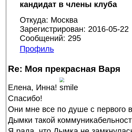
кандидат в члены клуба
Откуда: Москва
Зарегистрирован: 2016-05-22
Сообщений: 295
Профиль
Re: Моя прекрасная Варя
Елена, Инна!
Спасибо!
Они мне все по душе с первого 
Дымки такой коммуникабельности
Я рада, что Дымка не замкнулась