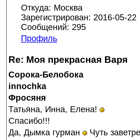
Откуда: Москва
Зарегистрирован: 2016-05-22
Сообщений: 295
Профиль
Re: Моя прекрасная Варя
Сорока-Белобока
innochka
Фросяня
Татьяна, Инна, Елена!
Спасибо!!!
Да, Дымка гурман
Чуть заветр