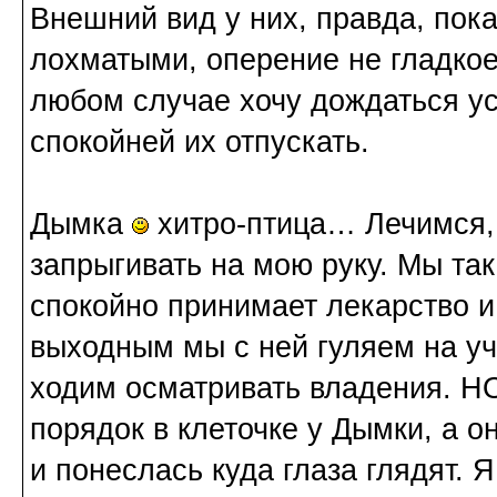
Внешний вид у них, правда, пок
лохматыми, оперение не гладкое
любом случае хочу дождаться ус
спокойней их отпускать.
Дымка
хитро-птица… Лечимся,
запрыгивать на мою руку. Мы так
спокойно принимает лекарство 
выходным мы с ней гуляем на уч
ходим осматривать владения. НО
порядок в клеточке у Дымки, а о
и понеслась куда глаза глядят. Я