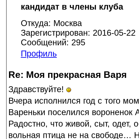
кандидат в члены клуба
Откуда: Москва
Зарегистрирован: 2016-05-22
Сообщений: 295
Профиль
Re: Моя прекрасная Варя
Здравствуйте!
Вчера исполнился год с того мом
Вареньки поселился вороненок 
Радостно, что живой, сыт, одет, о
вольная птица не на свободе… Н