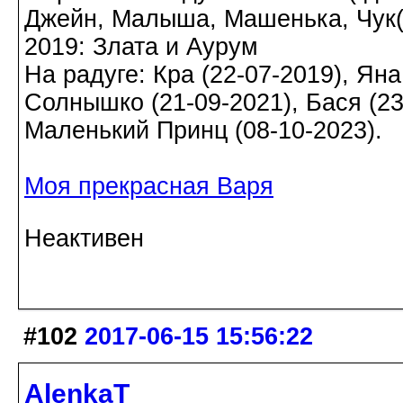
Джейн, Малыша, Машенька, Чук(а)
2019: Злата и Аурум
На радуге: Кра (22-07-2019), Яна
Солнышко (21-09-2021), Бася (23-
Маленький Принц (08-10-2023).
Моя прекрасная Варя
Неактивен
#102
2017-06-15 15:56:22
AlenkaT