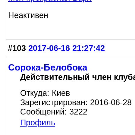
Неактивен
#103
2017-06-16 21:27:42
Сорока-Белобока
Действительный член клуб
Откуда: Киев
Зарегистрирован: 2016-06-28
Сообщений: 3222
Профиль