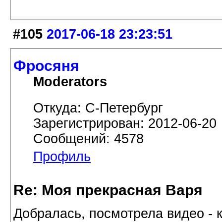
#105
2017-06-18 23:23:51
Фросяня
Moderators
Откуда: С-Петербург
Зарегистрирован: 2012-06-20
Сообщений: 4578
Профиль
Re: Моя прекрасная Варя
Добралась, посмотрела видео - 