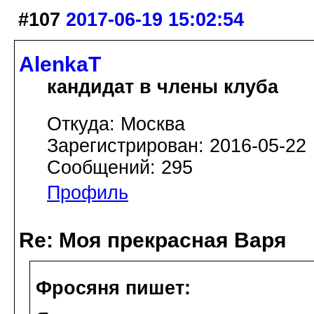
#107
2017-06-19 15:02:54
AlenkaT
кандидат в члены клуба
Откуда: Москва
Зарегистрирован: 2016-05-22
Сообщений: 295
Профиль
Re: Моя прекрасная Варя
Фросяня пишет: