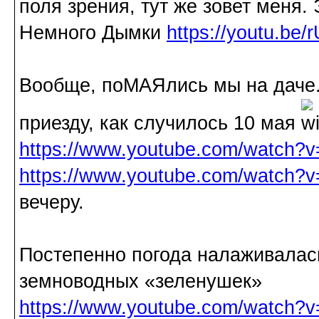
поля зрения, тут же зовет меня.
Немного Дымки
https://youtu.be
Вообще, поМАЯлись мы на даче.
приезду, как случилось 10 мая
https://www.youtube.com/watch?
https://www.youtube.com/watch
вечеру.
Постепенно погода налаживалас
земноводных «зеленушек»
https://www.youtube.com/watch?