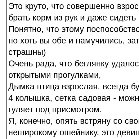
Это круто, что совершенно взрос
брать корм из рук и даже сидеть 
Понятно, что этому поспособств
но хоть вы обе и намучились, зат
страшны)
Очень рада, что беглянку удалос
открытыми прогулками,
Дымка птица взрослая, всегда бу
4 колышка, сетка садовая - можн
гуляет под присмотром.
Я, конечно, опять встряну со с
неширокому ошейнику, это девиц