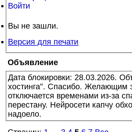
Войти
Вы не зашли.
Версия для печати
Объявление
Дата блокировки: 28.03.2026. О
хостинга". Спасибо. Желающим з
отключается временами из-за сп
перестану. Нейросети капчу обхо
надоело.