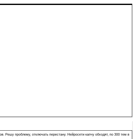
в. Решу проблему, отключать перестану. Нейросети капчу обходят, по 300 тем в