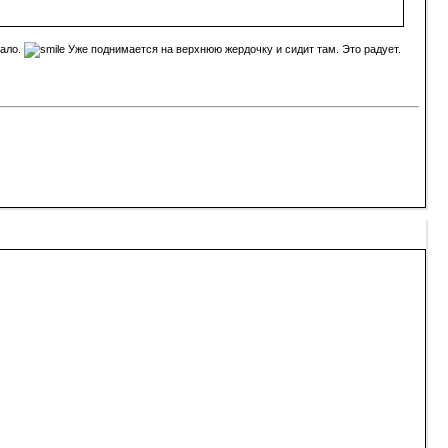
чало.
Уже поднимается на верхнюю жердочку и сидит там. Это радует.