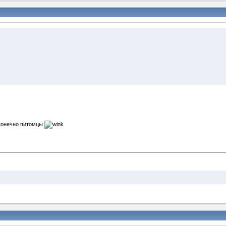
и конечно питомцы