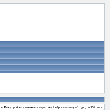
в. Решу проблему, отключать перестану. Нейросети капчу обходят, по 300 тем в