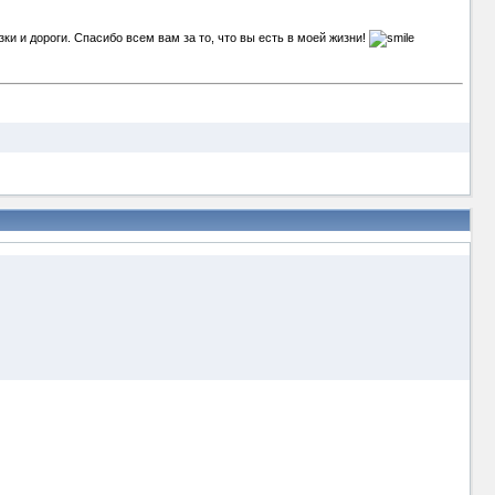
и и дороги. Спасибо всем вам за то, что вы есть в моей жизни!