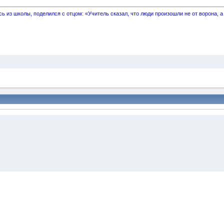
 из школы, поделился с отцом: «Учитель сказал, что люди произошли не от ворона, а