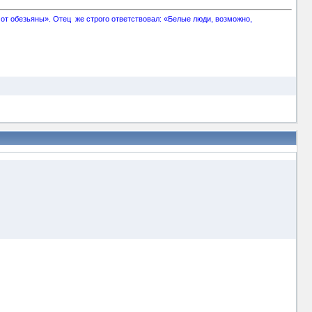
 от обезьяны». Отец же строго ответствовал: «Белые люди, возможно,