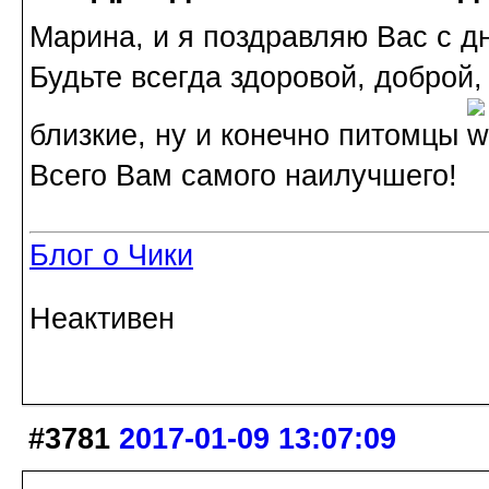
Марина, и я поздравляю Вас с д
Будьте всегда здоровой, доброй,
близкие, ну и конечно питомцы
Всего Вам самого наилучшего!
Блог о Чики
Неактивен
#3781
2017-01-09 13:07:09