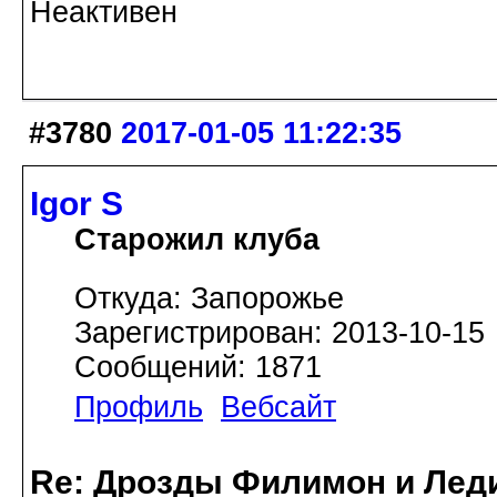
Неактивен
#3780
2017-01-05 11:22:35
Igor S
Старожил клуба
Откуда: Запорожье
Зарегистрирован: 2013-10-15
Сообщений: 1871
Профиль
Вебсайт
Re: Дрозды Филимон и Леди