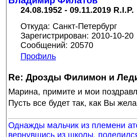
Владимир Филатов
24.08.1952 - 09.11.2019 R.I.P.
Откуда: Санкт-Петербург
Зарегистрирован: 2010-10-20
Сообщений: 20570
Профиль
Re: Дрозды Филимон и Леди
Марина, примите и мои поздравл
Пусть все будет так, как Вы жела
Однажды мальчик из племени ат
вернувшись из школы, поделился