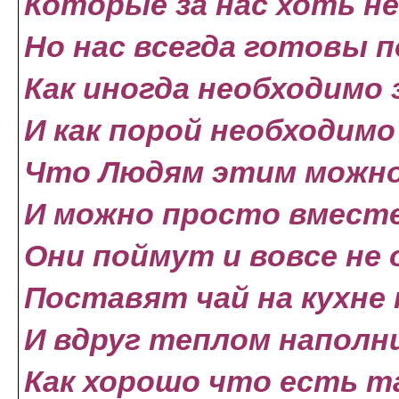
Которые за нас хоть н
Но нас всегда готовы 
Как иногда необходимо
И как порой необходимо
Что Людям этим можно
И можно просто вмест
Они поймут и вовсе не
Поставят чай на кухне 
И вдруг теплом наполн
Как хорошо что есть т