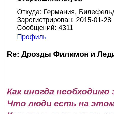
Откуда: Германия, Билефель
Зарегистрирован: 2015-01-28
Сообщений: 4311
Профиль
Re: Дрозды Филимон и Леди
Как иногда необходимо
Что люди есть на это