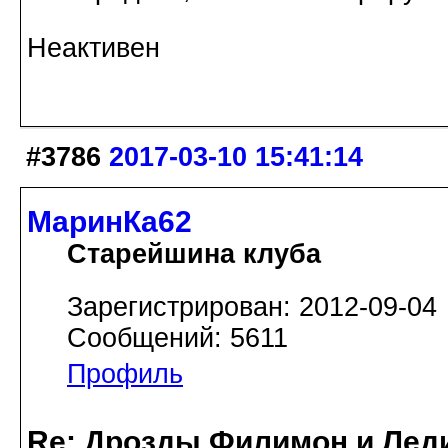
Неактивен
#3786
2017-03-10 15:41:14
МаринКа62
Старейшина клуба
Зарегистрирован: 2012-09-04
Сообщений: 5611
Профиль
Re: Дрозды Филимон и Леди