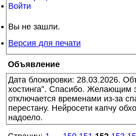
Войти
Вы не зашли.
Версия для печати
Объявление
Дата блокировки: 28.03.2026. О
хостинга". Спасибо. Желающим з
отключается временами из-за сп
перестану. Нейросети капчу обхо
надоело.