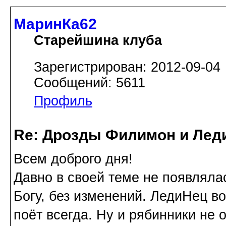
МаринКа62
Старейшина клуба
Зарегистрирован: 2012-09-04
Сообщений: 5611
Профиль
Re: Дрозды Филимон и Леди
Всем доброго дня!
Давно в своей теме не появлялас
Богу, без изменений. ЛедиНец в
поёт всегда. Ну и рябинники не 