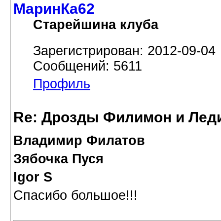
МаринКа62
Старейшина клуба
Зарегистрирован: 2012-09-04
Сообщений: 5611
Профиль
Re: Дрозды Филимон и Леди
Владимир Филатов
Зябочка Пуся
Igor S
Спасибо большое!!!