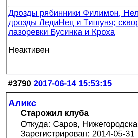
Дрозды рябинники Филимон, Нел
дрозды ЛедиНец и Тишуня; скво
лазоревки Бусинка и Кроха
Неактивен
#3790
2017-06-14 15:53:15
Аликс
Старожил клуба
Откуда: Саров, Нижегородска
Зарегистрирован: 2014-05-31