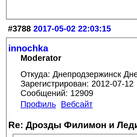
#3788
2017-05-02 22:03:15
innochka
Moderator
Откуда: Днепродзержинск Дн
Зарегистрирован: 2012-07-12
Сообщений: 12909
Профиль
Вебсайт
Re: Дрозды Филимон и Леди