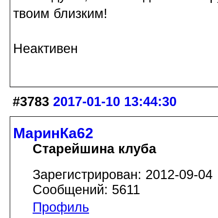
твоим близким!
Неактивен
#3783
2017-01-10 13:44:30
МаринКа62
Старейшина клуба
Зарегистрирован: 2012-09-04
Сообщений: 5611
Профиль