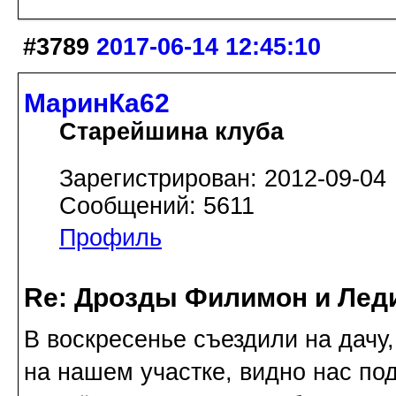
#3789
2017-06-14 12:45:10
МаринКа62
Старейшина клуба
Зарегистрирован: 2012-09-04
Сообщений: 5611
Профиль
Re: Дрозды Филимон и Леди
В воскресенье съездили на дачу
на нашем участке, видно нас по