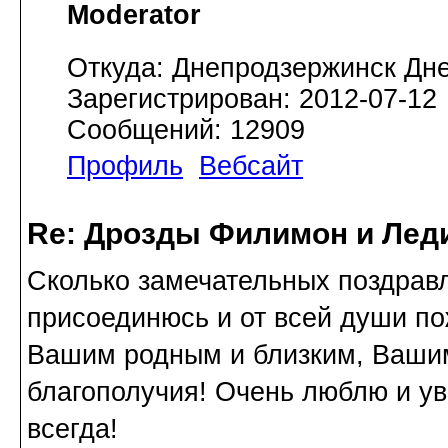
Moderator
Откуда: Днепродзержинск Дн
Зарегистрирован: 2012-07-12
Сообщений: 12909
Профиль
Вебсайт
Re: Дрозды Филимон и Леди
Сколько замечательных поздрав
присоединюсь и от всей души п
Вашим родным и близким, Вашим
благополучия! Очень люблю и ув
всегда!