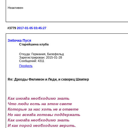
Неактивен
#3779
2017-01-05 03:45:27
Зябочка Пуся
Старейшина клуба
Откуда: Германия, Билефельд
Зарегистрирован: 2015-01-28
Сообщений: 4311
Профиль
Re: Дрозды Филимон и Леди, и скворец Шкипер
Как иногда необходимо знать
Что люди есть на этом свете
Которые за нас хоть не в ответе
Но нас всегда готовы поддержать
Как иногда необходимо знать
И как порой необходимо верить.