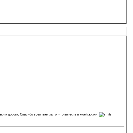
и и дороги. Спасибо всем вам за то, что вы есть в моей жизни!