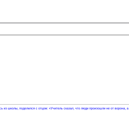
 из школы, поделился с отцом: «Учитель сказал, что люди произошли не от ворона, а