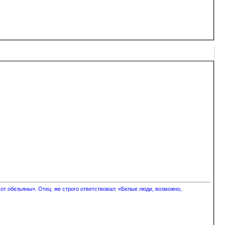
 от обезьяны». Отец же строго ответствовал: «Белые люди, возможно,