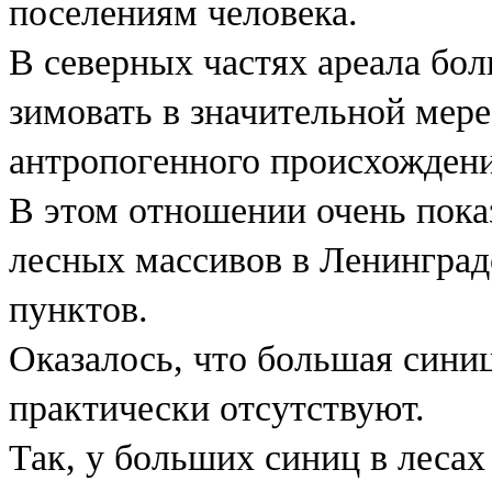
поселениям человека.
В северных частях ареала бол
зимовать в значительной мер
антропогенного происхождени
В этом отношении очень пока
лесных массивов в Ленинград
пунктов.
Оказалось, что большая синица
практически отсутствуют.
Так, у больших синиц в лесах