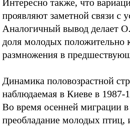
Интересно также, что вариаци
проявляют заметной связи с 
Аналогичный вывод делает О.
доля молодых положительно 
размножения в предшествующ
Динамика половозрастной ст
наблюдаемая в Киеве в 1987-1
Во время осенней миграции в
преобладание молодых птиц, 