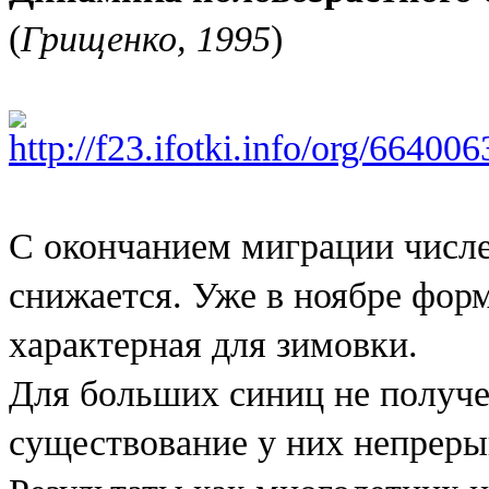
(
Грищенко, 1995
)
С окончанием миграции числе
снижается. Уже в ноябре фор
характерная для зимовки.
Для больших синиц не получ
существование у них непреры