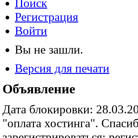
Поиск
Регистрация
Войти
Вы не зашли.
Версия для печати
Объявление
Дата блокировки: 28.03.2
"оплата хостинга". Спас
зарегистрироваться: реги