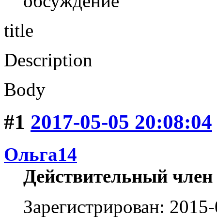
обсуждение
title
Description
Body
#1
2017-05-05 20:08:04
Ольга14
Действительный член
Зарегистрирован: 2015-