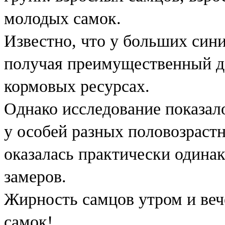
молодых самок.
Известно, что у больших син
получая преимущественный д
кормовых ресурсах.
Однако исследование показал
у особей разных половозраст
оказалась практически одинак
замеров.
Жирность самцов утром и веч
самок!