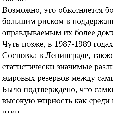
Возможно, это объясняется б
большим риском в поддержани
оправдываемым их более дом
Чуть позже, в 1987-1989 годах
Сосновка в Ленинграде, такж
статистически значимые разл
жировых резервов между сам
Было подтверждено, что самк
высокую жирность как среди 
птиц.