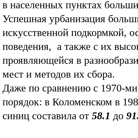
в населенных пунктах больши
Успешная урбанизация больши
искусственной подкормкой, о
поведения, а также с их выс
проявляющейся в разнообрази
мест и методов их сбора.
Даже по сравнению с 1970-ми,
порядок: в Коломенском в 19
синиц составила от
58.1
до
91