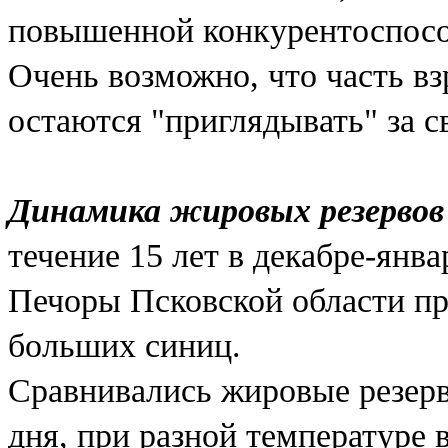
повышенной конкурентоспос
Очень возможно, что часть в
остаются "приглядывать" за с
Динамика жировых резервов
течение 15 лет в декабре-январ
Печоры Псковской области п
больших синиц.
Сравнивались жировые резер
дня, при разной температуре 