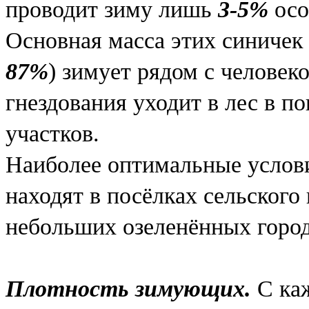
проводит зиму лишь
3-5%
осо
Основная масса этих синичек
87%
) зимует рядом с человек
гнездования уходит в лес в п
участков.
Наиболее оптимальные услов
находят в посёлках сельского 
небольших озеленённых город
Плотность зимующих.
С ка