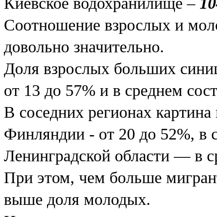
Киевское водохранилище –
10
Соотношение взрослых и моло
довольно значительно.
Доля взрослых больших синиц
от 13 до 57% и в среднем сос
В соседних регионах картина
Финляндии - от 20 до 52%, в 
Ленинградской области — в 
При этом, чем больше мигрант
выше доля молодых.