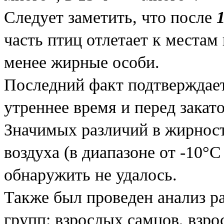
Следует заметить, что после
часть птиц отлетает к местам
менее жирные особи.
Последний факт подтверждает
утреннее время и перед закат
Значимых различий в жирност
воздуха (в диапазоне от -10°С
обнаружить не удалось.
Также был проведен анализ р
групп: взрослых самцов, взр