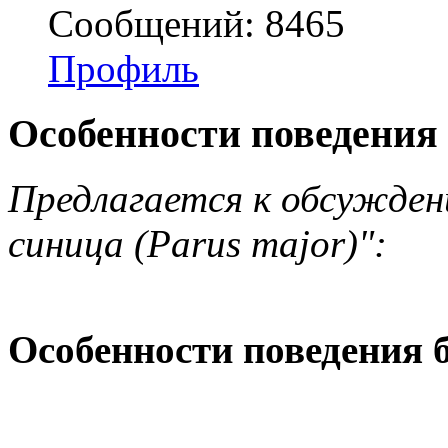
Сообщений: 8465
Профиль
Особенности поведения 
Предлагается к обсужден
синица (Parus major)":
Особенности поведения 