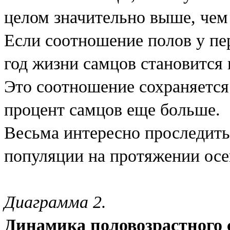
целом значительно выше, чем
Если соотношение полов у пер
год жизни самцов становится 
Это соотношение сохраняется 
процент самцов еще больше.
Весьма интересно проследить,
популяции на протяжении осе
Диаграмма 2.
Динамика половозрастного 