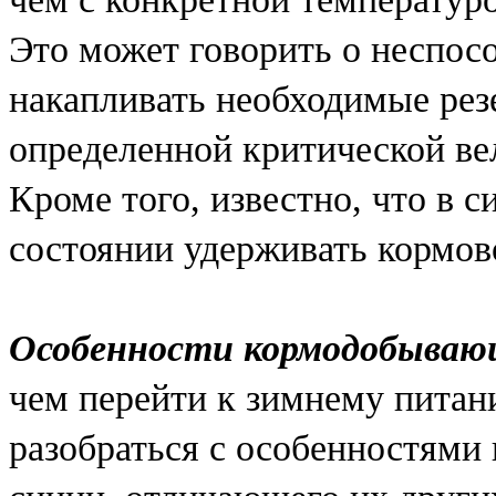
Это может говорить о неспо
накапливать необходимые рез
определенной критической ве
Кроме того, известно, что в 
состоянии удерживать кормово
Особенности кормодобывающ
чем перейти к зимнему питан
разобраться с особенностями