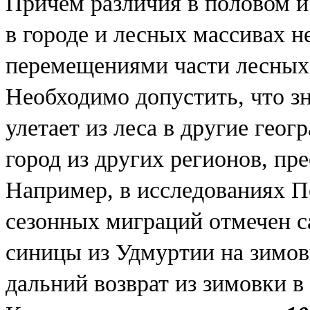
Причем различия в половом и
в городе и лесных массивах 
перемещениями части лесных 
Необходимо допустить, что з
улетает из леса в другие геог
город из других регионов, пр
Например, в исследованиях 
сезонных миграций отмечен 
синицы из Удмуртии на зимо
дальний возврат из зимовки в