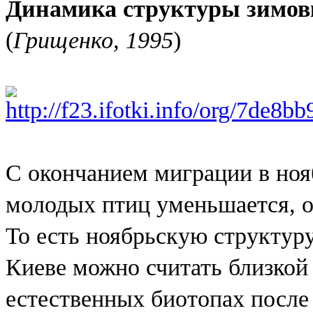
Динамика структуры зимов
(
Грищенко, 1995
)
С окончанием миграции в ноя
молодых птиц уменьшается, о
То есть ноябрьскую структур
Киеве можно считать близкой 
естественных биотопах после