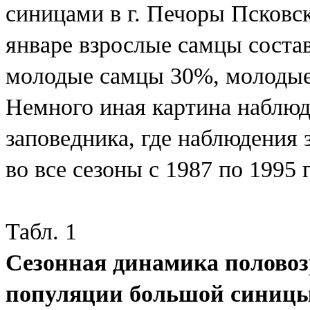
синицами в г. Печоры Псковск
январе взрослые самцы соста
молодые самцы 30%, молодые
Немного иная картина наблюд
заповедника, где наблюдения
во все сезоны с 1987 по 1995 
Табл. 1
Сезонная динамика полово
популяции большой синицы