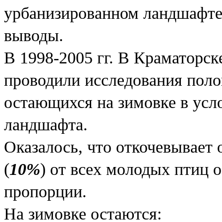
урбанизированном ландшафте
выводы.
В 1998-2005 гг. В Краматорс
проводили исследования полов
остающихся на зимовке в усл
ландшафта.
Оказалось, что откочевывает
(
10%
) от всех молодых птиц 
пропорции.
На зимовке остаются: