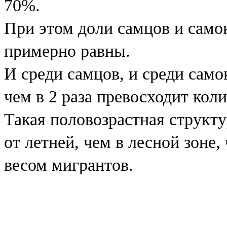
70%.
При этом доли самцов и само
примерно равны.
И среди самцов, и среди само
чем в 2 раза превосходит кол
Такая половозрастная структу
от летней, чем в лесной зоне
весом мигрантов.