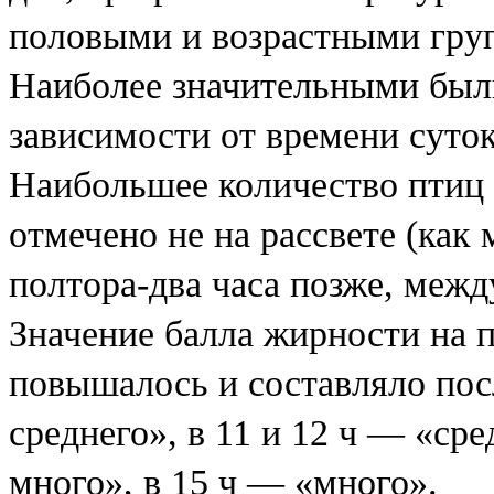
половыми и возрастными гру
Наиболее значительными был
зависимости от времени суток
Наибольшее количество птиц 
отмечено не на рассвете (как
полтора-два часа позже, меж
Значение балла жирности на 
повышалось и составляло пос
среднего», в 11 и 12 ч — «ср
много», в 15 ч — «много».