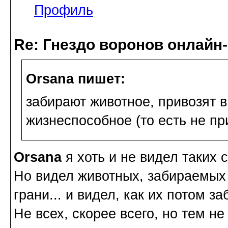
Профиль
Re: Гнездо воронов онлайн-
Orsana пишет:
забирают животное, привозят в
жизнеспособное (то есть не при
Orsana
я хоть и не видел таких 
Но видел животных, забираемых 
грани... и видел, как их потом з
Не всех, скорее всего, но тем не