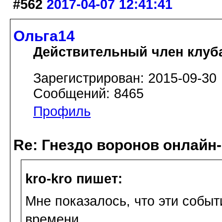
#562
2017-04-07 12:41:41
Ольга14
Действительный член клуб
Зарегистрирован: 2015-09-30
Сообщений: 8465
Профиль
Re: Гнездо воронов онлайн-
kro-kro пишет:
Мне показалось, что эти событ
времени.