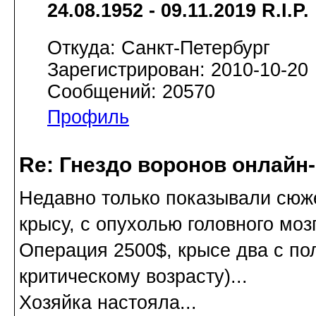
24.08.1952 - 09.11.2019 R.I.P.
Откуда: Санкт-Петербург
Зарегистрирован: 2010-10-20
Сообщений: 20570
Профиль
Re: Гнездо воронов онлайн-
Недавно только показывали сюже
крысу, с опухолью головного мозг
Операция 2500$, крысе два с пол
критическому возрасту)...
Хозяйка настояла...