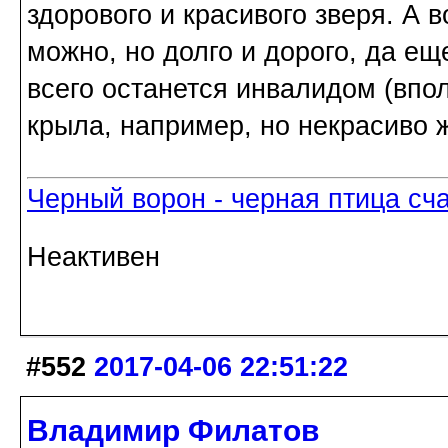
здорового и красивого зверя. А 
можно, но долго и дорого, да ещ
всего останется инвалидом (впо
крыла, например, но некрасиво ж
Черный ворон - черная птица сч
Неактивен
#552
2017-04-06 22:51:22
Владимир Филатов