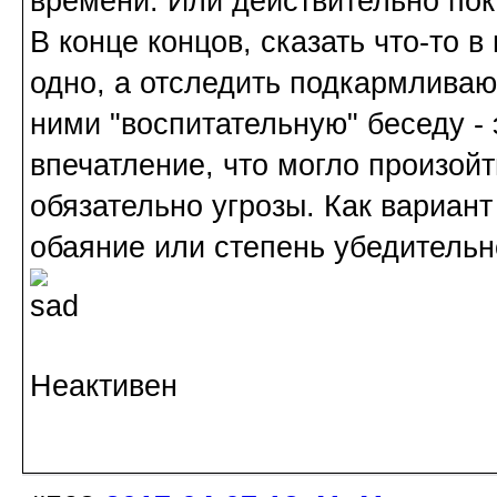
времени. Или действительно пок
В конце концов, сказать что-то в
одно, а отследить подкармливаю
ними "воспитательную" беседу - 
впечатление, что могло произой
обязательно угрозы. Как вариант
обаяние или степень убедитель
Неактивен