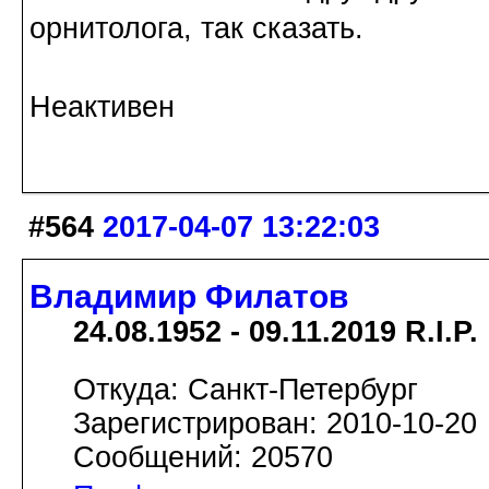
орнитолога, так сказать.
Неактивен
#564
2017-04-07 13:22:03
Владимир Филатов
24.08.1952 - 09.11.2019 R.I.P.
Откуда: Санкт-Петербург
Зарегистрирован: 2010-10-20
Сообщений: 20570