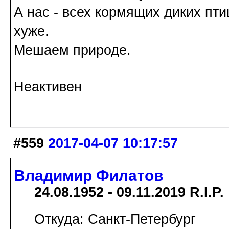
А нас - всех кормящих диких пти
хуже.
Мешаем природе.
Неактивен
#559
2017-04-07 10:17:57
Владимир Филатов
24.08.1952 - 09.11.2019 R.I.P.
Откуда: Санкт-Петербург