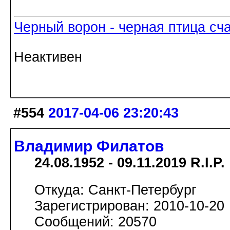
Черный ворон - черная птица сч
Неактивен
#554
2017-04-06 23:20:43
Владимир Филатов
24.08.1952 - 09.11.2019 R.I.P.
Откуда: Санкт-Петербург
Зарегистрирован: 2010-10-20
Сообщений: 20570