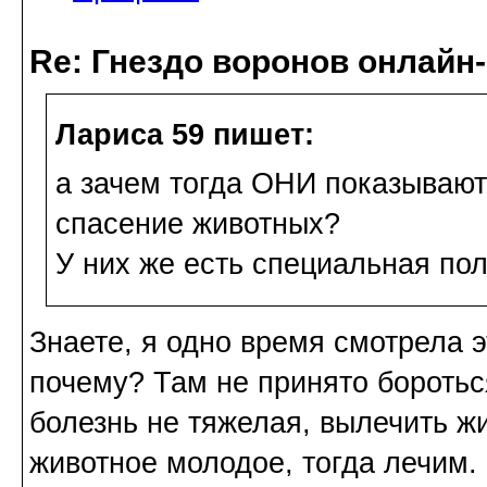
Re: Гнездо воронов онлайн-
Лариса 59 пишет:
а зачем тогда ОНИ показывают
спасение животных?
У них же есть специальная пол
Знаете, я одно время смотрела 
почему? Там не принято боротьс
болезнь не тяжелая, вылечить ж
животное молодое, тогда лечим.