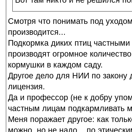
Смотря что понимать под уходом
производится...
Подкормка диких птиц частными
производят огромное количество
кормушки в каждом саду.
Другое дело для НИИ по закону 
лицензия.
Да и профессор (не к добру упом
частным лицам подкармливать 
Меня поражает другое: как тольк
можно, но не надо... по этическ