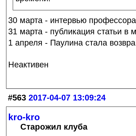
30 марта - интервью профессора
31 марта - публикация статьи в м
1 апреля - Паулина стала возвра
Неактивен
#563
2017-04-07 13:09:24
kro-kro
Старожил клуба