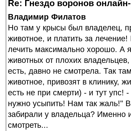
Re: Гнездо воронов онлайн-
Владимир Филатов
Но там у крысы был владелец, п
животное, и платить за лечение!
лечить максимально хорошо. А я
животных от плохих владельцев,
есть, давно не смотрела. Так та
животное, привозят в клинику, 
есть не при смерти) - и тут упс!
нужно усыпить! Нам так жаль!" 
забирали у владельца? Именно и
смотреть...