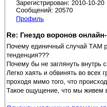
Зарегистрирован: 2010-10-20
Сообщений: 20570
Профиль
Re: Гнездо воронов онлайн-
Почему единичный случай ТАМ р
тенденция???
Почему бы не заглянуть внутрь 
Легко хаять и обвинять во всех г
проходя мимо того, что происход
Такое ощущение, что мы живем в