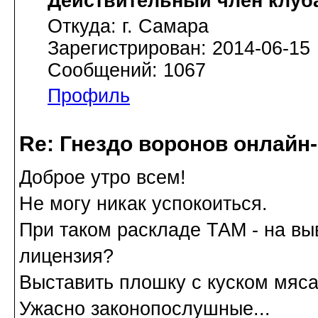
Действительный член клуб
Откуда: г. Самара
Зарегистрирован: 2014-06-15
Сообщений: 1067
Профиль
Re: Гнездо воронов онлайн-
Доброе утро всем!
Не могу никак успокоиться.
При таком раскладе ТАМ - на в
лицензия?
Выставить плошку с куском мяса
Ужасно законопослушные...