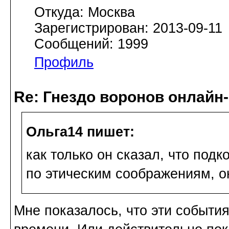
Откуда: Москва
Зарегистрирован: 2013-09-11
Сообщений: 1999
Профиль
Re: Гнездо воронов онлайн-
Ольга14 пишет:
как только он сказал, что подк
по этическим соображениям, он
Мне показалось, что эти события