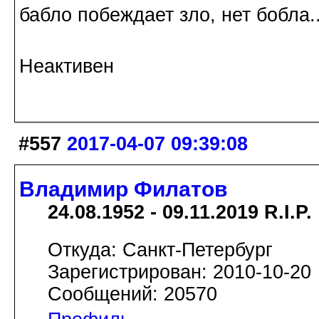
бабло побеждает зло, нет бобла..
Неактивен
#557
2017-04-07 09:39:08
Владимир Филатов
24.08.1952 - 09.11.2019 R.I.P.
Откуда: Санкт-Петербург
Зарегистрирован: 2010-10-20
Сообщений: 20570