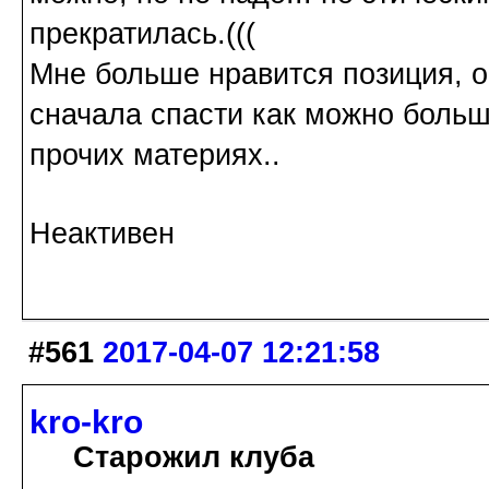
прекратилась.(((
Мне больше нравится позиция, о 
сначала спасти как можно больше
прочих материях..
Неактивен
#561
2017-04-07 12:21:58
kro-kro
Старожил клуба