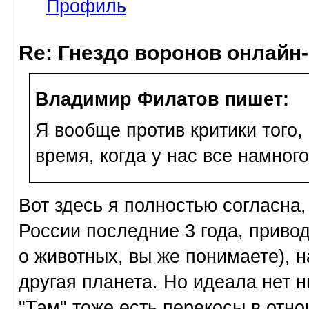
Профиль
Re: Гнездо воронов онлайн-
Владимир Филатов пишет:
Я вообще против критики того, 
время, когда у нас все намного
Вот здесь я полностью согласна,
России последние 3 года, привод
о животных, вы же понимаете), 
другая планета. Но идеала нет ни
"Там" тоже есть перекосы в отн