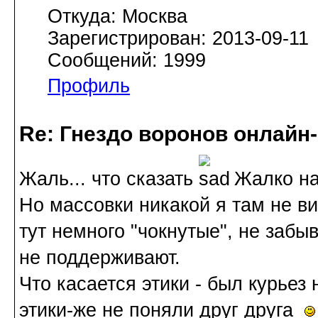
Откуда: Москва
Зарегистрирован: 2013-09-11
Сообщений: 1999
Профиль
Re: Гнездо воронов онлайн-
Жаль... что сказать
Жалко наш
Но массовки никакой я там не в
тут немного "чокнутые", не забы
не поддерживают.
Что касается этики - был курьез
этики-же не поняли друг друга