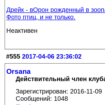
Дрейк - вОрон рожденный в зооп
Фото птиц, и не только.
Неактивен
#555
2017-04-06 23:36:02
Orsana
Действительный член клуб
Зарегистрирован: 2016-11-09
Сообщений: 1048