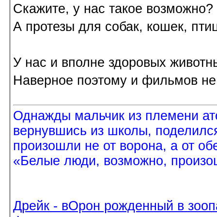
Скажите, у нас такое возможно?
А протезы для собак, кошек, птиц
У нас и вполне здоровых животн
Наверное поэтому и фильмов не 
Однажды мальчик из племени ат
вернувшись из школы, поделился
произошли не от ворона, а от об
«Белые люди, возможно, произош
Дрейк - вОрон рожденный в зооп