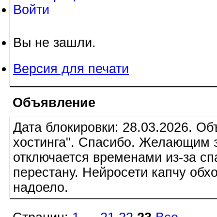
Войти
Вы не зашли.
Версия для печати
Объявление
Дата блокировки: 28.03.2026. О
хостинга". Спасибо. Желающим з
отключается временами из-за сп
перестану. Нейросети капчу обхо
надоело.