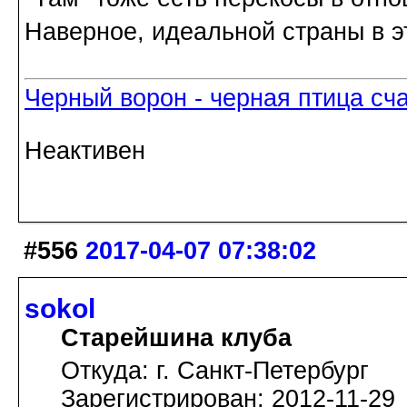
Наверное, идеальной страны в эт
Черный ворон - черная птица сч
Неактивен
#556
2017-04-07 07:38:02
sokol
Старейшина клуба
Откуда: г. Санкт-Петербург
Зарегистрирован: 2012-11-29