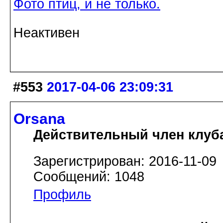
Фото птиц, и не только.
Неактивен
#553
2017-04-06 23:09:31
Orsana
Действительный член клуб
Зарегистрирован: 2016-11-09
Сообщений: 1048
Профиль