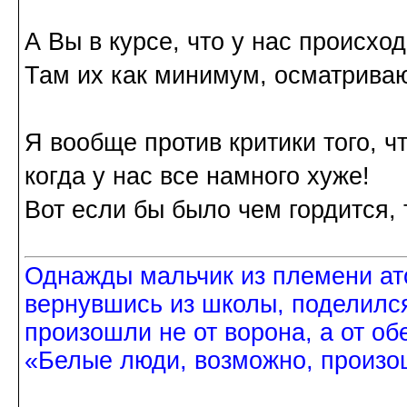
А Вы в курсе, что у нас происх
Там их как минимум, осматривают
Я вообще против критики того, чт
когда у нас все намного хуже!
Вот если бы было чем гордится, т
Однажды мальчик из племени ат
вернувшись из школы, поделился
произошли не от ворона, а от об
«Белые люди, возможно, произош