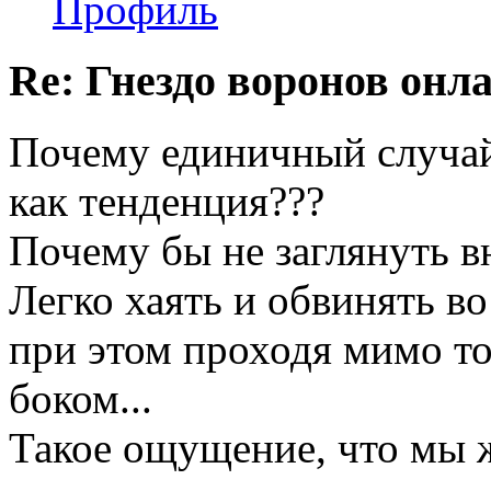
Профиль
Re: Гнездо воронов онл
Почему единичный случа
как тенденция???
Почему бы не заглянуть в
Легко хаять и обвинять во 
при этом проходя мимо то
боком...
Такое ощущение, что мы ж