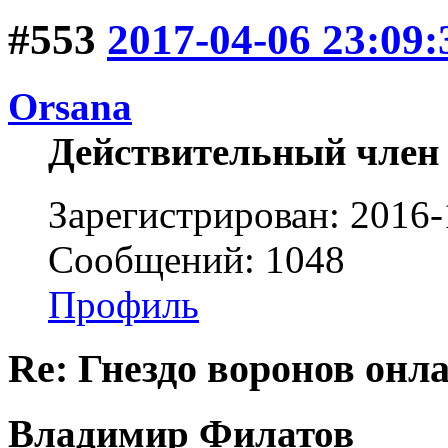
#553
2017-04-06 23:09:
Orsana
Действительный член
Зарегистрирован: 2016-
Сообщений: 1048
Профиль
Re: Гнездо воронов онл
Владимир Филатов