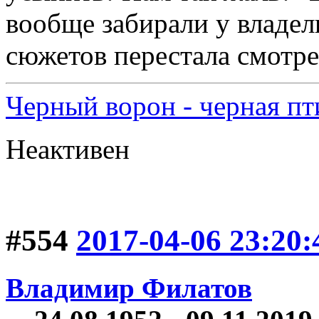
вообще забирали у владел
сюжетов перестала смотрет
Черный ворон - черная пт
Неактивен
#554
2017-04-06 23:20:
Владимир Филатов