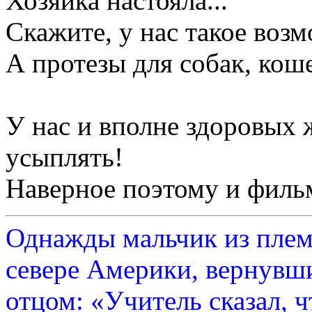
Хозяйка настояла...
Скажите, у нас такое воз
А протезы для собак, коше
У нас и вполне здоровых
усыплять!
Наверное поэтому и фильм
Однажды мальчик из плем
севере Америки, вернувши
отцом: «Учитель сказал, 