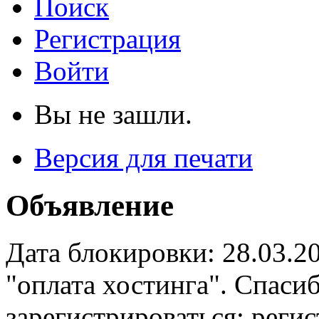
Поиск
Регистрация
Войти
Вы не зашли.
Версия для печати
Объявление
Дата блокировки: 28.03.2
"оплата хостинга". Спас
зарегистрироваться: реги