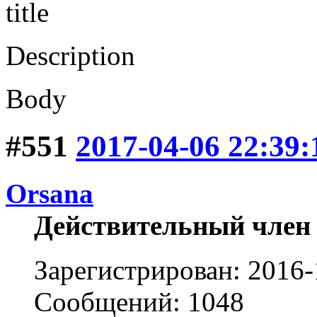
title
Description
Body
#551
2017-04-06 22:39:
Orsana
Действительный член
Зарегистрирован: 2016-
Сообщений: 1048