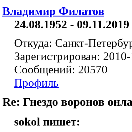
Владимир Филатов
24.08.1952 - 09.11.2019 
Откуда: Санкт-Петербу
Зарегистрирован: 2010-
Сообщений: 20570
Профиль
Re: Гнездо воронов онл
sokol пишет: