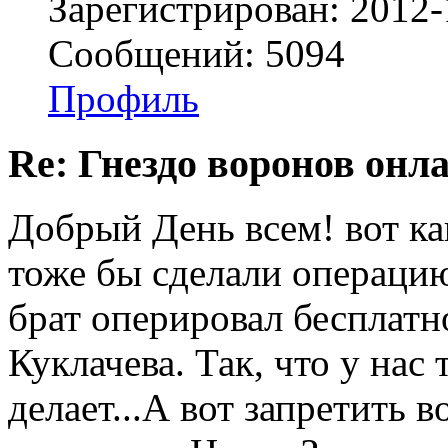
Зарегистрирован: 2012-
Сообщений: 5094
Профиль
Re: Гнездо воронов онл
Добрый День всем! вот как
тоже бы сделали операцию
брат оперировал бесплатн
Куклачева. Так, что у нас
делает...А вот запретить 