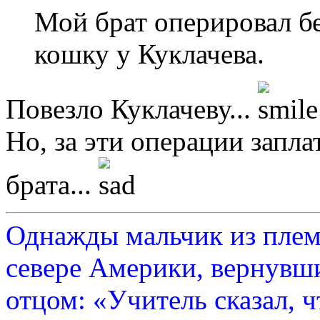
Мой брат оперировал бе
кошку у Куклачева.
Повезло Куклачеву...
Но, за эти операции запл
брата...
Однажды мальчик из плем
севере Америки, вернувши
отцом: «Учитель сказал, 