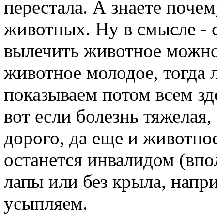
перестала. А знаете почем
животных. Ну в смысле - е
вылечить животное можно 
животное молодое, тогда 
показываем потом всем зд
вот если болезнь тяжелая,
дорого, да еще и животное
останется инвалидом (впо
лапы или без крыла, напри
усыпляем.