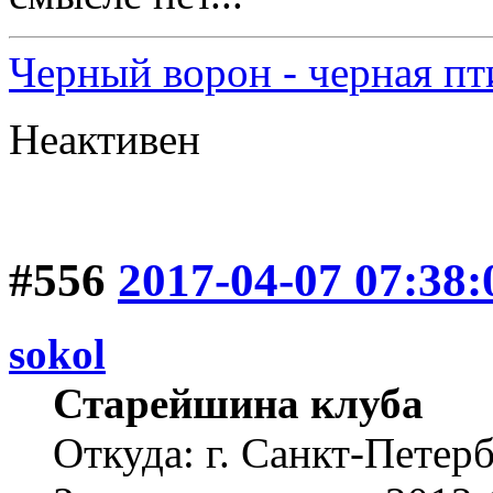
Черный ворон - черная пт
Неактивен
#556
2017-04-07 07:38:
sokol
Старейшина клуба
Откуда: г. Санкт-Петер