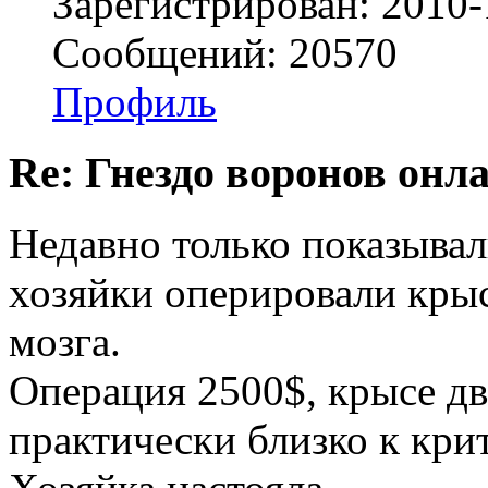
Зарегистрирован: 2010-
Сообщений: 20570
Профиль
Re: Гнездо воронов онл
Недавно только показывал
хозяйки оперировали крыс
мозга.
Операция 2500$, крысе два
практически близко к крит