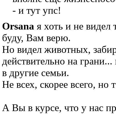
- и тут упс!
Orsana
я хоть и не видел 
буду, Вам верю.
Но видел животных, забир
действительно на грани...
в другие семьи.
Не всех, скорее всего, но 
А Вы в курсе, что у нас 