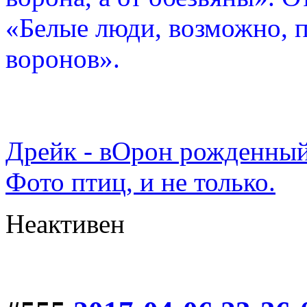
«Белые люди, возможно, п
воронов».
Дрейк - вОрон рожденный
Фото птиц, и не только.
Неактивен