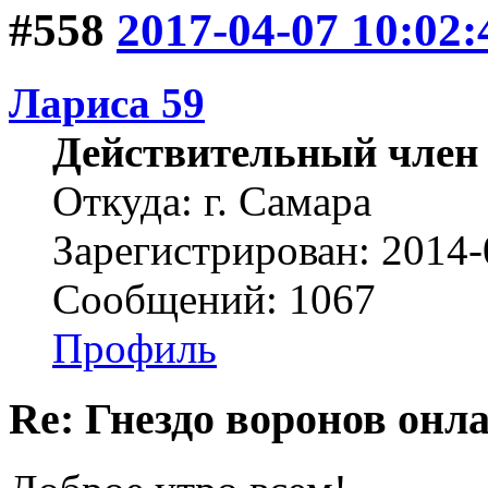
#558
2017-04-07 10:02:
Лариса 59
Действительный член
Откуда: г. Самара
Зарегистрирован: 2014-
Сообщений: 1067
Профиль
Re: Гнездо воронов онл