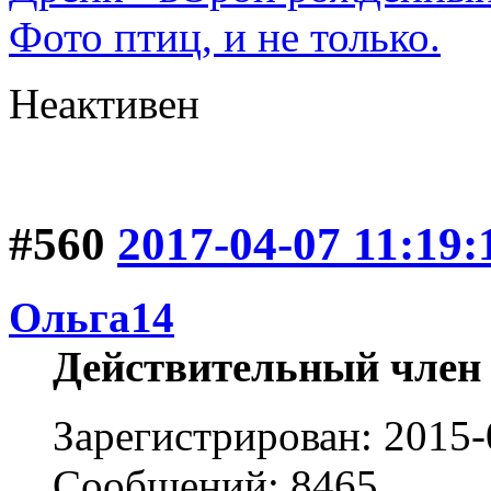
Фото птиц, и не только.
Неактивен
#560
2017-04-07 11:19:
Ольга14
Действительный член
Зарегистрирован: 2015-
Сообщений: 8465