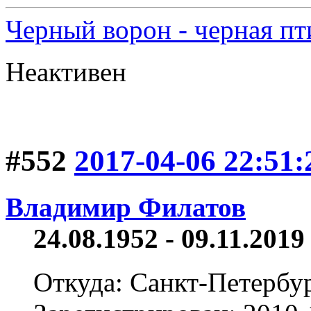
Черный ворон - черная пт
Неактивен
#552
2017-04-06 22:51:
Владимир Филатов
24.08.1952 - 09.11.2019 
Откуда: Санкт-Петербу