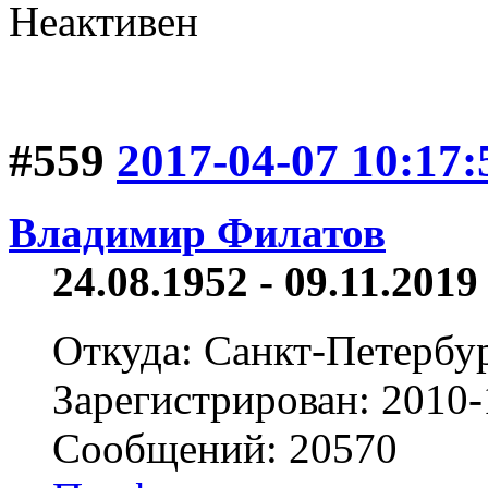
Неактивен
#559
2017-04-07 10:17:
Владимир Филатов
24.08.1952 - 09.11.2019 
Откуда: Санкт-Петербу
Зарегистрирован: 2010-
Сообщений: 20570