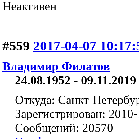
Неактивен
#559
2017-04-07 10:17:
Владимир Филатов
24.08.1952 - 09.11.2019 
Откуда: Санкт-Петербу
Зарегистрирован: 2010-
Сообщений: 20570