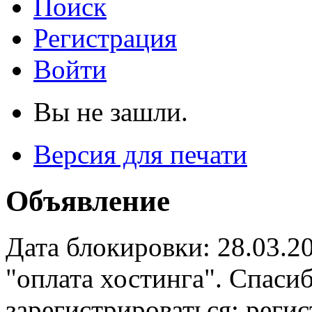
Поиск
Регистрация
Войти
Вы не зашли.
Версия для печати
Объявление
Дата блокировки: 28.03.2
"оплата хостинга". Спас
зарегистрироваться: реги