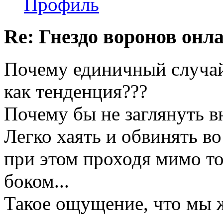
Профиль
Re: Гнездо воронов онл
Почему единичный случа
как тенденция???
Почему бы не заглянуть в
Легко хаять и обвинять во 
при этом проходя мимо то
боком...
Такое ощущение, что мы ж