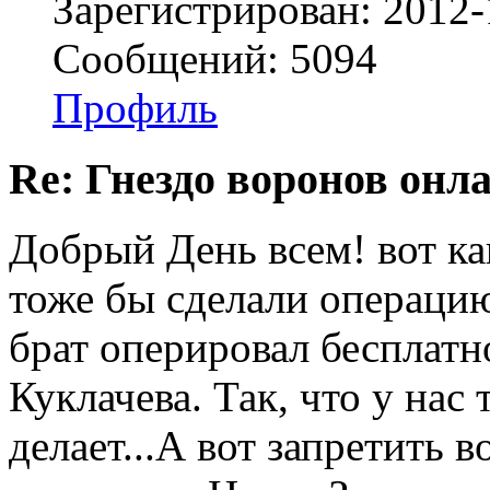
Зарегистрирован: 2012-
Сообщений: 5094
Профиль
Re: Гнездо воронов онл
Добрый День всем! вот как
тоже бы сделали операцию
брат оперировал бесплатн
Куклачева. Так, что у нас
делает...А вот запретить 