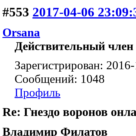
#553
2017-04-06 23:09:
Orsana
Действительный член
Зарегистрирован: 2016-
Сообщений: 1048
Профиль
Re: Гнездо воронов онл
Владимир Филатов