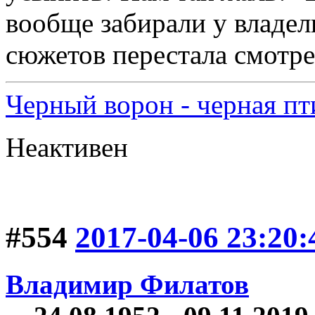
вообще забирали у владел
сюжетов перестала смотрет
Черный ворон - черная пт
Неактивен
#554
2017-04-06 23:20:
Владимир Филатов