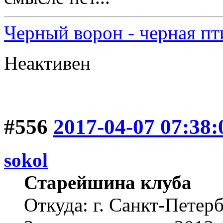
Черный ворон - черная пт
Неактивен
#556
2017-04-07 07:38:
sokol
Старейшина клуба
Откуда: г. Санкт-Петер