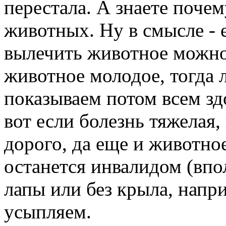
перестала. А знаете почем
животных. Ну в смысле - е
вылечить животное можно 
животное молодое, тогда 
показываем потом всем зд
вот если болезнь тяжелая,
дорого, да еще и животное
останется инвалидом (впо
лапы или без крыла, напри
усыпляем.