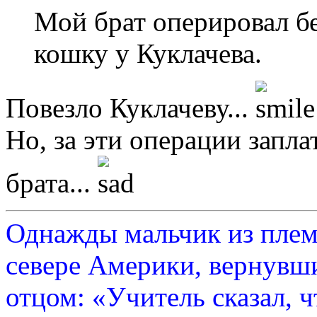
Мой брат оперировал бе
кошку у Куклачева.
Повезло Куклачеву...
Но, за эти операции запл
брата...
Однажды мальчик из плем
севере Америки, вернувши
отцом: «Учитель сказал, 