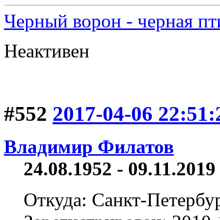
Черный ворон - черная пт
Неактивен
#552
2017-04-06 22:51:
Владимир Филатов
24.08.1952 - 09.11.2019 
Откуда: Санкт-Петербу