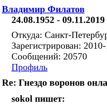
Владимир Филатов
24.08.1952 - 09.11.2019 
Откуда: Санкт-Петербу
Зарегистрирован: 2010-
Сообщений: 20570
Профиль
Re: Гнездо воронов онл
sokol пишет: