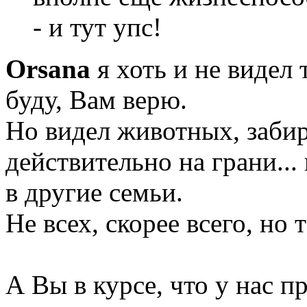
- и тут упс!
Orsana
я хоть и не видел 
буду, Вам верю.
Но видел животных, забир
действительно на грани...
в другие семьи.
Не всех, скорее всего, но 
А Вы в курсе, что у нас 