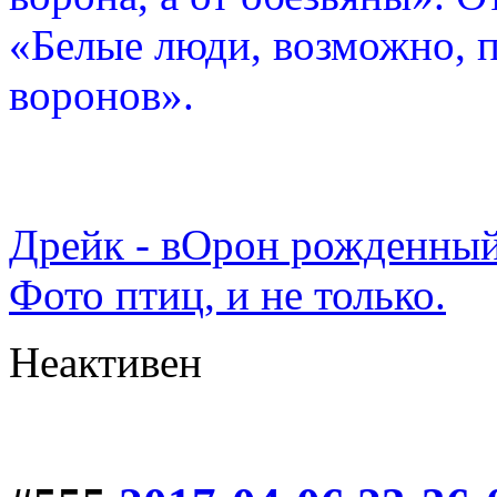
«Белые люди, возможно, п
воронов».
Дрейк - вОрон рожденный
Фото птиц, и не только.
Неактивен