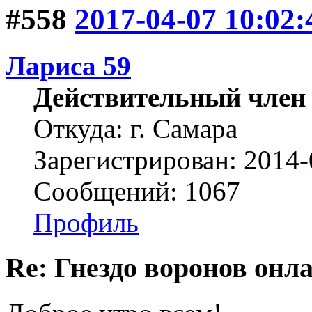
#558
2017-04-07 10:02:
Лариса 59
Действительный член
Откуда: г. Самара
Зарегистрирован: 2014-
Сообщений: 1067
Профиль
Re: Гнездо воронов онл