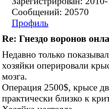
Зарегистрирован: 2010-
Сообщений: 20570
Профиль
Re: Гнездо воронов онл
Недавно только показывал
хозяйки оперировали крыс
мозга.
Операция 2500$, крысе два
практически близко к крит