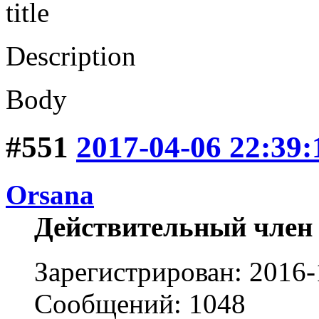
title
Description
Body
#551
2017-04-06 22:39:
Orsana
Действительный член
Зарегистрирован: 2016-
Сообщений: 1048