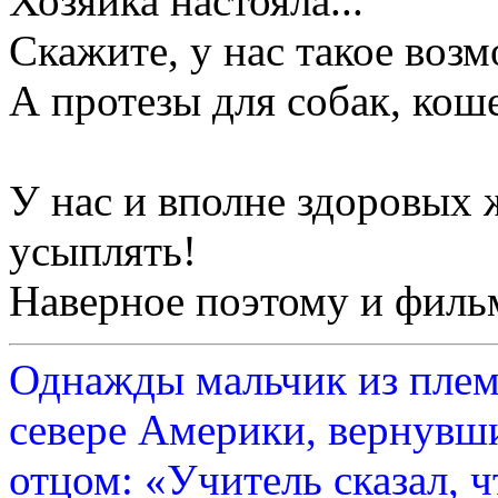
Хозяйка настояла...
Скажите, у нас такое воз
А протезы для собак, коше
У нас и вполне здоровых
усыплять!
Наверное поэтому и фильм
Однажды мальчик из плем
севере Америки, вернувши
отцом: «Учитель сказал, 