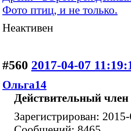
Фото птиц, и не только.
Неактивен
#560
2017-04-07 11:19:
Ольга14
Действительный член
Зарегистрирован: 2015-
Сообщений: 8465