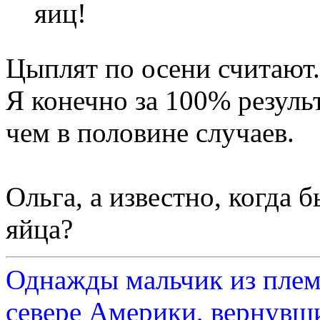
яиц!
Цыплят по осени считают.
Я конечно за 100% результ
чем в половине случаев.
Ольга, а известно, когда 
яйца?
Однажды мальчик из плем
севере Америки, вернувши