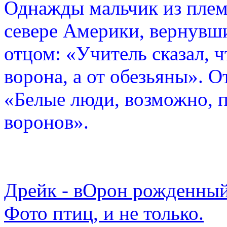
Однажды мальчик из плем
севере Америки, вернувши
отцом: «Учитель сказал, 
ворона, а от обезьяны». О
«Белые люди, возможно, п
воронов».
Дрейк - вОрон рожденный
Фото птиц, и не только.