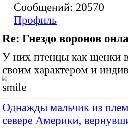
Сообщений: 20570
Профиль
Re: Гнездо воронов онл
У них птенцы как щенки в
своим характером и инди
Однажды мальчик из плем
севере Америки, вернувши