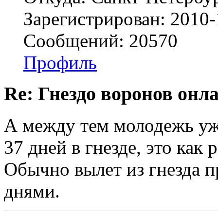
Зарегистрирован: 2010-
Сообщений: 20570
Профиль
Re: Гнездо воронов онл
А между тем молодежь уже
37 дней в гнезде, это как 
Обычно вылет из гнезда п
днями.