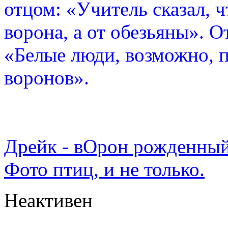
отцом: «Учитель сказал, 
ворона, а от обезьяны». О
«Белые люди, возможно, п
воронов».
Дрейк - вОрон рожденный
Фото птиц, и не только.
Неактивен