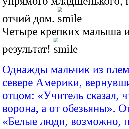
упрямого младшенького, 
отчий дом.
Четыре крепких малыша и
результат!
Однажды мальчик из плем
севере Америки, вернувши
отцом: «Учитель сказал, 
ворона, а от обезьяны». О
«Белые люди, возможно, п