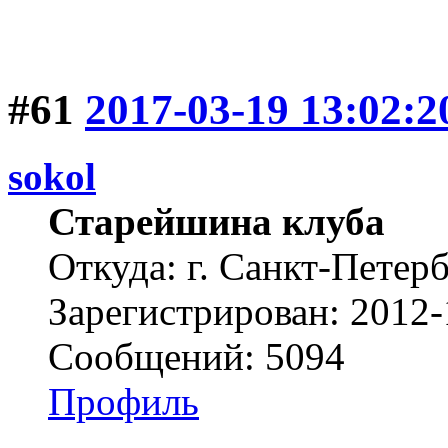
#61
2017-03-19 13:02:2
sokol
Старейшина клуба
Откуда: г. Санкт-Петер
Зарегистрирован: 2012-
Сообщений: 5094
Профиль