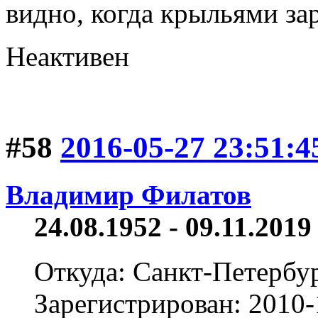
видно, когда крыльями з
Неактивен
#58
2016-05-27 23:51:4
Владимир Филатов
24.08.1952 - 09.11.2019 
Откуда: Санкт-Петербу
Зарегистрирован: 2010-