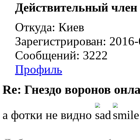
Действительный член
Откуда: Киев
Зарегистрирован: 2016-
Сообщений: 3222
Профиль
Re: Гнездо воронов онл
а фотки не видно