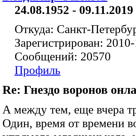
24.08.1952 - 09.11.2019 
Откуда: Санкт-Петербу
Зарегистрирован: 2010-
Сообщений: 20570
Профиль
Re: Гнездо воронов онл
А между тем, еще вчера т
Один, время от времени в