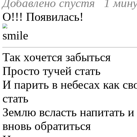
Добавлено спустя 1 мину
О!!! Появилась!
Так хочется забыться
Просто тучей стать
И парить в небесах как с
стать
Землю всласть напитать и
вновь обратиться