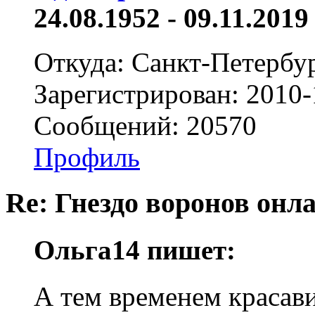
24.08.1952 - 09.11.2019 
Откуда: Санкт-Петербу
Зарегистрирован: 2010-
Сообщений: 20570
Профиль
Re: Гнездо воронов онл
Ольга14 пишет:
А тем временем красави