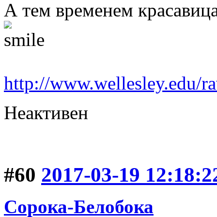
А тем временем красавица
http://www.wellesley.edu
Неактивен
#60
2017-03-19 12:18:2
Сорока-Белобока