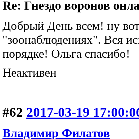
Re: Гнездо воронов онл
Добрый День всем! ну вот 
"зоонаблюдениях". Вся исп
порядке! Ольга спасибо!
Неактивен
#62
2017-03-19 17:00:0
Владимир Филатов