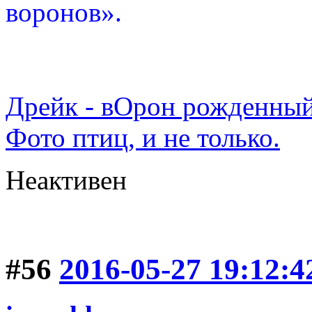
воронов».
Дрейк - вОрон рожденный
Фото птиц, и не только.
Неактивен
#56
2016-05-27 19:12:4