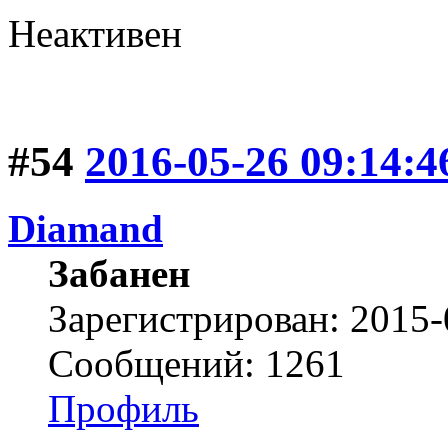
Неактивен
#54
2016-05-26 09:14:4
Diamand
Забанен
Зарегистрирован: 2015-
Сообщений: 1261
Профиль