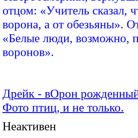
отцом: «Учитель сказал, 
ворона, а от обезьяны». О
«Белые люди, возможно, п
воронов».
Дрейк - вОрон рожденный
Фото птиц, и не только.
Неактивен