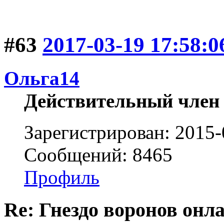
#63
2017-03-19 17:58:0
Ольга14
Действительный член
Зарегистрирован: 2015-
Сообщений: 8465
Профиль
Re: Гнездо воронов онл