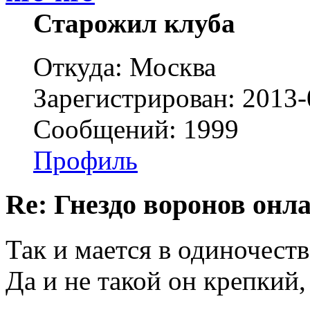
Старожил клуба
Откуда: Москва
Зарегистрирован: 2013-
Сообщений: 1999
Профиль
Re: Гнездо воронов онл
Так и мается в одиночеств
Да и не такой он крепкий