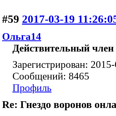
#59
2017-03-19 11:26:0
Ольга14
Действительный член
Зарегистрирован: 2015-
Сообщений: 8465
Профиль
Re: Гнездо воронов онл