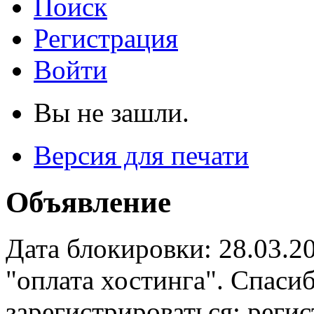
Поиск
Регистрация
Войти
Вы не зашли.
Версия для печати
Объявление
Дата блокировки: 28.03.2
"оплата хостинга". Спас
зарегистрироваться: реги