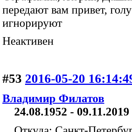
передают вам привет, голу
игнорируют
Неактивен
#53
2016-05-20 16:14:4
Владимир Филатов
24.08.1952 - 09.11.2019 
Откуда: Санкт-Петербу