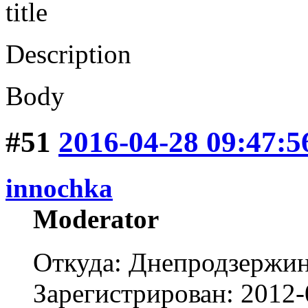
title
Description
Body
#51
2016-04-28 09:47:5
innochka
Moderator
Откуда: Днепродзержи
Зарегистрирован: 2012-