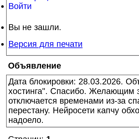
Войти
Вы не зашли.
Версия для печати
Объявление
Дата блокировки: 28.03.2026. О
хостинга". Спасибо. Желающим з
отключается временами из-за сп
перестану. Нейросети капчу обхо
надоело.