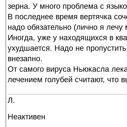
зерна. У много проблема с языко
В последнее время вертячка соч
надо обязательно (лично я лечу
Иногда, уже у находящихся в кв
ухудшается. Надо не пропустить 
внезапно.
От самого вируса Ньюкасла лек
лечением голубей считают, что в
Л.
Неактивен