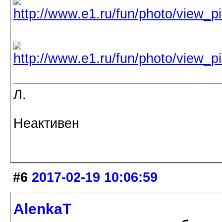
Л.
Неактивен
#6
2017-02-19 10:06:59
AlenkaT