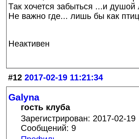
Так хочется забыться ...и душой л
Не важно где... лишь бы как птиц
Галина Хромова 2
Неактивен
#12
2017-02-19 11:21:34
Galyna
гость клуба
Зарегистрирован: 2017-02-19
Сообщений: 9