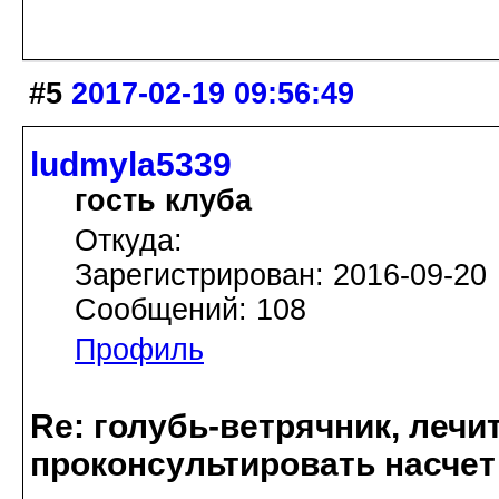
#5
2017-02-19 09:56:49
ludmyla5339
гость клуба
Откуда:
Зарегистрирован: 2016-09-20
Сообщений: 108
Профиль
Re: голубь-ветрячник, лечи
проконсультировать насчет