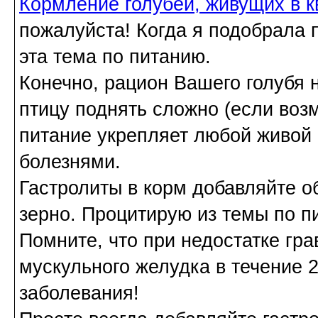
Кормление голубей, живущих в к
пожалуйста! Когда я подобрала 
эта тема по питанию.
Конечно, рацион Вашего голубя 
птицу поднять сложно (если воз
питание укрепляет любой живой 
болезнями.
Гастролиты в корм добавляйте об
зерно. Процитирую из темы по п
Помните, что при недостатке гра
мускульного желудка в течение 
заболевания!