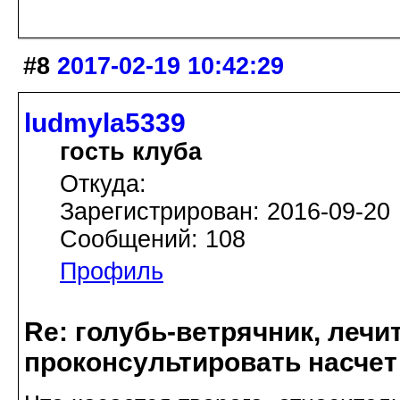
#8
2017-02-19 10:42:29
ludmyla5339
гость клуба
Откуда:
Зарегистрирован: 2016-09-20
Сообщений: 108
Профиль
Re: голубь-ветрячник, лечи
проконсультировать насчет