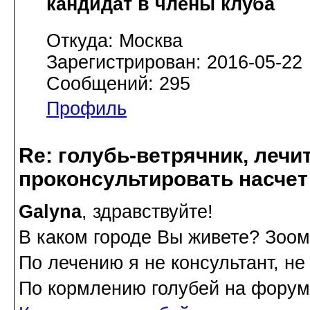
кандидат в члены клуба
Откуда: Москва
Зарегистрирован: 2016-05-22
Сообщений: 295
Профиль
Re: голубь-ветрячник, лечи
проконсультировать насчет
Galyna
, здравствуйте!
В каком городе Вы живете? Зоом
По лечению я не консультант, не
По кормлению голубей на форум