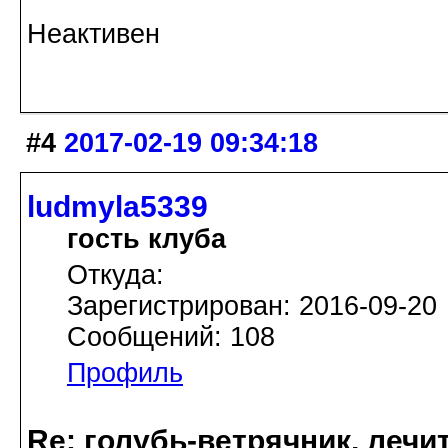
Неактивен
#4
2017-02-19 09:34:18
ludmyla5339
гость клуба
Откуда:
Зарегистрирован: 2016-09-20
Сообщений: 108
Профиль
Re: голубь-ветрячник, лечи