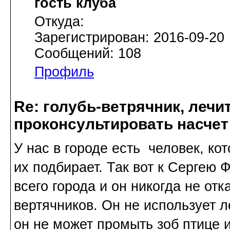
гость клуба
Откуда:
Зарегистрирован: 2016-09-20
Сообщений: 108
Профиль
Re: голубь-ветрячник, лечи
проконсультировать насчет
У нас в городе есть человек, кот
их подбирает. Так вот к Сергею 
всего города и он никогда не отк
вертячников. Он не использует л
он не может промыть зоб птице и