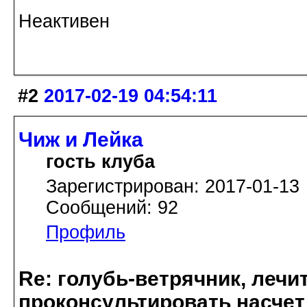
Неактивен
#2
2017-02-19 04:54:11
Чиж и Лейка
гость клуба
Зарегистрирован: 2017-01-13
Сообщений: 92
Профиль
Re: голубь-ветрячник, лечи
проконсультировать насчет