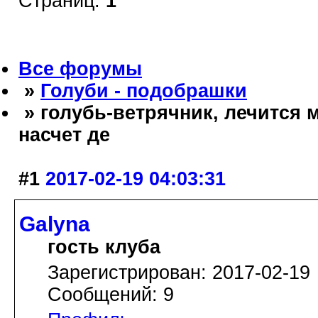
Страниц:
1
Все форумы
»
Голуби - подобрашки
» голубь-ветрячник, лечится 
насчет де
#1
2017-02-19 04:03:31
Galyna
гость клуба
Зарегистрирован: 2017-02-19
Сообщений: 9