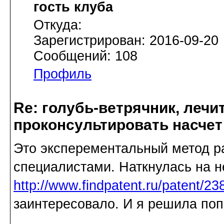
гость клуба
Откуда:
Зарегистрирован: 2016-09-20
Сообщений: 108
Профиль
Re: голубь-ветрячник, лечи
проконсультировать насчет
Это эксперементальный метод р
специалистами. Наткнулась на н
http://www.findpatent.ru/patent/2
заинтересовало. И я решила поп