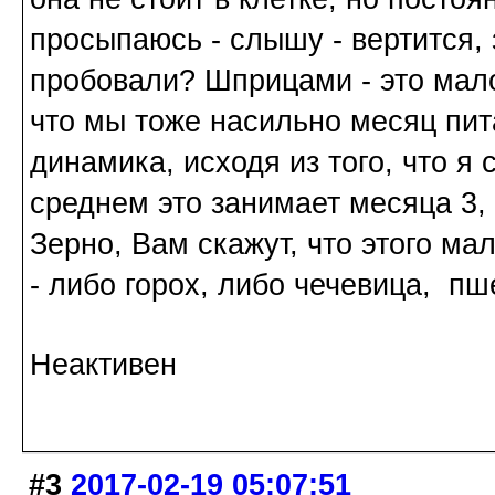
просыпаюсь - слышу - вертится, з
пробовали? Шприцами - это мало
что мы тоже насильно месяц пит
динамика, исходя из того, что я 
среднем это занимает месяца 3, 
Зерно, Вам скажут, что этого ма
- либо горох, либо чечевица, пш
Неактивен
#3
2017-02-19 05:07:51