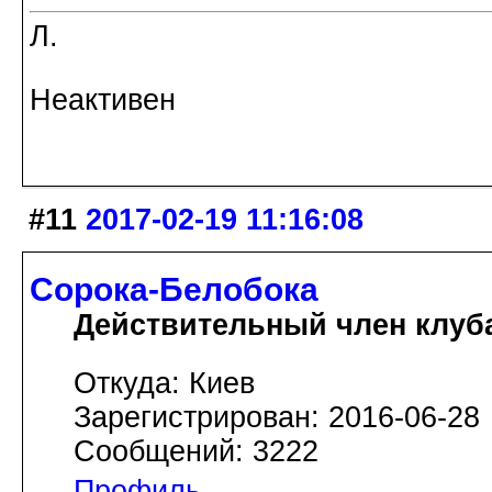
Л.
Неактивен
#11
2017-02-19 11:16:08
Сорока-Белобока
Действительный член клуб
Откуда: Киев
Зарегистрирован: 2016-06-28
Сообщений: 3222
Профиль