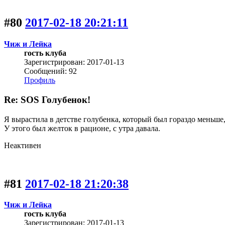
#80
2017-02-18 20:21:11
Чиж и Лейка
гость клуба
Зарегистрирован: 2017-01-13
Сообщений: 92
Профиль
Re: SOS Голубенок!
Я вырастила в детстве голубенка, который был гораздо меньше, 
У этого был желток в рационе, с утра давала.
Неактивен
#81
2017-02-18 21:20:38
Чиж и Лейка
гость клуба
Зарегистрирован: 2017-01-13