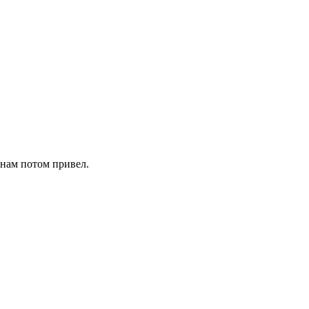
к нам потом привел.