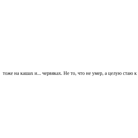
тоже на кашах и... червяках. Не то, что не умер, а целую стаю 