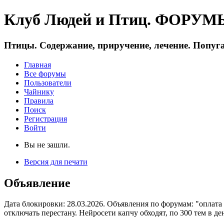
Клуб Людей и Птиц. ФОРУМЫ 
Птицы. Содержание, приручение, лечение. Попуга
Главная
Все форумы
Пользователи
Чайнику
Правила
Поиск
Регистрация
Войти
Вы не зашли.
Версия для печати
Объявление
Дата блокировки: 28.03.2026. Объявления по форумам: "оплата
отключать перестану. Нейросети капчу обходят, по 300 тем в де