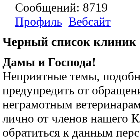
Сообщений: 8719
Профиль
Вебсайт
Черный список клиник
Дамы и Господа!
Неприятные темы, подобн
предупредить от обращен
неграмотным ветеринарам
лично от членов нашего К
обратиться к данным пер