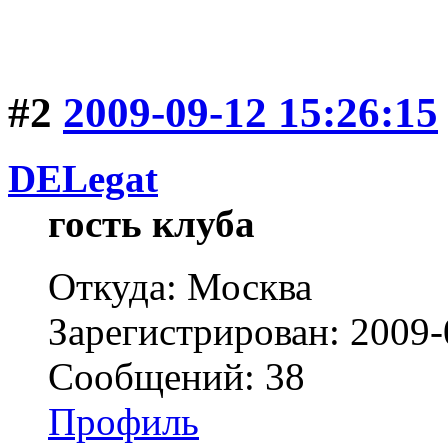
#2
2009-09-12 15:26:15
DELegat
гость клуба
Откуда: Москва
Зарегистрирован: 2009-
Сообщений: 38
Профиль