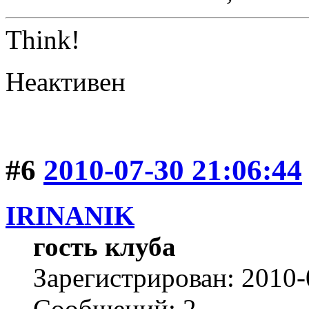
Think!
Неактивен
#6
2010-07-30 21:06:44
IRINANIK
гость клуба
Зарегистрирован: 2010-
Сообщений: 2