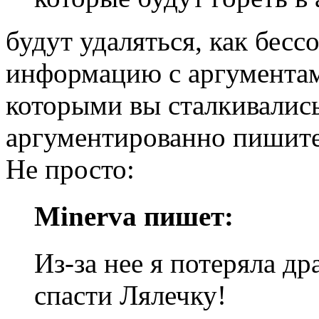
будут удаляться, как бес
информацию с аргументами
которыми вы сталкивались
аргументированно пишите
Не просто:
Minerva пишет:
Из-за нее я потеряла др
спасти Лялечку!