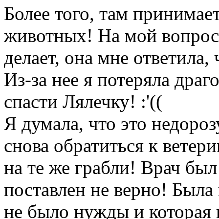
Более того, там принимает
животных! На мой вопрос, 
делает, она мне ответила,
Из-за нее я потеряла драг
спасти Лялечку! :'((
Я думала, что это недоро
снова обратиться к ветери
на те же грабли! Врач был
поставлен не верно! Была
не было нужды и которая 