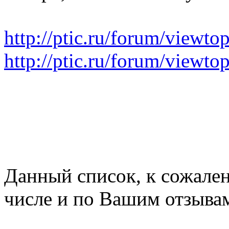
http://ptic.ru/forum/viewt
http://ptic.ru/forum/view
Данный список, к сожален
числе и по Вашим отзыва