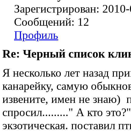
Зарегистрирован: 2010-
Сообщений: 12
Профиль
Re: Черный список кли
Я несколько лет назад при
канарейку, самую обыкнов
извените, имен не знаю) 
спросил........." А кто это
экзотическая. поставил пт