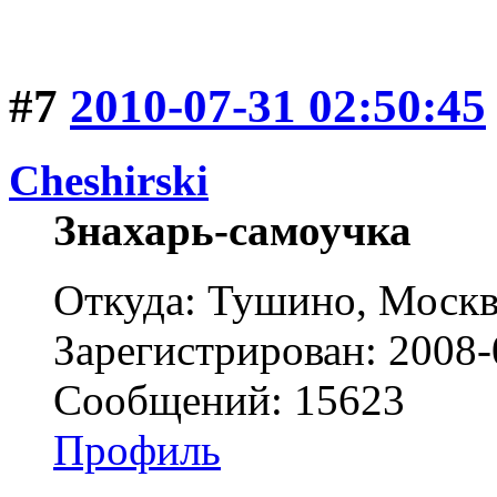
#7
2010-07-31 02:50:45
Cheshirski
Знахарь-самоучка
Откуда: Тушино, Москв
Зарегистрирован: 2008-
Сообщений: 15623
Профиль