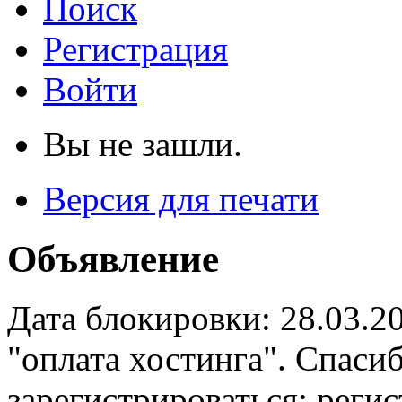
Поиск
Регистрация
Войти
Вы не зашли.
Версия для печати
Объявление
Дата блокировки: 28.03.2
"оплата хостинга". Спас
зарегистрироваться: реги