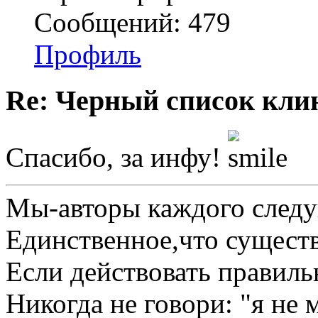
Сообщений: 479
Профиль
Re: Черный список кли
Спасибо, за инфу!
Мы-авторы каждого след
Единственное,что существу
Если действовать правиль
Никогда не говори: "я не