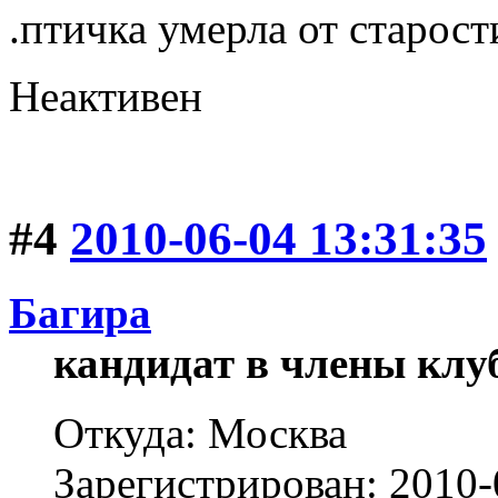
.птичка умерла от старости.
Неактивен
#4
2010-06-04 13:31:35
Багира
кандидат в члены клу
Откуда: Москва
Зарегистрирован: 2010-