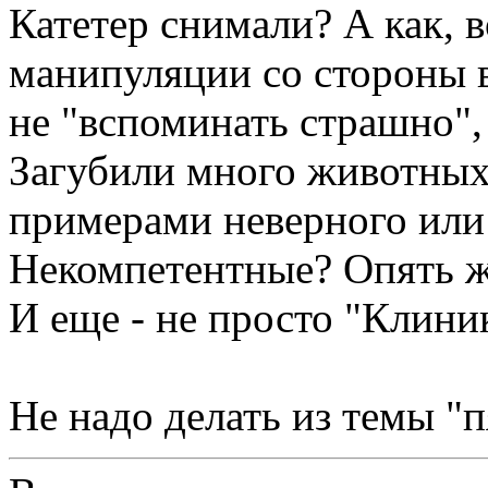
Катетер снимали? А как, 
манипуляции со стороны в
не "вспоминать страшно",
Загубили много животных
примерами неверного или
Некомпетентные? Опять ж
И еще - не просто "Клиник
Не надо делать из темы "