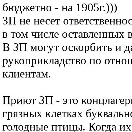
бюджетно - на 1905г.)))
ЗП не несет ответственнос
в том числе оставленных 
В ЗП могут оскорбить и 
рукоприкладство по отно
клиентам.
Приют ЗП - это концлагерь
грязных клетках буквальн
голодные птицы. Когда их