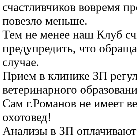
счастливчиков вовремя п
повезло меньше.
Тем не менее наш Клуб сч
предупредить, что обраща
случае.
Прием в клинике ЗП регул
ветеринарного образовани
Сам г.Романов не имеет в
охотовед!
Анализы в ЗП оплачиваютс