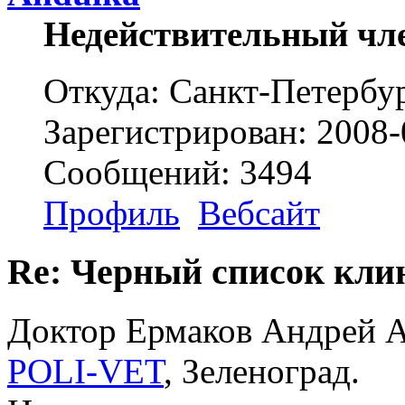
Недействительный чл
Откуда: Санкт-Петербу
Зарегистрирован: 2008-
Сообщений: 3494
Профиль
Вебсайт
Re: Черный список кли
Доктор Ермаков Андрей А
POLI-VET
, Зеленоград.