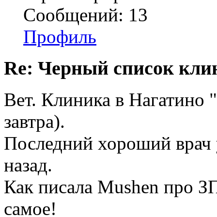
Сообщений: 13
Профиль
Re: Черный список кли
Вет. Клиника в Нагатино
завтра).
Последний хороший врач у
назад.
Как писала Mushen про ЗП,
самое!