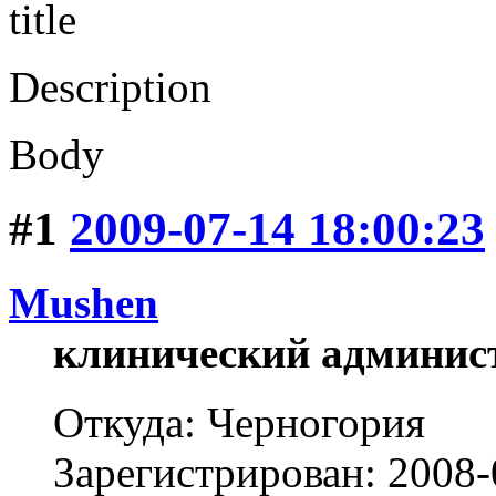
title
Description
Body
#1
2009-07-14 18:00:23
Mushen
клинический админис
Откуда: Черногория
Зарегистрирован: 2008-