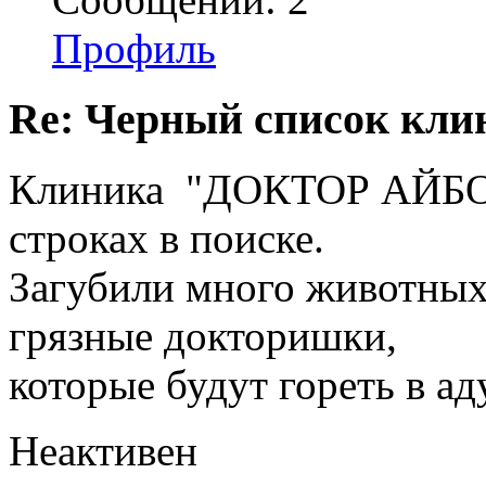
Профиль
Re: Черный список кли
Клиника "ДОКТОР АЙБО
строках в поиске.
Загубили много животных
грязные докторишки,
которые будут гореть в ад
Неактивен