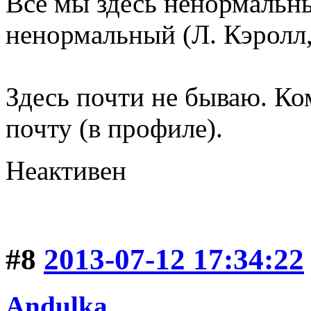
Все мы здесь ненормальны
ненормальный (Л. Кэролл,
Здесь почти не бываю. Ко
почту (в профиле).
Неактивен
#8
2013-07-12 17:34:22
Andulka