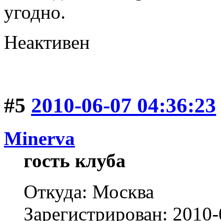
угодно.
Неактивен
#5
2010-06-07 04:36:23
Minerva
гость клуба
Откуда: Москва
Зарегистрирован: 2010-