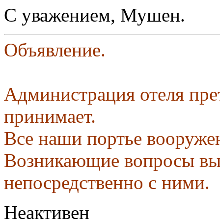
С уважением, Мушен.
Объявление.
Администрация отеля пре
принимает.
Все наши портье вооруже
Возникающие вопросы вы
непосредственно с ними.
Неактивен