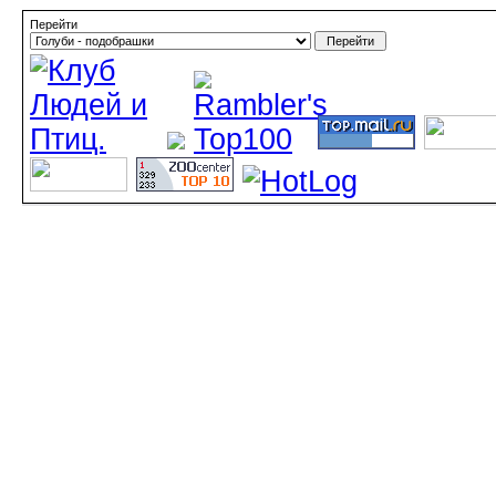
Перейти