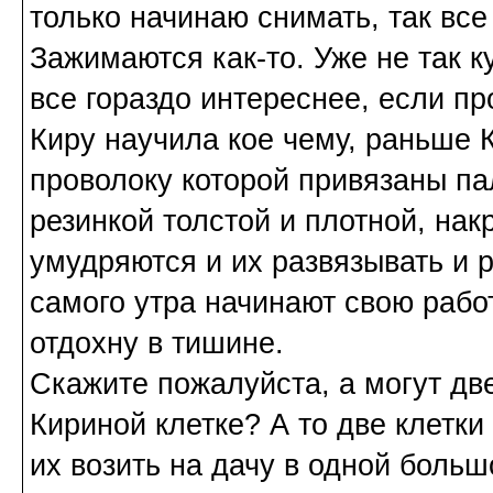
только начинаю снимать, так все
Зажимаются как-то. Уже не так к
все гораздо интереснее, если пр
Киру научила кое чему, раньше 
проволоку которой привязаны па
резинкой толстой и плотной, нак
умудряются и их развязывать и рв
самого утра начинают свою работ
отдохну в тишине.
Скажите пожалуйста, а могут дв
Кириной клетке? А то две клетки
их возить на дачу в одной боль