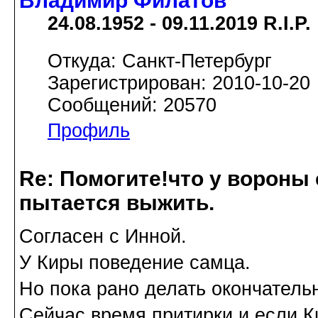
Владимир Филатов
24.08.1952 - 09.11.2019 R.I.P.
Откуда: Санкт-Петербург
Зарегистрирован: 2010-10-20
Сообщений: 20570
Профиль
Re: Помогите!что у вороны
пытается выжить.
Согласен с Инной.
У Киры поведение самца.
Но пока рано делать окончатель
Сейчас время притирки и если К