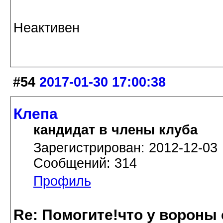
Неактивен
#54
2017-01-30 17:00:38
Клепа
кандидат в члены клуба
Зарегистрирован: 2012-12-03
Сообщений: 314
Профиль
Re: Помогите!что у вороны