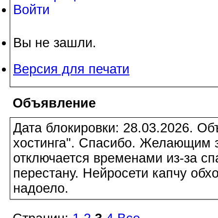
Войти
Вы не зашли.
Версия для печати
Объявление
Дата блокировки: 28.03.2026. О
хостинга". Спасибо. Желающим з
отключается временами из-за сп
перестану. Нейросети капчу обхо
надоело.