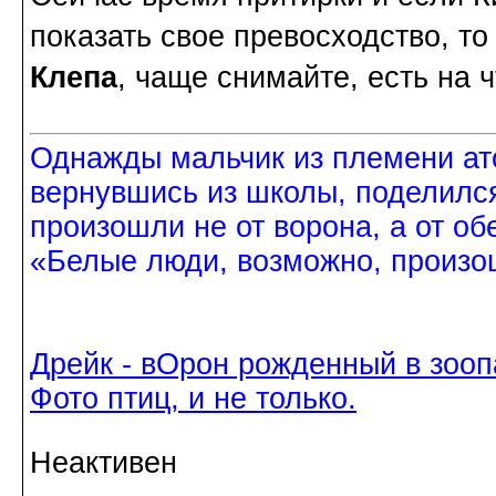
показать свое превосходство, т
Клепа
, чаще снимайте, есть на 
Однажды мальчик из племени ат
вернувшись из школы, поделился
произошли не от ворона, а от об
«Белые люди, возможно, произош
Дрейк - вОрон рожденный в зооп
Фото птиц, и не только.
Неактивен