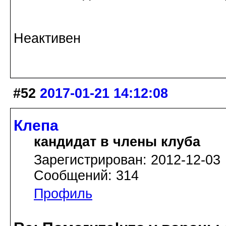
Галина Хромова 2
Неактивен
#52
2017-01-21 14:12:08
Клепа
кандидат в члены клуба
Зарегистрирован: 2012-12-03
Сообщений: 314
Профиль