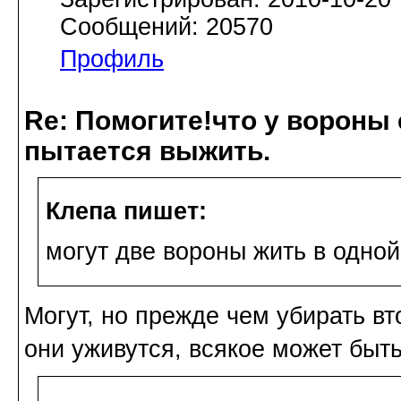
Сообщений: 20570
Профиль
Re: Помогите!что у вороны
пытается выжить.
Клепа пишет:
могут две вороны жить в одно
Могут, но прежде чем убирать вт
они уживутся, всякое может быть.