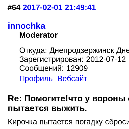
#64
2017-02-01 21:49:41
innochka
Moderator
Откуда: Днепродзержинск Дн
Зарегистрирован: 2012-07-12
Сообщений: 12909
Профиль
Вебсайт
Re: Помогите!что у вороны
пытается выжить.
Кирочка пытается погадку сброси