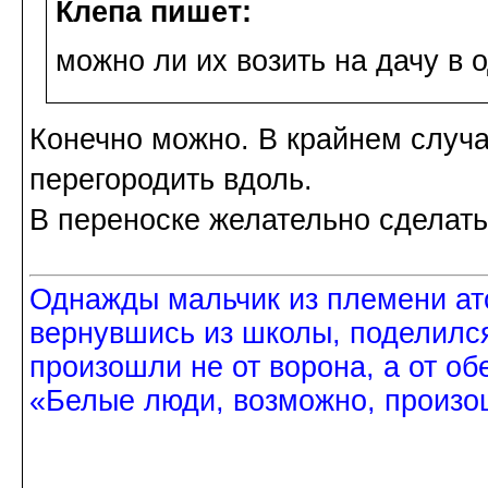
Клепа пишет:
можно ли их возить на дачу в
Конечно можно. В крайнем случ
перегородить вдоль.
В переноске желательно сделать
Однажды мальчик из племени ат
вернувшись из школы, поделился
произошли не от ворона, а от об
«Белые люди, возможно, произош