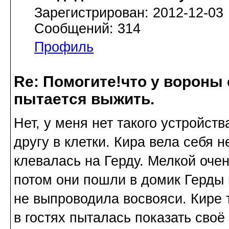
Зарегистрирован: 2012-12-03
Сообщений: 314
Профиль
Re: Помогите!что у вороны
пытается выжить.
Нет, у меня нет такого устройств
другу в клетки. Кира вела себя 
клевалась на Герду. Мелкой оче
потом они пошли в домик Герды 
не выпроводила восвояси. Кире 
в гостях пыталась показать своё