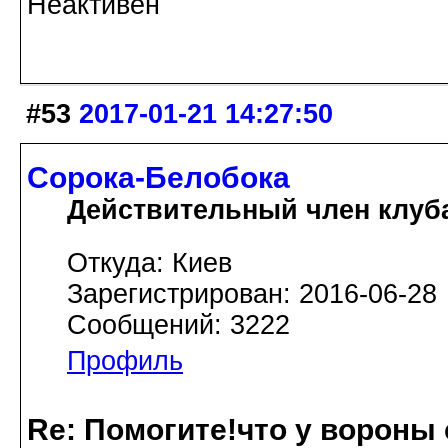
Неактивен
#53
2017-01-21 14:27:50
Сорока-Белобока
Действительный член клуб
Откуда: Киев
Зарегистрирован: 2016-06-28
Сообщений: 3222
Профиль
Re: Помогите!что у вороны