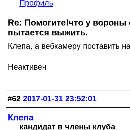
Профиль
Re: Помогите!что у вороны
пытается выжить.
Клепа, а вебкамеру поставить н
Неактивен
#62
2017-01-31 23:52:01
Клепа
кандидат в члены клуба