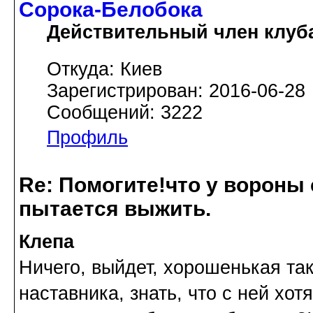
Сорока-Белобока
Действительный член клуб
Откуда: Киев
Зарегистрирован: 2016-06-28
Сообщений: 3222
Профиль
Re: Помогите!что у вороны
пытается выжить.
Клепа
Ничего, выйдет, хорошенькая так
наставника, знать, что с ней хот