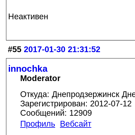
Неактивен
#55
2017-01-30 21:31:52
innochka
Moderator
Откуда: Днепродзержинск Дн
Зарегистрирован: 2012-07-12
Сообщений: 12909
Профиль
Вебсайт