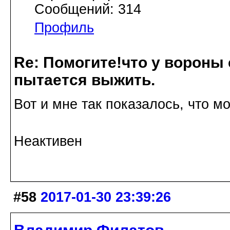
Сообщений: 314
Профиль
Re: Помогите!что у вороны
пытается выжить.
Вот и мне так показалось, что м
Неактивен
#58
2017-01-30 23:39:26