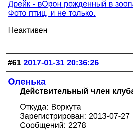
Дрейк - вОрон рожденный в зооп
Фото птиц, и не только.
Неактивен
#61
2017-01-31 20:36:26
Оленька
Действительный член клуб
Откуда: Воркута
Зарегистрирован: 2013-07-27
Сообщений: 2278