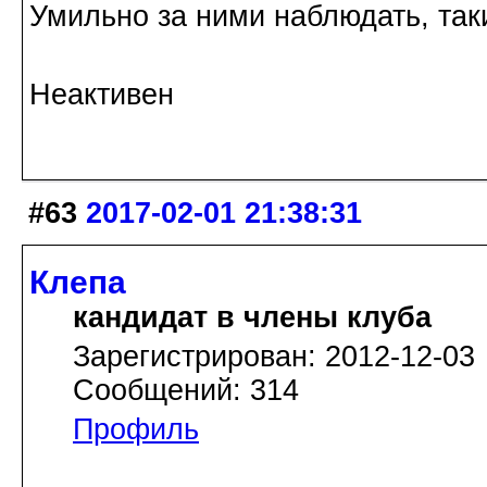
Умильно за ними наблюдать, так
Неактивен
#63
2017-02-01 21:38:31
Клепа
кандидат в члены клуба
Зарегистрирован: 2012-12-03
Сообщений: 314
Профиль