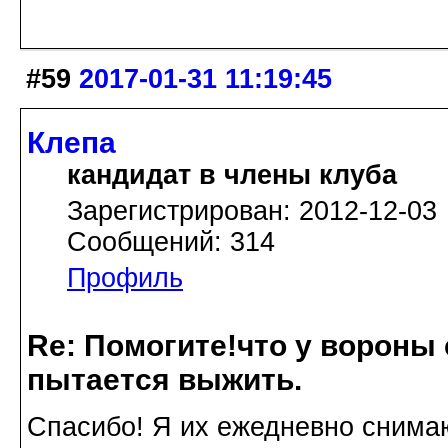
#59
2017-01-31 11:19:45
Клепа
кандидат в члены клуба
Зарегистрирован: 2012-12-03
Сообщений: 314
Профиль
Re: Помогите!что у вороны
пытается выжить.
Спасибо! Я их ежедневно снимаю,