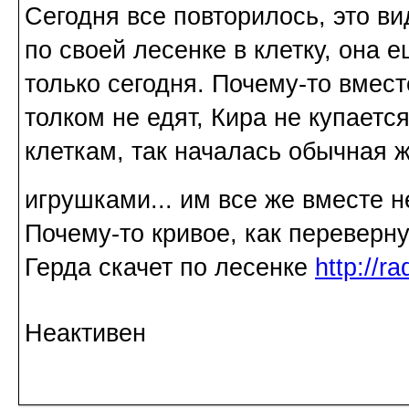
Сегодня все повторилось, это ви
по своей лесенке в клетку, она 
только сегодня. Почему-то вмест
толком не едят, Кира не купаетс
клеткам, так началась обычная ж
игрушками... им все же вместе 
Почему-то кривое, как переверну
Герда скачет по лесенке
http://r
Неактивен