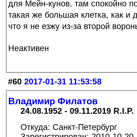
для Мейн-кунов, там спокойно п
такая же большая клетка, как и 
что я не езжу из-за второй воро
Неактивен
#60
2017-01-31 11:53:58
Владимир Филатов
24.08.1952 - 09.11.2019 R.I.P.
Откуда: Санкт-Петербург
Зарегистрирован: 2010-10-20