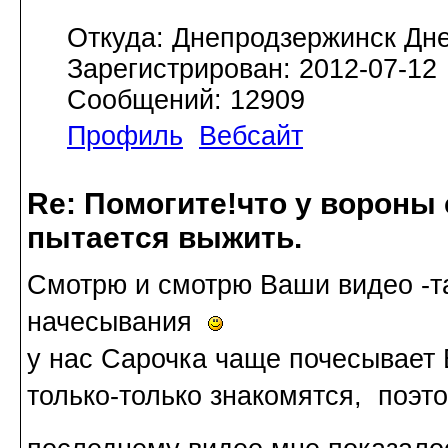
Откуда: Днепродзержинск Дн
Зарегистрирован: 2012-07-12
Сообщений: 12909
Профиль
Вебсайт
Re: Помогите!что у вороны
пытается выжить.
Смотрю и смотрю Ваши видео -та
начесывания
у нас Сарочка чаще почесывает 
только-только знакомятся, поэто