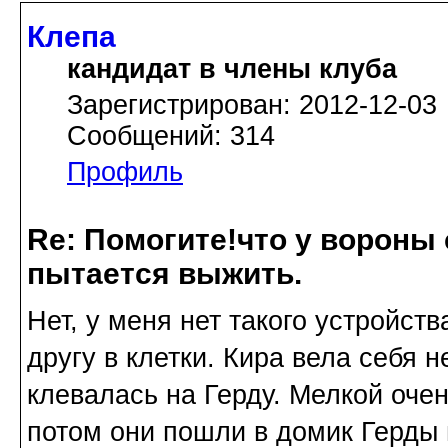
Клепа
кандидат в члены клуба
Зарегистрирован: 2012-12-03
Сообщений: 314
Профиль
Re: Помогите!что у вороны
пытается выжить.
Нет, у меня нет такого устройств
другу в клетки. Кира вела себя 
клевалась на Герду. Мелкой оче
потом они пошли в домик Герды 