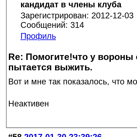
кандидат в члены клуба
Зарегистрирован: 2012-12-03
Сообщений: 314
Профиль
Re: Помогите!что у вороны
пытается выжить.
Вот и мне так показалось, что м
Неактивен