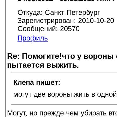
Откуда: Санкт-Петербург
Зарегистрирован: 2010-10-20
Сообщений: 20570
Профиль
Re: Помогите!что у вороны
пытается выжить.
Клепа пишет:
могут две вороны жить в одно
Могут, но прежде чем убирать вт