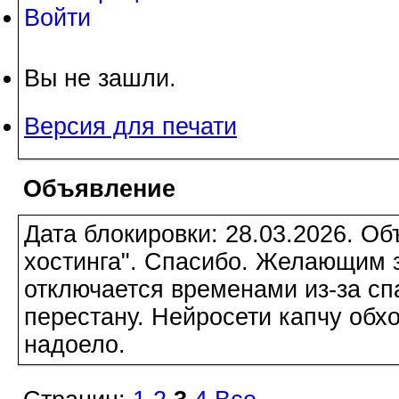
Войти
Вы не зашли.
Версия для печати
Объявление
Дата блокировки: 28.03.2026. О
хостинга". Спасибо. Желающим з
отключается временами из-за сп
перестану. Нейросети капчу обхо
надоело.