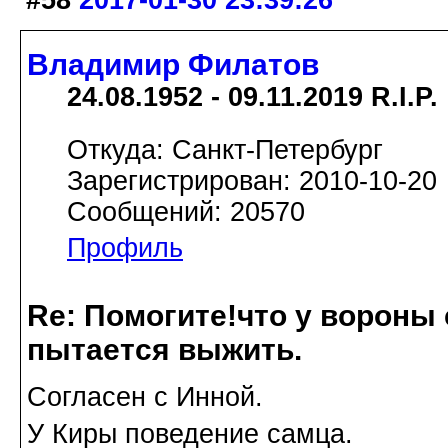
#58
2017-01-30 23:39:26
Владимир Филатов
24.08.1952 - 09.11.2019 R.I.P.
Откуда: Санкт-Петербург
Зарегистрирован: 2010-10-20
Сообщений: 20570
Профиль
Re: Помогите!что у вороны
пытается выжить.
Согласен с Инной.
У Киры поведение самца.