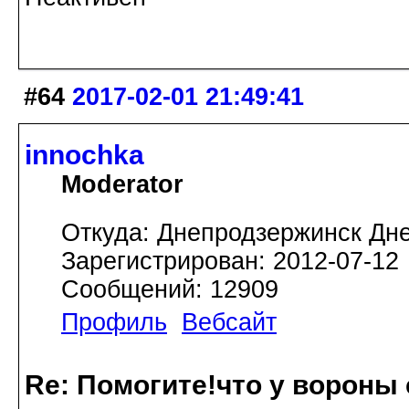
#64
2017-02-01 21:49:41
innochka
Moderator
Откуда: Днепродзержинск Дн
Зарегистрирован: 2012-07-12
Сообщений: 12909
Профиль
Вебсайт
Re: Помогите!что у вороны