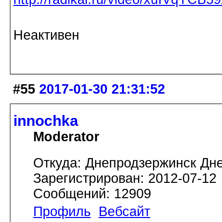
Неактивен
#55
2017-01-30 21:31:52
innochka
Moderator
Откуда: Днепродзержинск Дн
Зарегистрирован: 2012-07-12
Сообщений: 12909
Профиль
Вебсайт