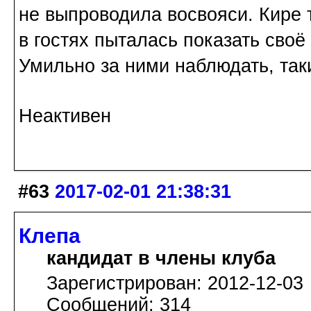
не выпроводила восвояси. Кире 
в гостях пыталась показать своё
Умильно за ними наблюдать, так
Неактивен
#63
2017-02-01 21:38:31
Клепа
кандидат в члены клуба
Зарегистрирован: 2012-12-03
Сообщений: 314