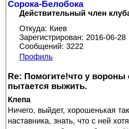
Сорока-Белобока
Действительный член клуб
Откуда: Киев
Зарегистрирован: 2016-06-28
Сообщений: 3222
Профиль
Re: Помогите!что у вороны
пытается выжить.
Клепа
Ничего, выйдет, хорошенькая так
наставника, знать, что с ней хот