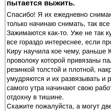
пытается выжить.
Спасибо! Я их ежедневно снимаю,
только начинаю снимать, так все
Зажимаются как-то. Уже не так к
все гораздо интереснее, если пр
Киру научила кое чему, раньше 
проволоку которой привязаны па
резинкой толстой и плотной, нак
умудряются и их развязывать и рв
самого утра начинают свою работ
отдохну в тишине.
Скажите пожалуйста, а могут дв