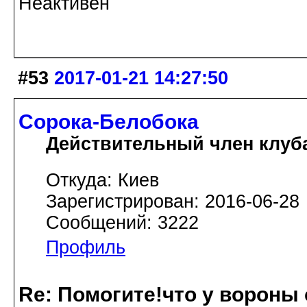
Неактивен
#53
2017-01-21 14:27:50
Сорока-Белобока
Действительный член клуб
Откуда: Киев
Зарегистрирован: 2016-06-28
Сообщений: 3222
Профиль
Re: Помогите!что у вороны