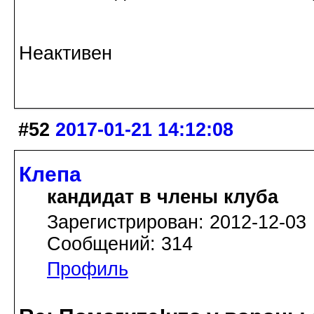
Галина Хромова 2
Неактивен
#52
2017-01-21 14:12:08
Клепа
кандидат в члены клуба
Зарегистрирован: 2012-12-03
Сообщений: 314
Профиль