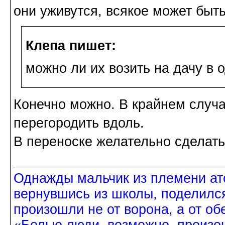
они уживутся, всякое может быть.
Клепа пишет:
можно ли их возить на дачу в
Конечно можно. В крайнем случ
перегородить вдоль.
В переноске желательно сделать
Однажды мальчик из племени ат
вернувшись из школы, поделился
произошли не от ворона, а от об
«Белые люди, возможно, произош