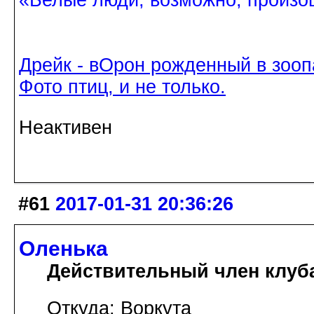
Дрейк - вОрон рожденный в зооп
Фото птиц, и не только.
Неактивен
#61
2017-01-31 20:36:26
Оленька
Действительный член клуб
Откуда: Воркута