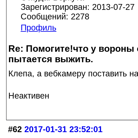
Зарегистрирован: 2013-07-27
Сообщений: 2278
Профиль
Re: Помогите!что у вороны
пытается выжить.
Клепа, а вебкамеру поставить н
Неактивен
#62
2017-01-31 23:52:01