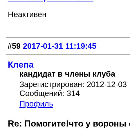
Неактивен
#59
2017-01-31 11:19:45
Клепа
кандидат в члены клуба
Зарегистрирован: 2012-12-03
Сообщений: 314
Профиль
Re: Помогите!что у вороны