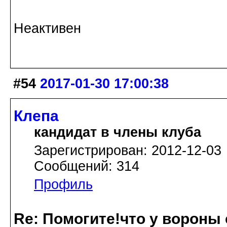
Неактивен
#54
2017-01-30 17:00:38
Клепа
кандидат в члены клуба
Зарегистрирован: 2012-12-03
Сообщений: 314
Профиль
Re: Помогите!что у вороны