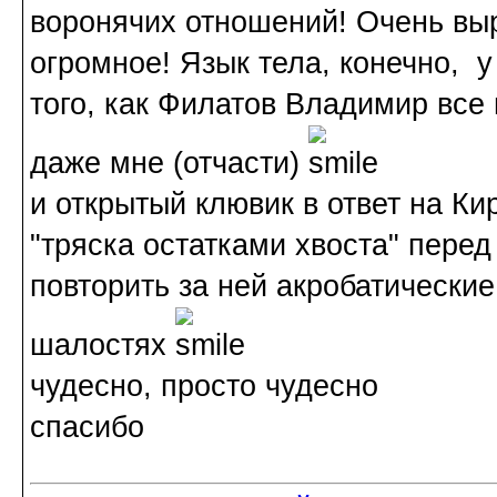
воронячих отношений! Очень вы
огромное! Язык тела, конечно, 
того, как Филатов Владимир все
даже мне (отчасти)
и открытый клювик в ответ на Ки
"тряска остатками хвоста" перед
повторить за ней акробатические
шалостях
чудесно, просто чудесно
спасибо