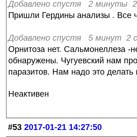
Добавлено спустя 2 минуты 2
Пришли Гердины анализы . Все ч
Добавлено спустя 5 минут 2 с
Орнитоза нет. Сальмонеллеза -н
обнаружены. Чугуевский нам про
паразитов. Нам надо это делать 
Неактивен
#53
2017-01-21 14:27:50