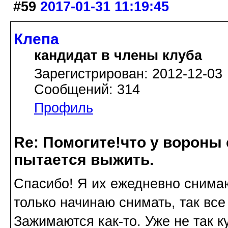
#59
2017-01-31 11:19:45
Клепа
кандидат в члены клуба
Зарегистрирован: 2012-12-03
Сообщений: 314
Профиль
Re: Помогите!что у вороны
пытается выжить.
Спасибо! Я их ежедневно снимаю,
только начинаю снимать, так все
Зажимаются как-то. Уже не так к