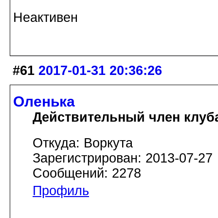
Неактивен
#61
2017-01-31 20:36:26
Оленька
Действительный член клуб
Откуда: Воркута
Зарегистрирован: 2013-07-27
Сообщений: 2278
Профиль