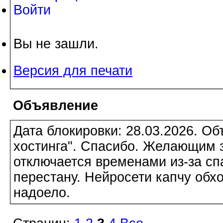
Войти
Вы не зашли.
Версия для печати
Объявление
Дата блокировки: 28.03.2026. О
хостинга". Спасибо. Желающим з
отключается временами из-за сп
перестану. Нейросети капчу обхо
надоело.