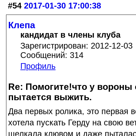
#54
2017-01-30 17:00:38
Клепа
кандидат в члены клуба
Зарегистрирован: 2012-12-03
Сообщений: 314
Профиль
Re: Помогите!что у вороны
пытается выжить.
Два первых ролика, это первая в
хотела пускать Герду на свою ве
щелкала клювом и даже пыталась