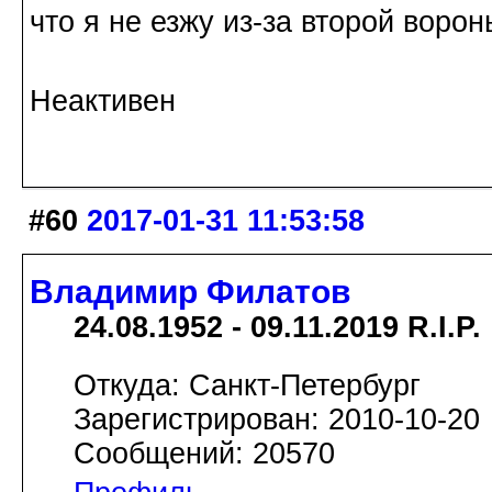
что я не езжу из-за второй воро
Неактивен
#60
2017-01-31 11:53:58
Владимир Филатов
24.08.1952 - 09.11.2019 R.I.P.
Откуда: Санкт-Петербург
Зарегистрирован: 2010-10-20
Сообщений: 20570