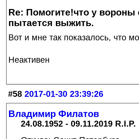
Re: Помогите!что у вороны
пытается выжить.
Вот и мне так показалось, что м
Неактивен
#58
2017-01-30 23:39:26
Владимир Филатов
24.08.1952 - 09.11.2019 R.I.P.