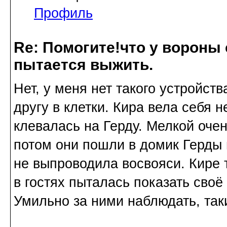
Профиль
Re: Помогите!что у вороны
пытается выжить.
Нет, у меня нет такого устройств
другу в клетки. Кира вела себя 
клевалась на Герду. Мелкой оче
потом они пошли в домик Герды 
не выпроводила восвояси. Кире 
в гостях пыталась показать своё
Умильно за ними наблюдать, так