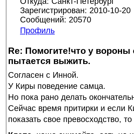
Откуда: Санкт-Петербург
Зарегистрирован: 2010-10-20
Сообщений: 20570
Профиль
Re: Помогите!что у вороны
пытается выжить.
Согласен с Инной.
У Киры поведение самца.
Но пока рано делать окончатель
Сейчас время притирки и если К
показать свое превосходство, т