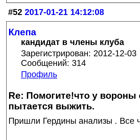
#52
2017-01-21 14:12:08
Клепа
кандидат в члены клуба
Зарегистрирован: 2012-12-03
Сообщений: 314
Профиль
Re: Помогите!что у вороны
пытается выжить.
Пришли Гердины анализы . Все ч