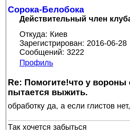
Сорока-Белобока
Действительный член клуб
Откуда: Киев
Зарегистрирован: 2016-06-28
Сообщений: 3222
Профиль
Re: Помогите!что у вороны
пытается выжить.
обработку да, а если глистов нет
Так хочется забыться