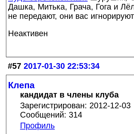
Дашка, Митька, Грача, Гога и Лё
не передают, они вас игнорируют
Неактивен
#57
2017-01-30 22:53:34
Клепа
кандидат в члены клуба
Зарегистрирован: 2012-12-03
Сообщений: 314
Профиль