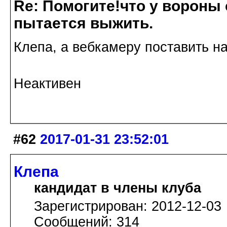
Re: Помогите!что у вороны
пытается выжить.
Клепа, а вебкамеру поставить н
Неактивен
#62
2017-01-31 23:52:01
Клепа
кандидат в члены клуба
Зарегистрирован: 2012-12-03
Сообщений: 314