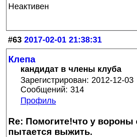
Неактивен
#63
2017-02-01 21:38:31
Клепа
кандидат в члены клуба
Зарегистрирован: 2012-12-03
Сообщений: 314
Профиль
Re: Помогите!что у вороны
пытается выжить.