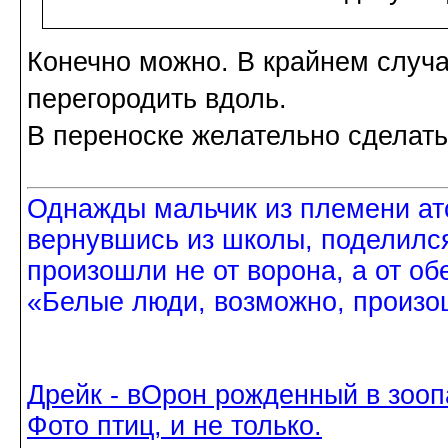
Конечно можно. В крайнем случ
перегородить вдоль.
В переноске желательно сделать
Однажды мальчик из племени ат
вернувшись из школы, поделился
произошли не от ворона, а от об
«Белые люди, возможно, произош
Дрейк - вОрон рожденный в зооп
Фото птиц, и не только.