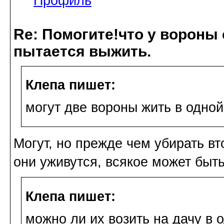
Профиль
Re: Помогите!что у вороны
пытается выжить.
Клепа пишет:
могут две вороны жить в одно
Могут, но прежде чем убирать вт
они уживутся, всякое может быть.
Клепа пишет:
можно ли их возить на дачу в