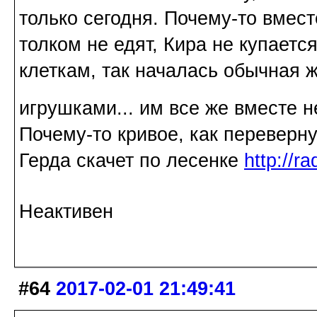
только сегодня. Почему-то вмест
толком не едят, Кира не купаетс
клеткам, так началась обычная ж
игрушками... им все же вместе 
Почему-то кривое, как переверну
Герда скачет по лесенке
http://r
Неактивен
#64
2017-02-01 21:49:41