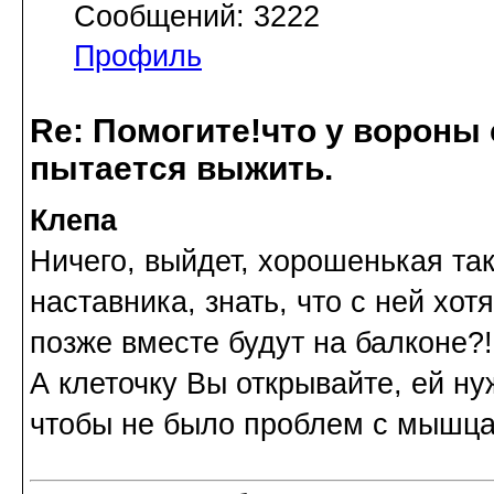
Сообщений: 3222
Профиль
Re: Помогите!что у вороны
пытается выжить.
Клепа
Ничего, выйдет, хорошенькая так
наставника, знать, что с ней хот
позже вместе будут на балконе?!
А клеточку Вы открывайте, ей ну
чтобы не было проблем с мышца