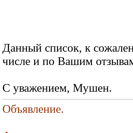
Данный список, к сожален
числе и по Вашим отзыва
С уважением, Мушен.
Объявление.