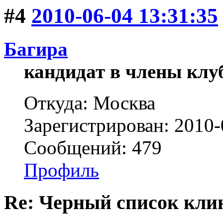
#4
2010-06-04 13:31:35
Багира
кандидат в члены клу
Откуда: Москва
Зарегистрирован: 2010-
Сообщений: 479
Профиль
Re: Черный список кли