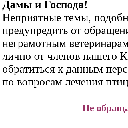
Дамы и Господа!
Неприятные темы, подобн
предупредить от обращен
неграмотным ветеринарам
лично от членов нашего К
обратиться к данным пер
по вопросам лечения птиц
Не обраща