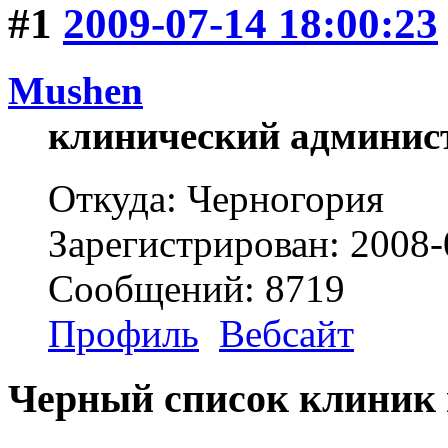
#1
2009-07-14 18:00:23
Mushen
клинический админис
Откуда: Черногория
Зарегистрирован: 2008-
Сообщений: 8719
Профиль
Вебсайт
Черный список клиник