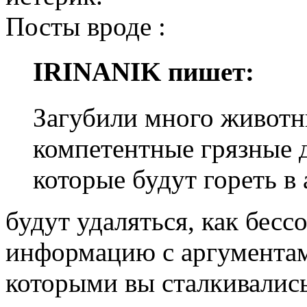
Посты вроде :
IRINANIK пишет:
Загубили много животн
компетентные грязные 
которые будут гореть в 
будут удаляться, как бес
информацию с аргументами
которыми вы сталкивались