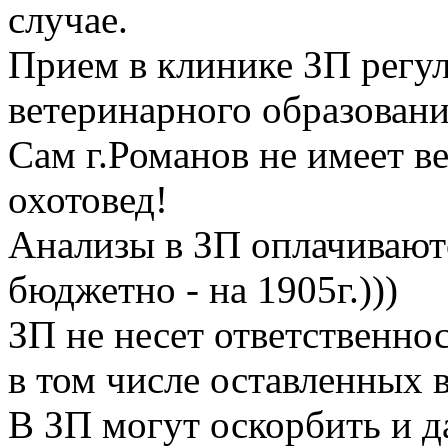
случае.
Прием в клинике ЗП регул
ветеринарного образовани
Сам г.Романов не имеет в
охотовед!
Анализы в ЗП оплачиваютс
бюджетно - на 1905г.)))
ЗП не несет ответственнос
в том числе оставленных 
В ЗП могут оскорбить и 