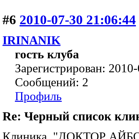
#6
2010-07-30 21:06:44
IRINANIK
гость клуба
Зарегистрирован: 2010-
Сообщений: 2
Профиль
Re: Черный список кли
Клиника "ДОКТОР АЙБО