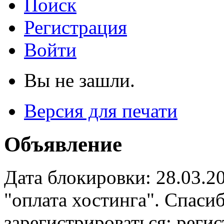
Поиск
Регистрация
Войти
Вы не зашли.
Версия для печати
Объявление
Дата блокировки: 28.03.2
"оплата хостинга". Спас
зарегистрироваться: реги