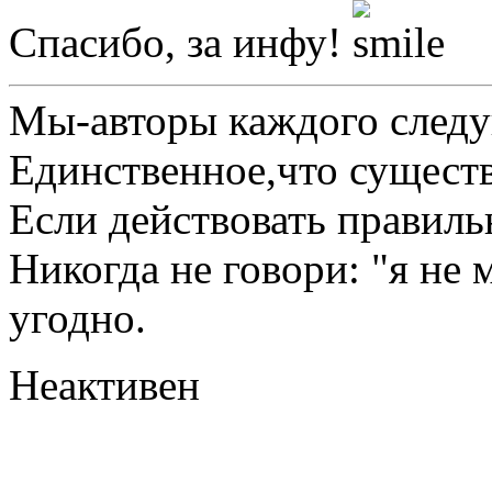
Спасибо, за инфу!
Мы-авторы каждого след
Единственное,что существу
Если действовать правиль
Никогда не говори: "я не
угодно.
Неактивен