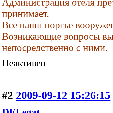
Администрация отеля пре
принимает.
Все наши портье вооруже
Возникающие вопросы вы
непосредственно с ними.
Неактивен
#2
2009-09-12 15:26:15
DELegat