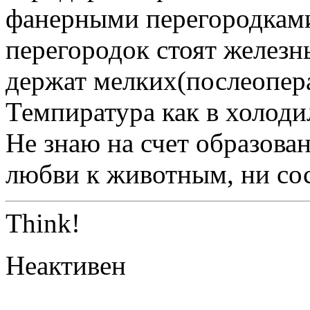
фанерными перегородками
перегородок стоят железн
держат мелких(послеопер
Темпиратура как в холоди
Не знаю на счет образован
любви к животным, ни сос
Think!
Неактивен