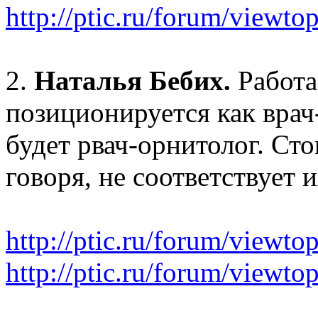
http://ptic.ru/forum/view
2.
Наталья Бебих.
Работа
позиционируется как врач
будет рвач-орнитолог. Сто
говоря, не соответствует и
http://ptic.ru/forum/viewt
http://ptic.ru/forum/view