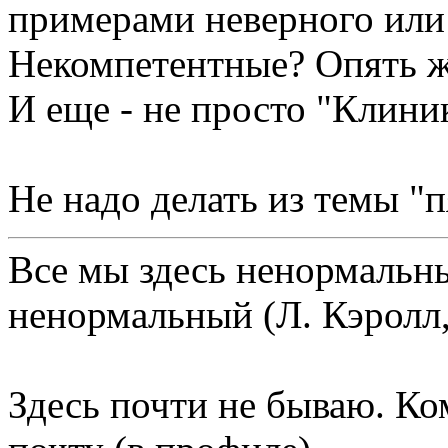
примерами неверного или
Некомпетентные? Опять ж
И еще - не просто "Клиник
Не надо делать из темы "
Все мы здесь ненормальны
ненормальный (Л. Кэролл,
Здесь почти не бываю. Ко