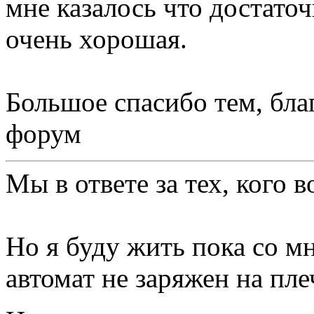
мне казалось что достато
очень хорошая.
Большое спасибо тем, бла
форум
Мы в ответе за тех, кого в
Но я буду жить пока со м
автомат не заряжен на пле