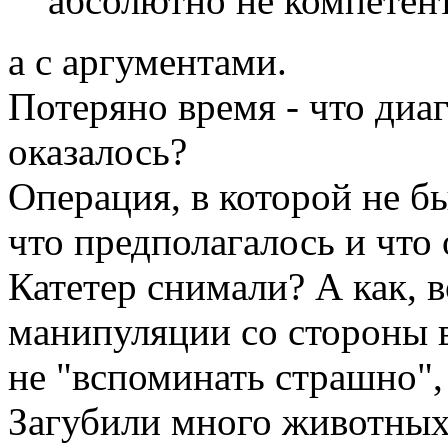
абсолютно не компетен
а с аргументами.
Потеряно время - что диаг
оказалось?
Операция, в которой не б
что предполагалось и что 
Катетер снимали? А как, 
манипуляции со стороны в
не "вспоминать страшно",
Загубили много животных