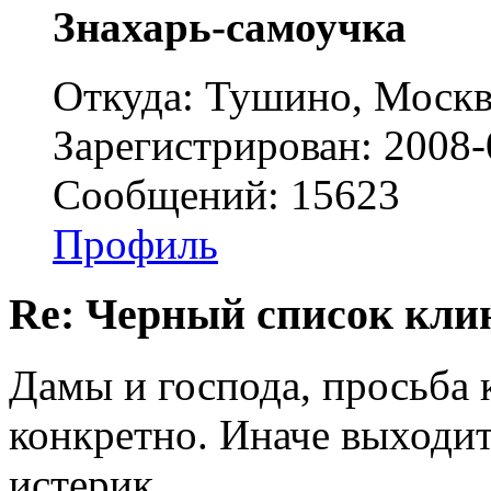
Знахарь-самоучка
Откуда: Тушино, Москв
Зарегистрирован: 2008-
Сообщений: 15623
Профиль
Re: Черный список кли
Дамы и господа, просьба к
конкретно. Иначе выходит
истерик.