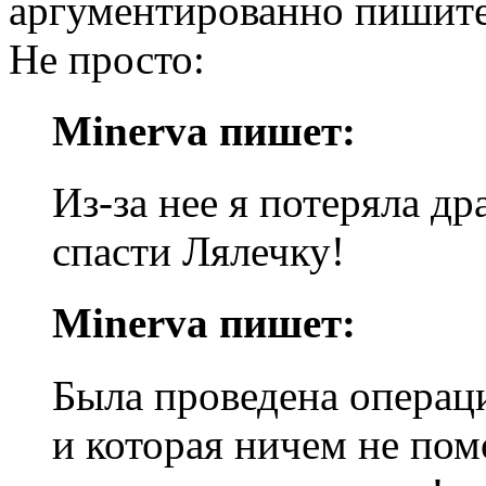
аргументированно пишите
Не просто:
Minerva пишет:
Из-за нее я потеряла др
спасти Лялечку!
Minerva пишет:
Была проведена операц
и которая ничем не пом