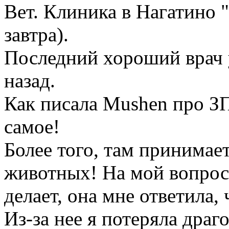
Вет. Клиника в Нагатино
завтра).
Последний хороший врач у
назад.
Как писала Mushen про ЗП,
самое!
Более того, там принимает
животных! На мой вопрос, 
делает, она мне ответила,
Из-за нее я потеряла драг