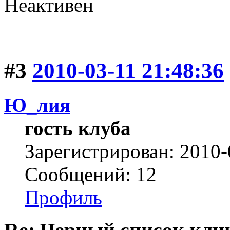
Неактивен
#3
2010-03-11 21:48:36
Ю_лия
гость клуба
Зарегистрирован: 2010-
Сообщений: 12
Профиль