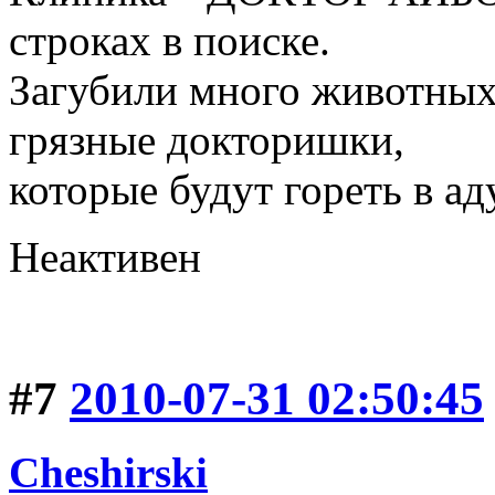
строках в поиске.
Загубили много животных
грязные докторишки,
которые будут гореть в ад
Неактивен
#7
2010-07-31 02:50:45
Cheshirski