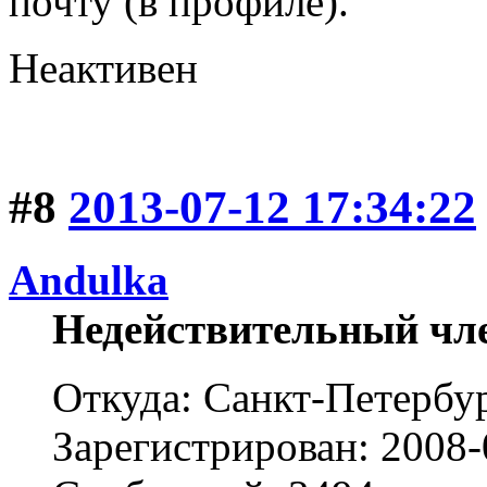
почту (в профиле).
Неактивен
#8
2013-07-12 17:34:22
Andulka
Недействительный чл
Откуда: Санкт-Петербу
Зарегистрирован: 2008-