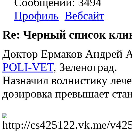
Сообщений: 3494
Профиль
Вебсайт
Re: Черный список кли
Доктор Ермаков Андрей А
POLI-VET
, Зеленоград.
Назначил волнистику лече
дозировка превышает стан