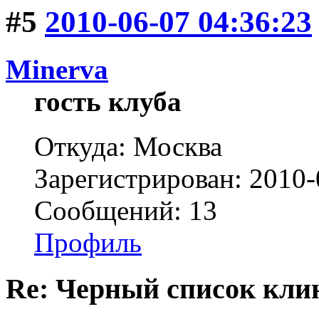
#5
2010-06-07 04:36:23
Minerva
гость клуба
Откуда: Москва
Зарегистрирован: 2010-
Сообщений: 13
Профиль
Re: Черный список кли