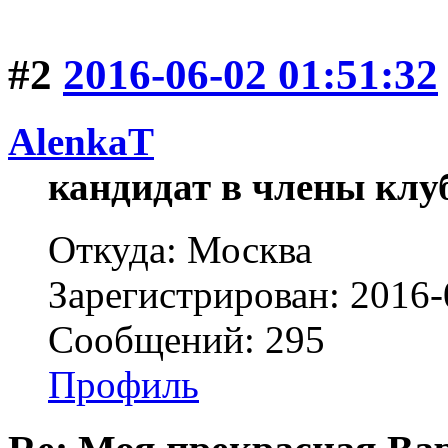
#2
2016-06-02 01:51:32
AlenkaT
кандидат в члены клу
Откуда: Москва
Зарегистрирован: 2016-
Сообщений: 295
Профиль