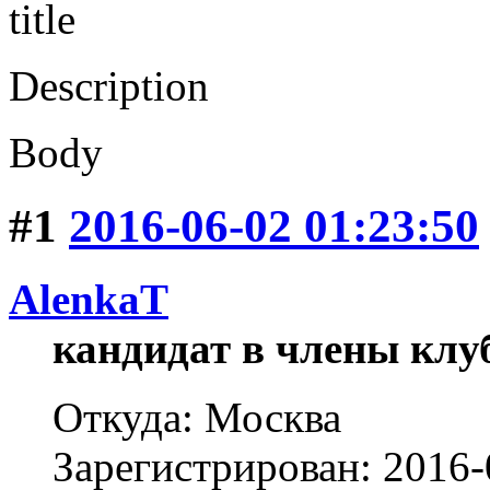
title
Description
Body
#1
2016-06-02 01:23:50
AlenkaT
кандидат в члены клу
Откуда: Москва
Зарегистрирован: 2016-