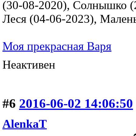
(30-08-2020), Солнышко (2
Леся (04-06-2023), Мален
Моя прекрасная Варя
Неактивен
#6
2016-06-02 14:06:50
AlenkaT