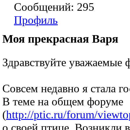
Сообщений: 295
Профиль
Моя прекрасная Варя
Здравствуйте уважаемые 
Совсем недавно я стала го
В теме на общем форуме
(
http://ptic.ru/forum/view
о своей птице. Возникли 