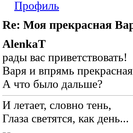
Профиль
Re: Моя прекрасная Ва
AlenkaT
рады вас приветствовать!
Варя и впрямь прекрасная,
А что было дальше?
И летает, словно тень,
Глаза светятся, как день...