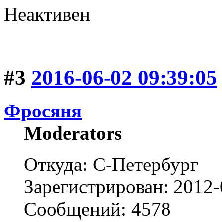
Неактивен
#3
2016-06-02 09:39:05
Фросяня
Moderators
Откуда: С-Петербург
Зарегистрирован: 2012-
Сообщений: 4578