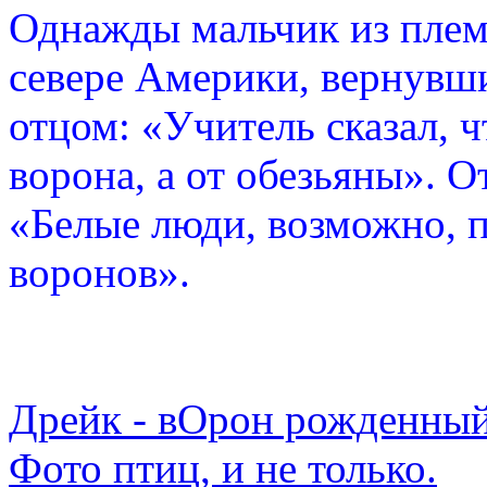
Однажды мальчик из плем
севере Америки, вернувши
отцом: «Учитель сказал, 
ворона, а от обезьяны». О
«Белые люди, возможно, п
воронов».
Дрейк - вОрон рожденный
Фото птиц, и не только.