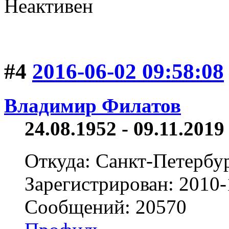
Неактивен
#4
2016-06-02 09:58:08
Владимир Филатов
24.08.1952 - 09.11.2019 
Откуда: Санкт-Петербу
Зарегистрирован: 2010-
Сообщений: 20570