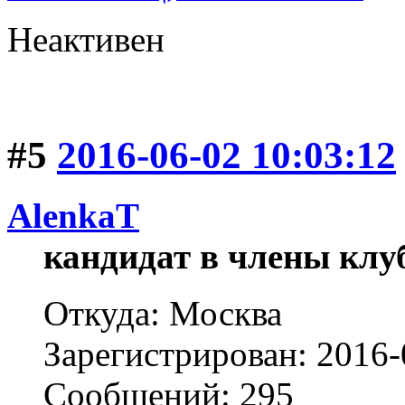
Неактивен
#5
2016-06-02 10:03:12
AlenkaT
кандидат в члены клу
Откуда: Москва
Зарегистрирован: 2016-
Сообщений: 295