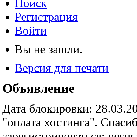
Поиск
Регистрация
Войти
Вы не зашли.
Версия для печати
Объявление
Дата блокировки: 28.03.2
"оплата хостинга". Спас
зарегистрироваться: реги