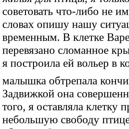
советовать что-либо не им
словах опишу нашу ситуа
временным. В клетке Варе
перевязано сломанное кры
я построила ей вольер в к
малышка обтрепала кончи
Задвижкой она совершенно
того, я оставляла клетку 
небольшую свободу птице,