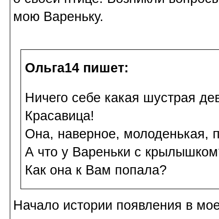
мою Вареньку.
Ольга14 пишет:
Ничего себе какая шустрая де
Красавица!
Она, наверное, молоденькая, 
А что у Вареньки с крылышком
Как она к Вам попала?
Начало истории появления в мое