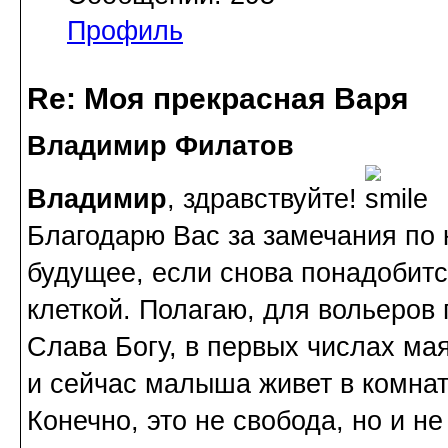
Профиль
Re: Моя прекрасная Варя
Владимир Филатов
Владимир
, здравствуйте!
Благодарю Вас за замечания по к
будущее, если снова понадобитс
клеткой. Полагаю, для вольеров
Слава Богу, в первых числах ма
и сейчас малыша живет в комнат
Конечно, это не свобода, но и н