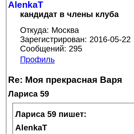
AlenkaT
кандидат в члены клуба
Откуда: Москва
Зарегистрирован: 2016-05-22
Сообщений: 295
Профиль
Re: Моя прекрасная Варя
Лариса 59
Лариса 59 пишет:
AlenkaT