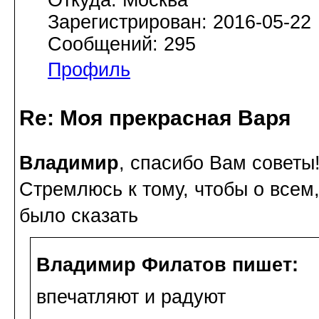
Откуда: Москва
Зарегистрирован: 2016-05-22
Сообщений: 295
Профиль
Re: Моя прекрасная Варя
Владимир
, спасибо Вам советы
Стремлюсь к тому, чтобы о все
было сказать
Владимир Филатов пишет:
впечатляют и радуют