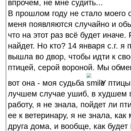
впрочем, не мне судить...
В прошлом году не стало моего 
меня появляются случайно и обы
что на этот раз всё будет иначе.
найдет. Но кто? 14 января с.г. 
вышла во двор, чтобы идти к сво
птицей, серой вороной. Мы обмен
вот она - моя судьба
У птицы 
лучшем случае ушиб, в худшем 
работу, я не знала, пойдет ли пт
ее к ветеринару, я не знала, как
друга дома, и вообще, как буде