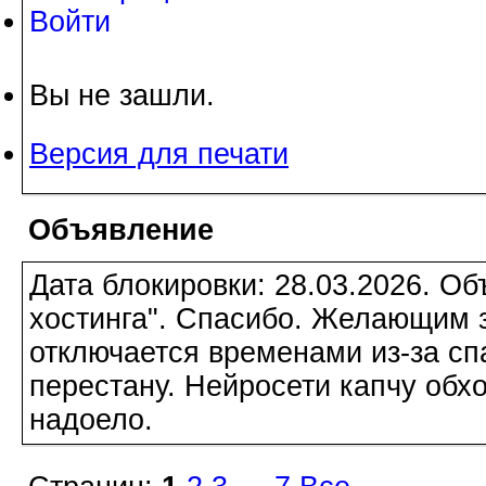
Войти
Вы не зашли.
Версия для печати
Объявление
Дата блокировки: 28.03.2026. О
хостинга". Спасибо. Желающим з
отключается временами из-за сп
перестану. Нейросети капчу обхо
надоело.