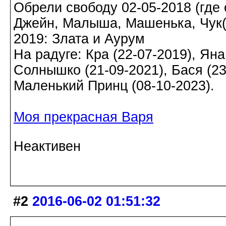
Обрели свободу 02-05-2018 (где о
Джейн, Малыша, Машенька, Чук(а)
2019: Злата и Аурум
На радуге: Кра (22-07-2019), Яна
Солнышко (21-09-2021), Бася (23-
Маленький Принц (08-10-2023).
Моя прекрасная Варя
Неактивен
#2
2016-06-02 01:51:32