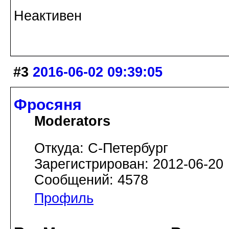
Неактивен
#3
2016-06-02 09:39:05
Фросяня
Moderators
Откуда: С-Петербург
Зарегистрирован: 2012-06-20
Сообщений: 4578
Профиль