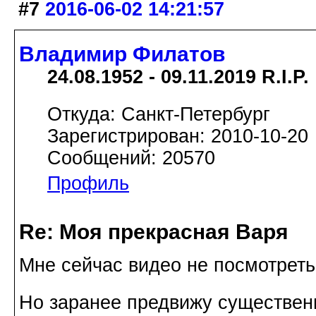
#7
2016-06-02 14:21:57
Владимир Филатов
24.08.1952 - 09.11.2019 R.I.P.
Откуда: Санкт-Петербург
Зарегистрирован: 2010-10-20
Сообщений: 20570
Профиль
Re: Моя прекрасная Варя
Мне сейчас видео не посмотреть.
Но заранее предвижу существен