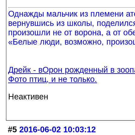
Однажды мальчик из племени ат
вернувшись из школы, поделился
произошли не от ворона, а от об
«Белые люди, возможно, произош
Дрейк - вОрон рожденный в зооп
Фото птиц, и не только.
Неактивен
#5
2016-06-02 10:03:12