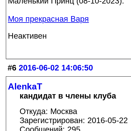
Маленький Принц (08-10-2023).
Моя прекрасная Варя
Неактивен
#6
2016-06-02 14:06:50
AlenkaT
кандидат в члены клуба
Откуда: Москва
Зарегистрирован: 2016-05-22
Сообщений: 295