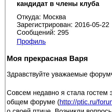
кандидат в члены клуба
Откуда: Москва
Зарегистрирован: 2016-05-22
Сообщений: 295
Профиль
Моя прекрасная Варя
Здравствуйте уважаемые форум
Совсем недавно я стала гостем э
общем форуме (
http://ptic.ru/fo
о своей птице. Возникли вопрос