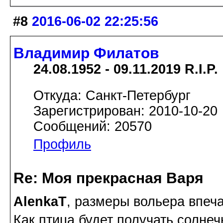
#8
2016-06-02 22:25:56
Владимир Филатов
24.08.1952 - 09.11.2019 R.I.P.
Откуда: Санкт-Петербург
Зарегистрирован: 2010-10-20
Сообщений: 20570
Профиль
Re: Моя прекрасная Варя
AlenkaT
, размеры вольера впеча
Как птица будет получать солне