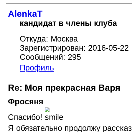
AlenkaT
кандидат в члены клуба
Откуда: Москва
Зарегистрирован: 2016-05-22
Сообщений: 295
Профиль
Re: Моя прекрасная Варя
Фросяня
Спасибо!
Я обязательно продолжу рассказ