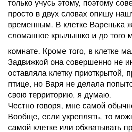
только учусь этому, поэтому сов
просто в двух словах опишу наш
временным. В клетке Варенька ж
сломанное крылышко и до того м
комнате. Кроме того, в клетке 
Задвижкой она совершенно не ин
оставляла клетку приоткрытой, 
птице, но Варя не делала попыто
свою территорию, я думаю.
Честно говоря, мне самой обычно
Вообще, если укреплять, то мож
самой клетке или обхватывать пр