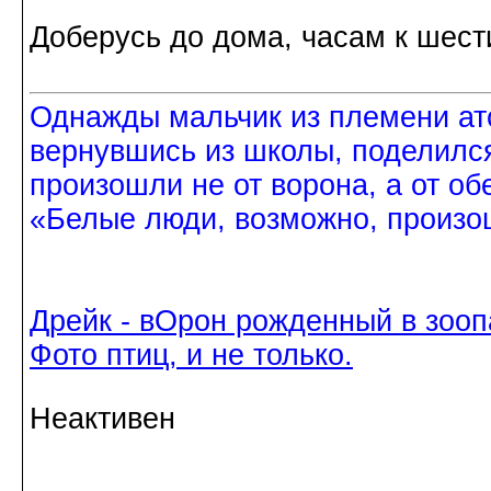
Доберусь до дома, часам к шест
Однажды мальчик из племени ат
вернувшись из школы, поделился
произошли не от ворона, а от об
«Белые люди, возможно, произош
Дрейк - вОрон рожденный в зооп
Фото птиц, и не только.
Неактивен