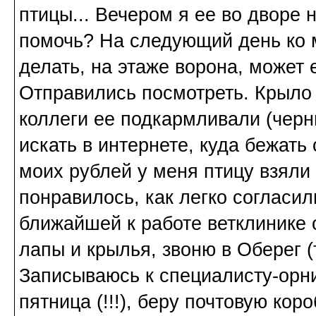
птицы... Вечером я ее во дворе н
помочь? На следующий день ко м
делать, на этаже ворона, может 
Отправились посмотреть. Крыло 
коллеги ее подкармливали (черн
искать в интернете, куда бежать
моих рублей у меня птицу взяли 
понравилось, как легко согласи
ближайшей к работе ветклинике о
лапы и крылья, звоню в Оберег (
Записываюсь к специалисту-орни
пятница (!!!), беру почтовую кор