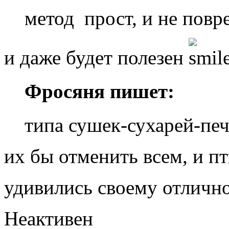
метод прост, и не повр
и даже будет полезен
Фросяня пишет:
типа сушек-сухарей-пе
их бы отменить всем, и пт
удивились своему отлич
Неактивен