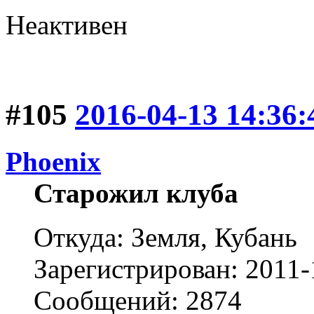
Неактивен
#105
2016-04-13 14:36:
Phoenix
Старожил клуба
Откуда: Земля, Кубань
Зарегистрирован: 2011-
Сообщений: 2874