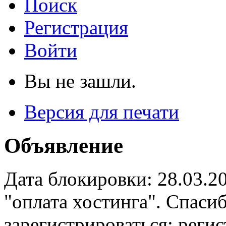
Поиск
Регистрация
Войти
Вы не зашли.
Версия для печати
Объявление
Дата блокировки: 28.03.2
"оплата хостинга". Спас
зарегистрироваться: реги