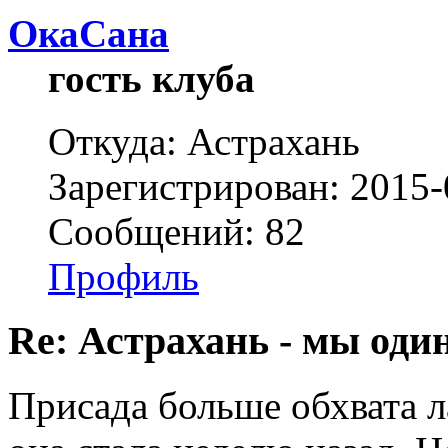
ОкаСана
гость клуба
Откуда: Астрахань
Зарегистрирован: 2015-
Сообщений: 82
Профиль
Re: Астрахань - мы оди
Присада больше обхвата л