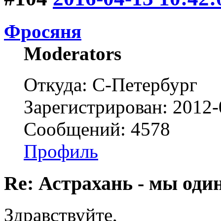
Фросяня
Moderators
Откуда: С-Петербург
Зарегистрирован: 2012-
Сообщений: 4578
Профиль
Re: Астрахань - мы оди
Здравствуйте,