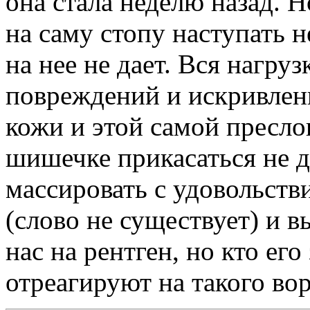
она стала неделю назад. Н
на саму стопу наступать н
на нее не дает. Вся нагру
повреждений и искривлен
кожи и этой самой пресло
шишечке прикасаться не да
массировать с удовольств
(слово не существует) и 
нас на рентген, но кто его
отреагируют на такого вор