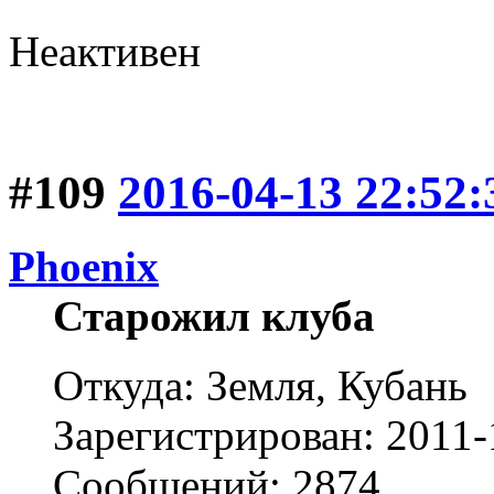
Неактивен
#109
2016-04-13 22:52:
Phoenix
Старожил клуба
Откуда: Земля, Кубань
Зарегистрирован: 2011-
Сообщений: 2874