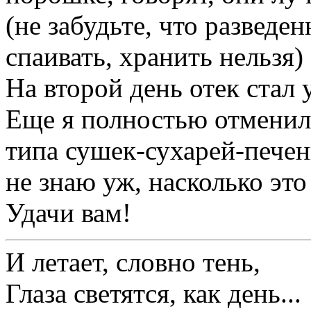
(не забудьте, что разведе
спаивать, хранить нельзя)
На второй день отек стал
Еще я полностью отменила
типа сушек-сухарей-печен
не знаю уж, насколько это
Удачи вам!
И летает, словно тень,
Глаза светятся, как день...