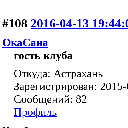
#108
2016-04-13 19:44:
ОкаСана
гость клуба
Откуда: Астрахань
Зарегистрирован: 2015-
Сообщений: 82
Профиль