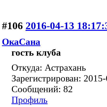
#106
2016-04-13 18:17:
ОкаСана
гость клуба
Откуда: Астрахань
Зарегистрирован: 2015-
Сообщений: 82
Профиль