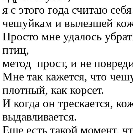
я с этого года считаю се
чешуйкам и вылезшей кож
Просто мне удалось убрат
птиц,
метод прост, и не повред
Мне так кажется, что чеш
плотный, как корсет.
И когда он трескается, ко
выдавливается.
Еще есть такой момент, чт