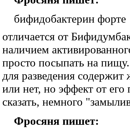
бифидобактерин форте
отличается от Бифидумба
наличием активированного
просто посыпать на пищу
для разведения содержит 
или нет, но эффект от его
сказать, немного "замылив
Фросяня пишет: