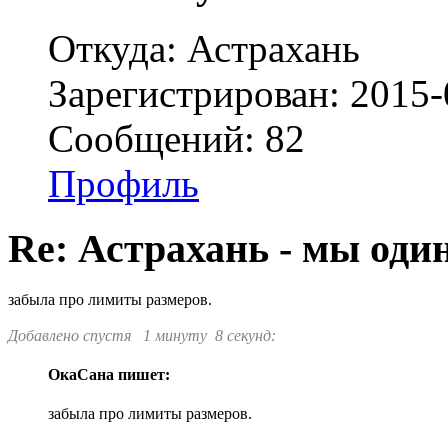
Откуда: Астрахань
Зарегистрирован: 2015-
Сообщений: 82
Профиль
Re: Астрахань - мы оди
забыла про лимиты размеров.
Добавлено спустя 1 минуту 8 секунд:
ОкаСана пишет:
забыла про лимиты размеров.