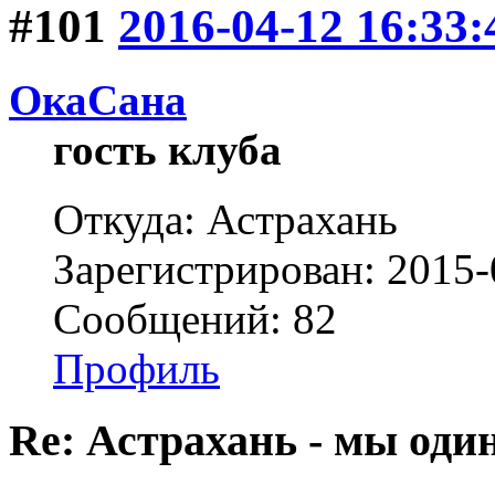
#101
2016-04-12 16:33:
ОкаСана
гость клуба
Откуда: Астрахань
Зарегистрирован: 2015-
Сообщений: 82
Профиль
Re: Астрахань - мы оди