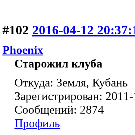
#102
2016-04-12 20:37:
Phoenix
Старожил клуба
Откуда: Земля, Кубань
Зарегистрирован: 2011-
Сообщений: 2874
Профиль