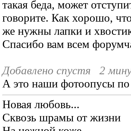
такая беда, может отступи
говорите. Как хорошо, что
же нужны лапки и хвостик
Спасибо вам всем форумча
Добавлено спустя 2 мину
А это наши фотоопусы по
Новая любовь...
Сквозь шрамы от жизни
На нежной коже