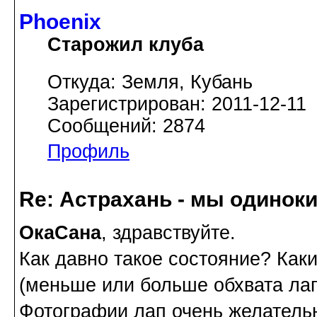
Phoenix
Старожил клуба
Откуда: Земля, Кубань
Зарегистрирован: 2011-12-11
Сообщений: 2874
Профиль
Re: Астрахань - мы одинок
ОкаСана
, здравствуйте.
Как давно такое состояние? Как
(меньше или больше обхвата ла
Фотографии лап очень желатель