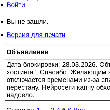
Войти
Вы не зашли.
Версия для печати
Объявление
Дата блокировки: 28.03.2026. О
хостинга". Спасибо. Желающим з
отключается временами из-за сп
перестану. Нейросети капчу обхо
надоело.