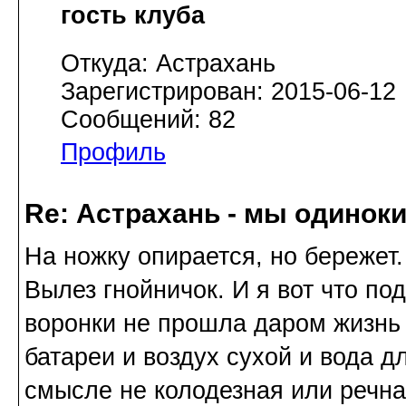
гость клуба
Откуда: Астрахань
Зарегистрирован: 2015-06-12
Сообщений: 82
Профиль
Re: Астрахань - мы одинок
На ножку опирается, но бережет
Вылез гнойничок. И я вот что по
воронки не прошла даром жизнь в
батареи и воздух сухой и вода дл
смысле не колодезная или речна