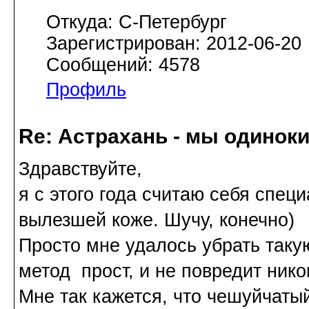
Откуда: С-Петербург
Зарегистрирован: 2012-06-20
Сообщений: 4578
Профиль
Re: Астрахань - мы одинок
Здравствуйте,
я с этого года считаю себя спе
вылезшей коже. Шучу, конечно)
Просто мне удалось убрать такую
метод прост, и не повредит нико
Мне так кажется, что чешуйчатый