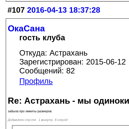
#107
2016-04-13 18:37:28
ОкаСана
гость клуба
Откуда: Астрахань
Зарегистрирован: 2015-06-12
Сообщений: 82
Профиль
Re: Астрахань - мы одинок
забыла про лимиты размеров.
Добавлено спустя 1 минуту 8 секунд: