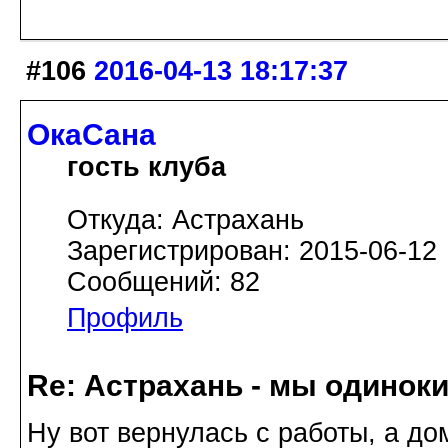
#106
2016-04-13 18:17:37
ОкаСана
гость клуба
Откуда: Астрахань
Зарегистрирован: 2015-06-12
Сообщений: 82
Профиль
Re: Астрахань - мы одинок
Ну вот вернулась с работы, а д