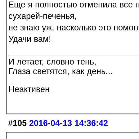
Еще я полностью отменила все н
сухарей-печенья,
не знаю уж, насколько это помог
Удачи вам!
И летает, словно тень,
Глаза светятся, как день...
Неактивен
#105
2016-04-13 14:36:42