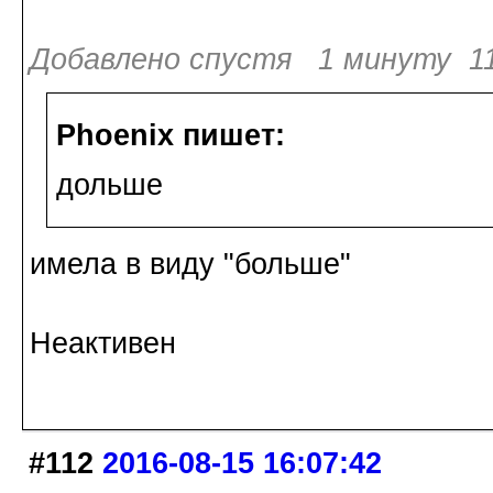
Добавлено спустя 1 минуту 11
Phoenix пишет:
дольше
имела в виду "больше"
Неактивен
#112
2016-08-15 16:07:42