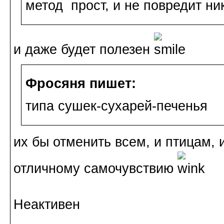
метод прост, и не повредит ни
и даже будет полезен
Фросяня пишет:
типа сушек-сухарей-печенья
их бы отменить всем, и птицам, 
отличному самочувствию
Неактивен