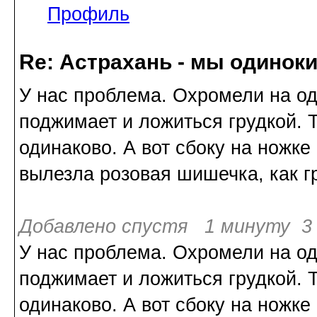
Профиль
Re: Астрахань - мы одинок
У нас проблема. Охромели на од
поджимает и ложиться грудкой. Т
одинаково. А вот сбоку на ножке
вылезла розовая шишечка, как г
Добавлено спустя 1 минуту 3 
У нас проблема. Охромели на од
поджимает и ложиться грудкой. Т
одинаково. А вот сбоку на ножке