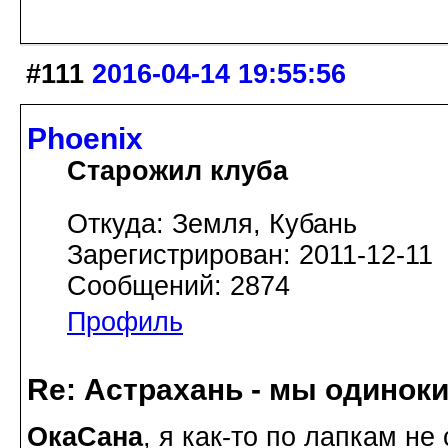
#111
2016-04-14 19:55:56
Phoenix
Старожил клуба
Откуда: Земля, Кубань
Зарегистрирован: 2011-12-11
Сообщений: 2874
Профиль
Re: Астрахань - мы одинок
ОкаСана
, я как-то по лапкам не