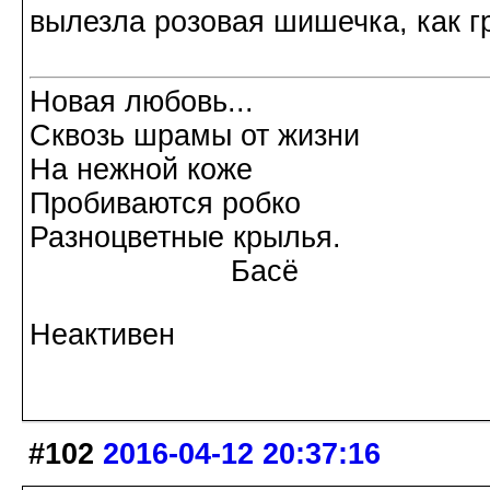
вылезла розовая шишечка, как г
Новая любовь...
Сквозь шрамы от жизни
На нежной коже
Пробиваются робко
Разноцветные крылья.
Басё
Неактивен
#102
2016-04-12 20:37:16