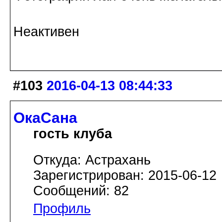
Неактивен
#103
2016-04-13 08:44:33
ОкаСана
гость клуба
Откуда: Астрахань
Зарегистрирован: 2015-06-12
Сообщений: 82
Профиль