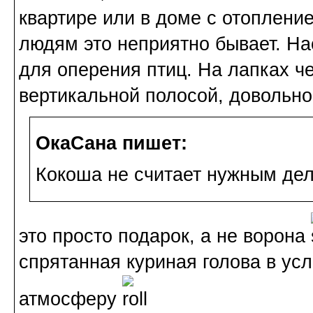
квартире или в доме с отоплени
людям это неприятно бывает. На
для оперения птиц. На лапках ч
вертикальной полосой, довольно
ОкаСана пишет:
Кокоша не считает нужным дел
это просто подарок, а не ворона
спрятанная куриная голова в усл
атмосферу