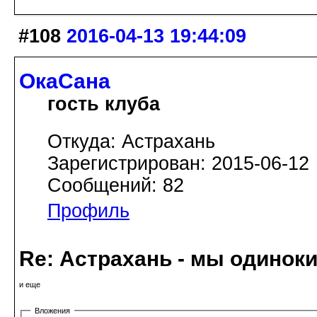
#108
2016-04-13 19:44:09
ОкаСана
гость клуба
Откуда: Астрахань
Зарегистрирован: 2015-06-12
Сообщений: 82
Профиль
Re: Астрахань - мы одинок
и еще
Вложения