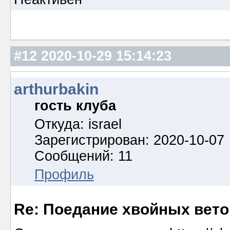
#12
2020-10-29 15:14:23
arthurbakin
гость клуба
Откуда: israel
Зарегистрирован: 2020-10-07
Сообщений: 11
Профиль
Re: Поедание хвойных вето