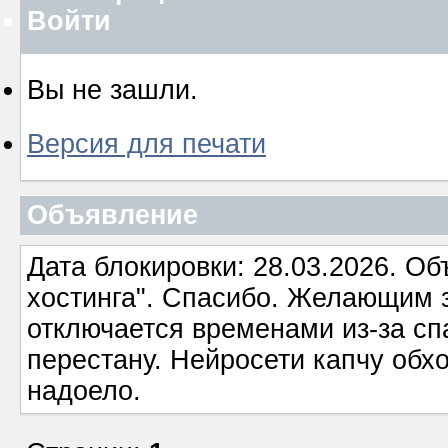
Войти
Вы не зашли.
Версия для печати
Объявление
Дата блокировки: 28.03.2026. О
хостинга". Спасибо. Желающим з
отключается временами из-за сп
перестану. Нейросети капчу обхо
надоело.