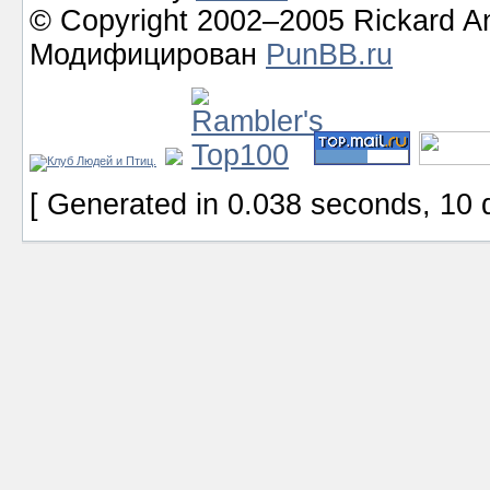
© Copyright 2002–2005 Rickard A
Модифицирован
PunBB.ru
[ Generated in 0.038 seconds, 10 