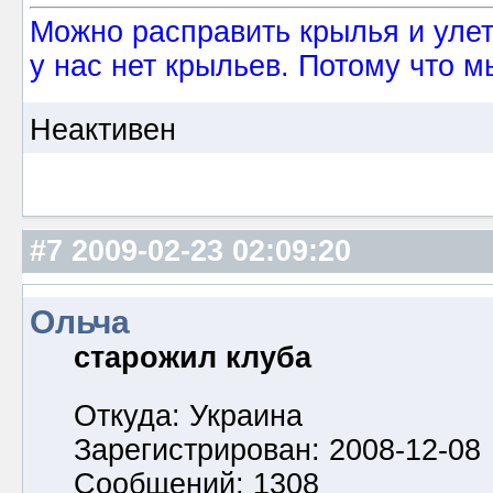
Можно расправить крылья и улетет
у нас нет крыльев. Потому что м
Неактивен
#7
2009-02-23 02:09:20
Ольча
старожил клуба
Откуда: Украина
Зарегистрирован: 2008-12-08
Сообщений: 1308