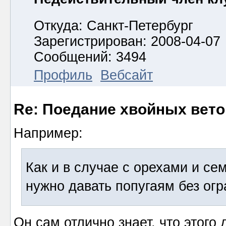
Откуда: Санкт-Петербург
Зарегистрирован: 2008-04-07
Сообщений: 3494
Профиль
Вебсайт
Re: Поедание хвойных вето
Например:
Как и в случае с орехами и се
нужно давать попугаям без огр
Он сам отлично знает, что этого 