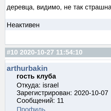
деревца, видимо, не так страшн
Неактивен
#10
2020-10-27 11:54:10
arthurbakin
гость клуба
Откуда: israel
Зарегистрирован: 2020-10-07
Сообщений: 11
Профиль