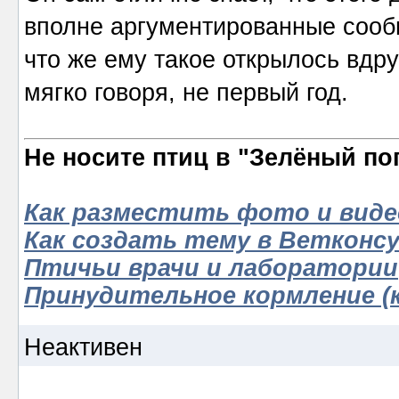
вполне аргументированные сообщ
что же ему такое открылось вдру
мягко говоря, не первый год.
Не носите птиц в "Зелёный по
Как разместить фото и виде
Как создать тему в Ветконс
Птичьи врачи и лаборатории
Принудительное кормление (к
Неактивен