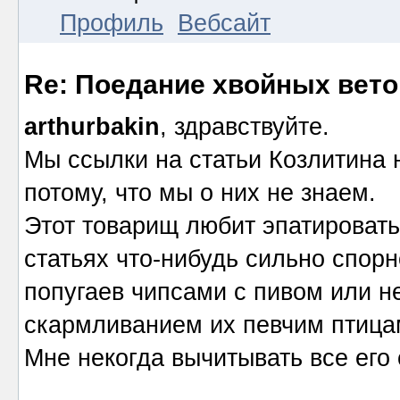
Профиль
Вебсайт
Re: Поедание хвойных вето
arthurbakin
, здравствуйте.
Мы ссылки на статьи Козлитина 
потому, что мы о них не знаем.
Этот товарищ любит эпатировать 
статьях что-нибудь сильно спор
попугаев чипсами с пивом или н
скармливанием их певчим птица
Мне некогда вычитывать все его с