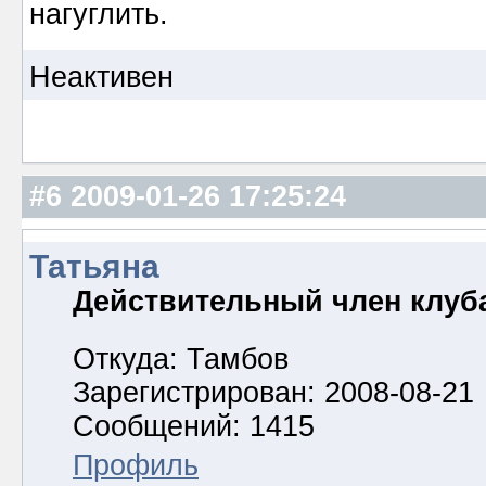
нагуглить.
Неактивен
#6
2009-01-26 17:25:24
Татьяна
Действительный член клуб
Откуда: Тамбов
Зарегистрирован: 2008-08-21
Сообщений: 1415
Профиль