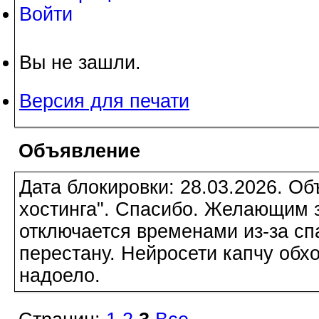
Войти
Вы не зашли.
Версия для печати
Объявление
Дата блокировки: 28.03.2026. О
хостинга". Спасибо. Желающим з
отключается временами из-за сп
перестану. Нейросети капчу обхо
надоело.