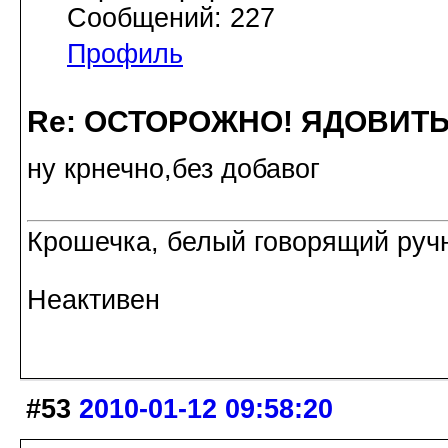
Сообщений: 227
Профиль
Re: ОСТОРОЖНО! ЯДОВИТ
ну крнечно,без добавог
Крошечка, белый говорящий ручн
Неактивен
#53
2010-01-12 09:58:20