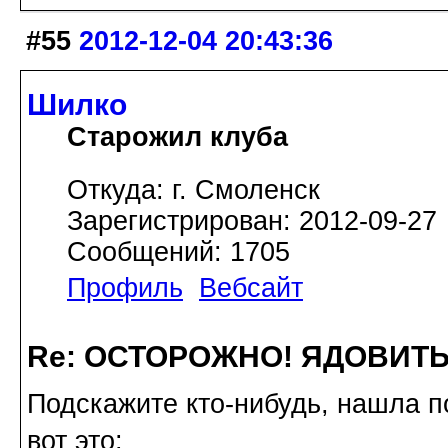
#55
2012-12-04 20:43:36
Шилко
Старожил клуба
Откуда: г. Смоленск
Зарегистрирован: 2012-09-27
Сообщений: 1705
Профиль
Вебсайт
Re: ОСТОРОЖНО! ЯДОВИТ
Подскажите кто-нибудь, нашла п
вот это: