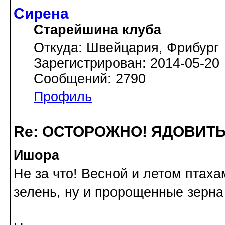
Сирена
Старейшина клуба
Откуда: Швейцария, Фрибург
Зарегистрирован: 2014-05-20
Сообщений: 2790
Профиль
Re: ОСТОРОЖНО! ЯДОВИТ
Ишора
Не за что! Весной и летом птах
зелень, ну и пророщенные зерна