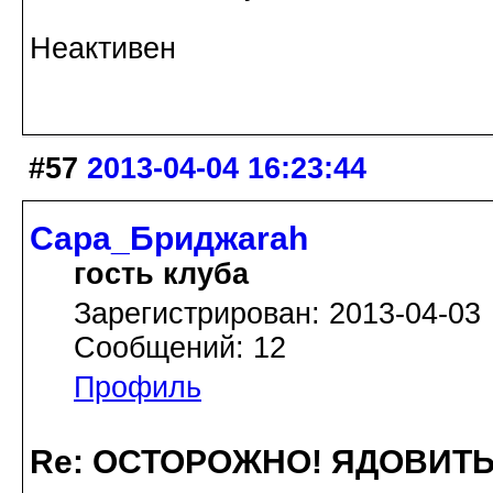
Неактивен
#57
2013-04-04 16:23:44
Сара_Бриджarah
гость клуба
Зарегистрирован: 2013-04-03
Сообщений: 12
Профиль
Re: ОСТОРОЖНО! ЯДОВИТ