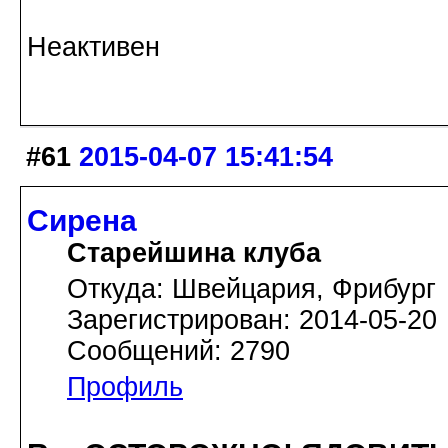
Неактивен
#61
2015-04-07 15:41:54
Сирена
Старейшина клуба
Откуда: Швейцария, Фрибург
Зарегистрирован: 2014-05-20
Сообщений: 2790
Профиль