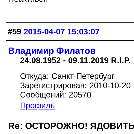
#59
2015-04-07 15:03:07
Владимир Филатов
24.08.1952 - 09.11.2019 R.I.P.
Откуда: Санкт-Петербург
Зарегистрирован: 2010-10-20
Сообщений: 20570
Профиль
Re: ОСТОРОЖНО! ЯДОВИТ