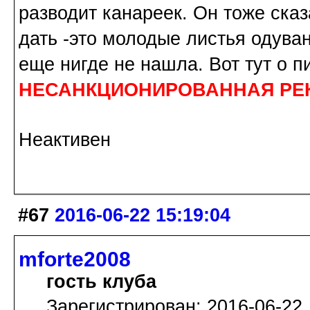
разводит канареек. Он тоже ска
дать -это молодые листья одува
еще нигде не нашла. Вот тут о 
НЕСАНКЦИОНИРОВАННАЯ РЕ
Неактивен
#67
2016-06-22 15:19:04
mforte2008
гость клуба
Зарегистрирован: 2016-06-22