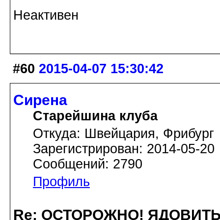
Неактивен
#60
2015-04-07 15:30:42
Сирена
Старейшина клуба
Откуда: Швейцария, Фрибург
Зарегистрирован: 2014-05-20
Сообщений: 2790
Профиль
Re: ОСТОРОЖНО! ЯДОВИТ