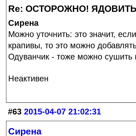
Re: ОСТОРОЖНО! ЯДОВИТ
Сирена
Можно уточнить: это значит, есл
крапивы, то это можно добавлят
Одуванчик - тоже можно сушить 
Неактивен
#63
2015-04-07 21:02:31
Сирена