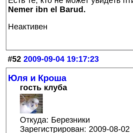
Есть те, кто не может увидеть пт
Nemer ibn el Barud.
Неактивен
#52
2009-09-04 19:17:23
Юля и Кроша
гость клуба
Откуда: Березники
Зарегистрирован: 2009-08-02