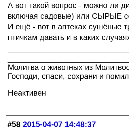
А вот такой вопрос - можно ли д
включая садовые) или СЫРЫЕ с
И ещё - вот в аптеках сушёные т
птичкам давать и в каких случая
____________________________
Молитва о животных из Молитво
Господи, спаси, сохрани и помил
Неактивен
#58
2015-04-07 14:48:37