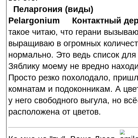
Пеларгония (виды)
Pelargonium Контактный де
такое читаю, что герани вызываю
выращиваю в огромных количества
нормально. Это ведь список для
Зяблику моему не вредно находи
Просто резко похолодало, пришл
комнатам и подоконникам. А цвет
у него свободного выгула, но всё
расположена от цветов.