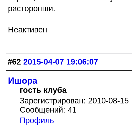
расторопши.
Неактивен
#62
2015-04-07 19:06:07
Ишора
гость клуба
Зарегистрирован: 2010-08-15
Сообщений: 41
Профиль