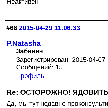
Неактивен
#66
2015-04-29 11:06:33
P.Natasha
Забанен
Зарегистрирован: 2015-04-07
Сообщений: 15
Профиль
Re: ОСТОРОЖНО! ЯДОВИТ
Да, мы тут недавно проконсульт