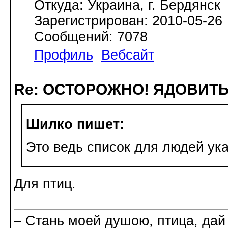
Откуда: Украина, г. Бердянск
Зарегистрирован: 2010-05-26
Сообщений: 7078
Профиль
Вебсайт
Re: ОСТОРОЖНО! ЯДОВИТ
Шилко пишет:
Это ведь список для людей ук
Для птиц.
– Стань моей душою, птица, дай