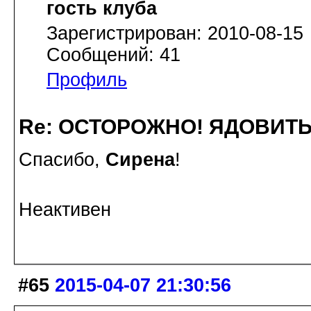
гость клуба
Зарегистрирован: 2010-08-15
Сообщений: 41
Профиль
Re: ОСТОРОЖНО! ЯДОВИТ
Спасибо,
Сирена
!
Неактивен
#65
2015-04-07 21:30:56