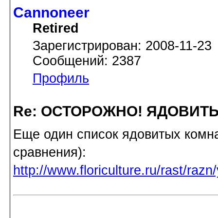
Cannoneer
Retired
Зарегистрирован: 2008-11-23
Сообщений: 2387
Профиль
Re: ОСТОРОЖНО! ЯДОВИТ
Еще один список ядовитых комна
сравнения):
http://www.floriculture.ru/rast/raz