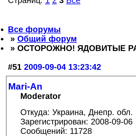
Страниц:
1
2
3
Все
Все форумы
»
Общий форум
» ОСТОРОЖНО! ЯДОВИТЫЕ Р
#51
2009-09-04 13:23:42
Mari-An
Moderator
Откуда: Украина, Днепр. обл.
Зарегистрирован: 2008-09-06
Сообщений: 11728