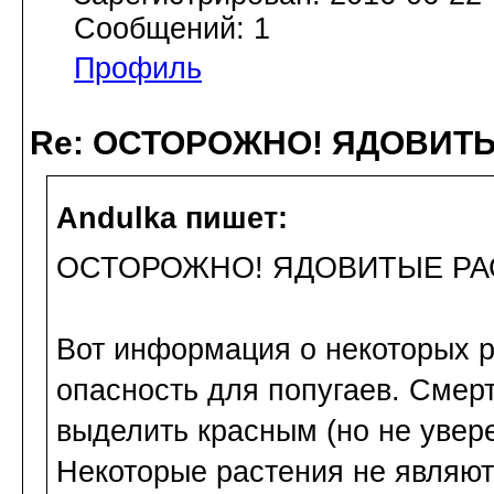
Сообщений: 1
Профиль
Re: ОСТОРОЖНО! ЯДОВИТ
Andulka пишет:
ОСТОРОЖНО! ЯДОВИТЫЕ РА
Вот информация о некоторых 
опасность для попугаев. Смер
выделить красным (но не увере
Некоторые растения не являют