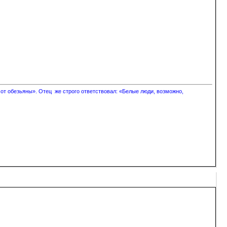
 от обезьяны». Отец же строго ответствовал: «Белые люди, возможно,