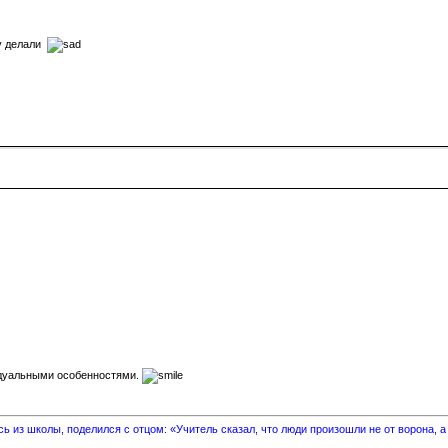
ку делали
видуальными особенностями.
 из школы, поделился с отцом: «Учитель сказал, что люди произошли не от ворона, а