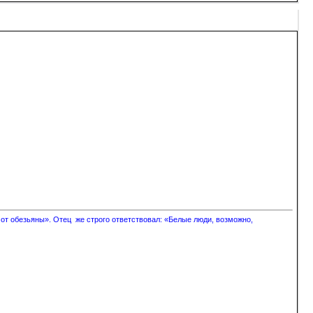
 от обезьяны». Отец же строго ответствовал: «Белые люди, возможно,