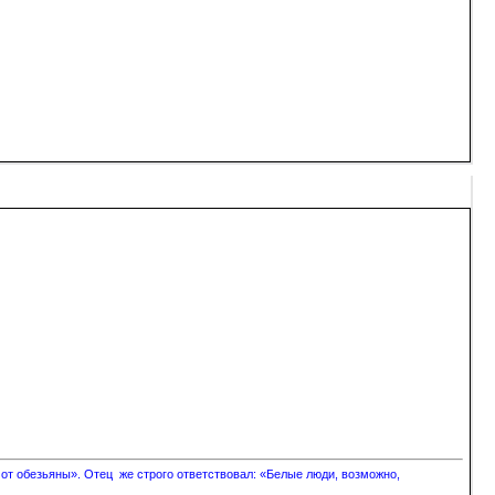
 от обезьяны». Отец же строго ответствовал: «Белые люди, возможно,