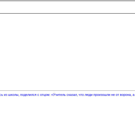
 из школы, поделился с отцом: «Учитель сказал, что люди произошли не от ворона, а