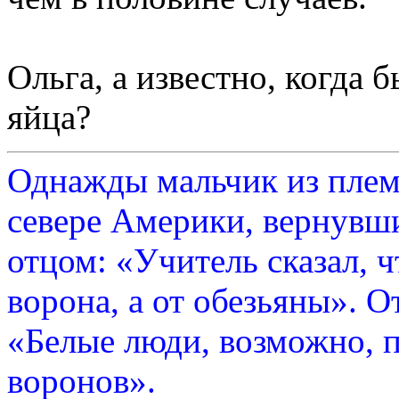
Ольга, а известно, когда 
яйца?
Однажды мальчик из плем
севере Америки, вернувши
отцом: «Учитель сказал, 
ворона, а от обезьяны». О
«Белые люди, возможно, п
воронов».