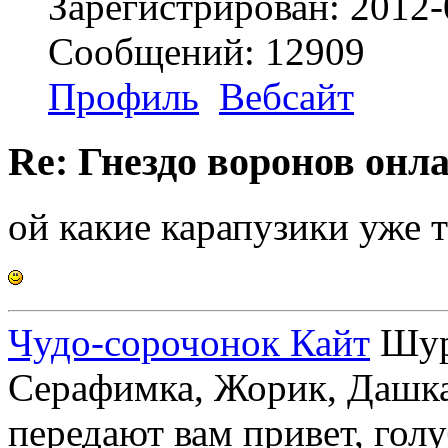
Зарегистрирован: 2012-
Сообщений: 12909
Профиль
Вебсайт
Re: Гнездо воронов онл
ой какие карапузики уже 
Чудо-сорочонок Кайт
Шуру
Серафимка, Жорик, Дашка,
передают вам привет, голу