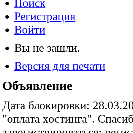
Поиск
Регистрация
Войти
Вы не зашли.
Версия для печати
Объявление
Дата блокировки: 28.03.2
"оплата хостинга". Спас
зарегистрироваться: реги