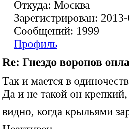
Откуда: Москва
Зарегистрирован: 2013-
Сообщений: 1999
Профиль
Re: Гнездо воронов онл
Так и мается в одиночеств
Да и не такой он крепкий
видно, когда крыльями з
Неактивен