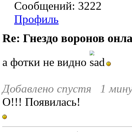
Сообщений: 3222
Профиль
Re: Гнездо воронов онл
а фотки не видно
Добавлено спустя 1 мину
О!!! Появилась!