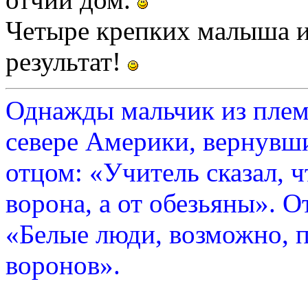
Четыре крепких малыша и
результат!
Однажды мальчик из плем
севере Америки, вернувши
отцом: «Учитель сказал, 
ворона, а от обезьяны». О
«Белые люди, возможно, п
воронов».