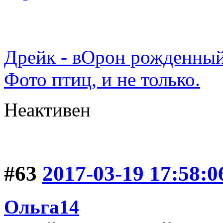
Дрейк - вОрон рожденный
Фото птиц, и не только.
Неактивен
#63
2017-03-19 17:58:0
Ольга14