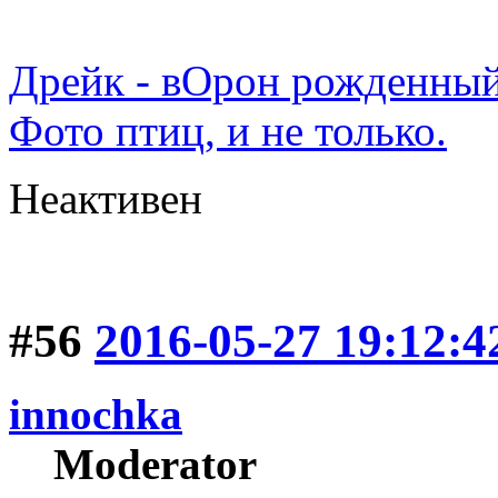
Дрейк - вОрон рожденный
Фото птиц, и не только.
Неактивен
#56
2016-05-27 19:12:4
innochka
Moderator