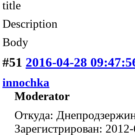
title
Description
Body
#51
2016-04-28 09:47:5
innochka
Moderator
Откуда: Днепродзержи
Зарегистрирован: 2012-