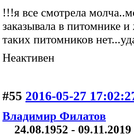
!!!я все смотрела молча..м
заказывала в питомнике и ж
таких питомников нет...уд
Неактивен
#55
2016-05-27 17:02:2
Владимир Филатов
24.08.1952 - 09.11.2019 