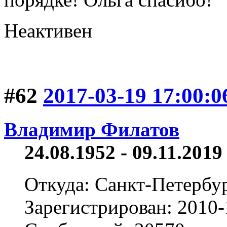
Неактивен
#62
2017-03-19 17:00:0
Владимир Филатов
24.08.1952 - 09.11.2019 
Откуда: Санкт-Петербу
Зарегистрирован: 2010-