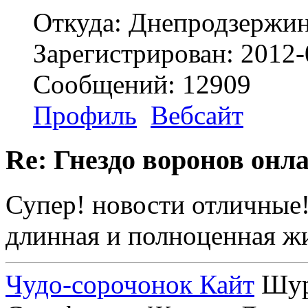
Откуда: Днепродзержи
Зарегистрирован: 2012-
Сообщений: 12909
Профиль
Вебсайт
Re: Гнездо воронов онл
Супер! новости отличные!
длинная и полноценная ж
Чудо-сорочонок Кайт
Шуру