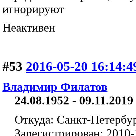
игнорируют
Неактивен
#53
2016-05-20 16:14:4
Владимир Филатов
24.08.1952 - 09.11.2019 
Откуда: Санкт-Петербу
Зарегистрирован: 2010-