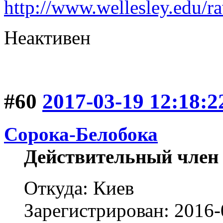
http://www.wellesley.edu
Неактивен
#60
2017-03-19 12:18:2
Сорока-Белобока
Действительный член
Откуда: Киев
Зарегистрирован: 2016-