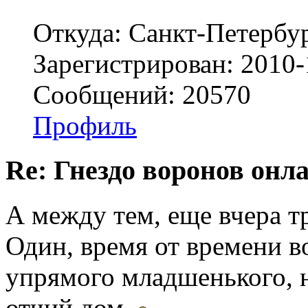
Откуда: Санкт-Петербу
Зарегистрирован: 2010-
Сообщений: 20570
Профиль
Re: Гнездо воронов онл
А между тем, еще вчера т
Один, время от времени в
упрямого младшенького, 
отчий дом.