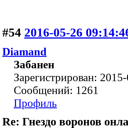
#54
2016-05-26 09:14:4
Diamand
Забанен
Зарегистрирован: 2015-
Сообщений: 1261
Профиль
Re: Гнездо воронов онл