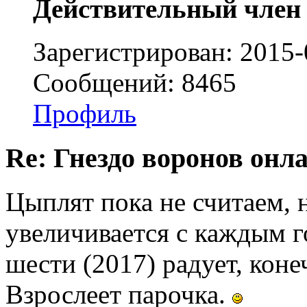
Действительный член
Зарегистрирован: 2015-
Сообщений: 8465
Профиль
Re: Гнездо воронов онл
Цыплят пока не считаем, н
увеличивается с каждым г
шести (2017) радует, кон
Взрослеет парочка.