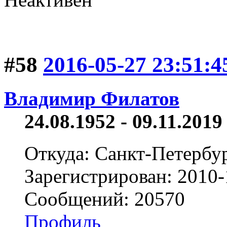
#58
2016-05-27 23:51:4
Владимир Филатов
24.08.1952 - 09.11.2019 
Откуда: Санкт-Петербу
Зарегистрирован: 2010-
Сообщений: 20570
Профиль