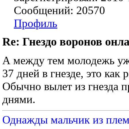
Сообщений: 20570
Профиль
Re: Гнездо воронов онл
А между тем молодежь уже
37 дней в гнезде, это как 
Обычно вылет из гнезда п
днями.
Однажды мальчик из плем