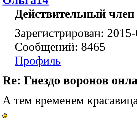
Действительный член
Зарегистрирован: 2015-
Сообщений: 8465
Профиль
Re: Гнездо воронов онл
А тем временем красавица