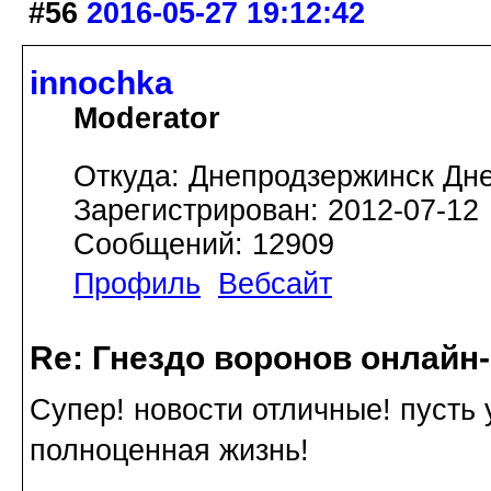
#56
2016-05-27 19:12:42
innochka
Moderator
Откуда: Днепродзержинск Дн
Зарегистрирован: 2012-07-12
Сообщений: 12909
Профиль
Вебсайт
Re: Гнездо воронов онлайн-
Супер! новости отличные! пусть
полноценная жизнь!