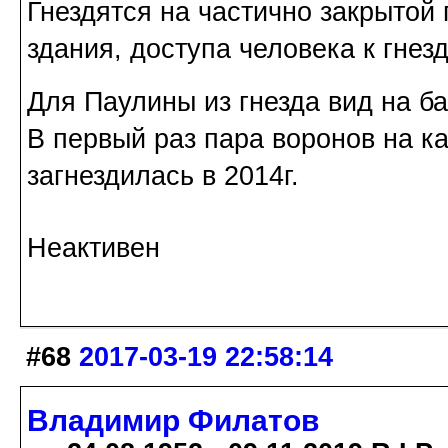
Гнездятся на частично закрытой
здания, доступа человека к гнезд
Для Паулины из гнезда вид на б
В первый раз пара воронов на к
загнездилась в 2014г.
Неактивен
#68
2017-03-19 22:58:14
Владимир Филатов