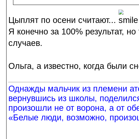
Цыплят по осени считают...
Я конечно за 100% результат, но
случаев.
Ольга, а известно, когда были с
Однажды мальчик из племени ат
вернувшись из школы, поделился
произошли не от ворона, а от об
«Белые люди, возможно, произош