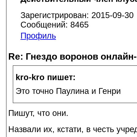
Зарегистрирован: 2015-09-30
Сообщений: 8465
Профиль
Re: Гнездо воронов онлайн-
kro-kro пишет:
Это точно Паулина и Генри
Пишут, что они.
Назвали их, кстати, в честь учр