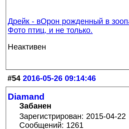
Дрейк - вОрон рожденный в зооп
Фото птиц, и не только.
Неактивен
#54
2016-05-26 09:14:46
Diamand
Забанен
Зарегистрирован: 2015-04-22
Сообщений: 1261