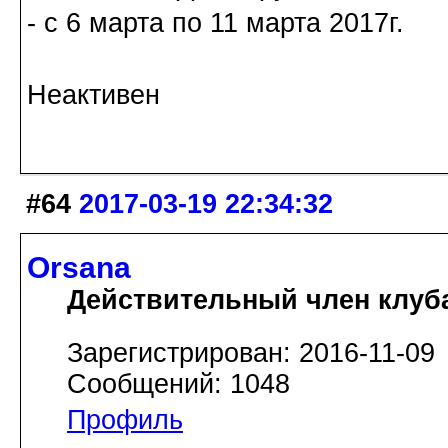
- с 6 марта по 11 марта 2017г.
Неактивен
#64
2017-03-19 22:34:32
Orsana
Действительный член клуб
Зарегистрирован: 2016-11-09
Сообщений: 1048
Профиль