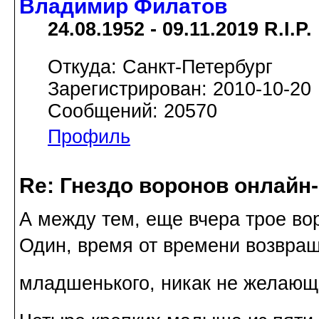
Владимир Филатов
24.08.1952 - 09.11.2019 R.I.P.
Откуда: Санкт-Петербург
Зарегистрирован: 2010-10-20
Сообщений: 20570
Профиль
Re: Гнездо воронов онлайн-
А между тем, еще вчера трое вор
Один, время от времени возвращ
младшенького, никак не желающ