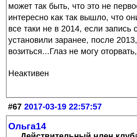
может так быть, что это не перв
интересно как так вышло, что о
все таки не в 2014, если запись 
установили заранее, после 2013,
возиться...Глаз не могу оторвать
Неактивен
#67
2017-03-19 22:57:57
Ольга14
Действительный член клуб