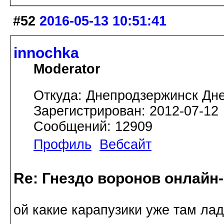
#52
2016-05-13 10:51:41
innochka
Moderator
Откуда: Днепродзержинск Дн
Зарегистрирован: 2012-07-12
Сообщений: 12909
Профиль
Вебсайт
Re: Гнездо воронов онлайн-
ой какие карапузики уже там ла