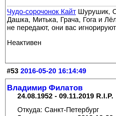
Чудо-сорочонок Кайт
Шурушик, С
Дашка, Митька, Грача, Гога и Лё
не передают, они вас игнорируют
Неактивен
#53
2016-05-20 16:14:49
Владимир Филатов
24.08.1952 - 09.11.2019 R.I.P.
Откуда: Санкт-Петербург