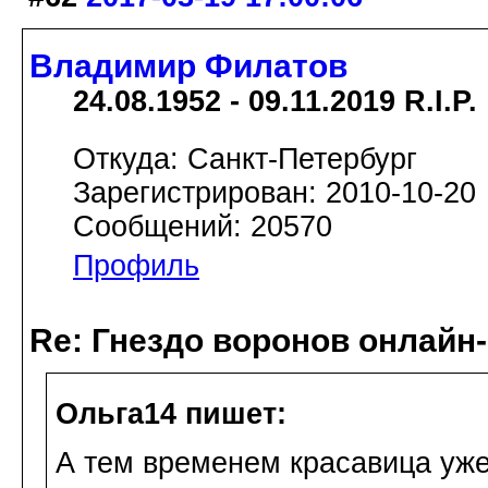
Владимир Филатов
24.08.1952 - 09.11.2019 R.I.P.
Откуда: Санкт-Петербург
Зарегистрирован: 2010-10-20
Сообщений: 20570
Профиль
Re: Гнездо воронов онлайн-
Ольга14 пишет:
А тем временем красавица уже 