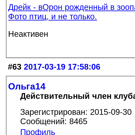
Дрейк - вОрон рожденный в зооп
Фото птиц, и не только.
Неактивен
#63
2017-03-19 17:58:06
Ольга14
Действительный член клуб
Зарегистрирован: 2015-09-30
Сообщений: 8465
Профиль