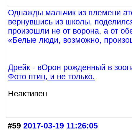
Однажды мальчик из племени ат
вернувшись из школы, поделился
произошли не от ворона, а от об
«Белые люди, возможно, произош
Дрейк - вОрон рожденный в зооп
Фото птиц, и не только.
Неактивен
#59
2017-03-19 11:26:05