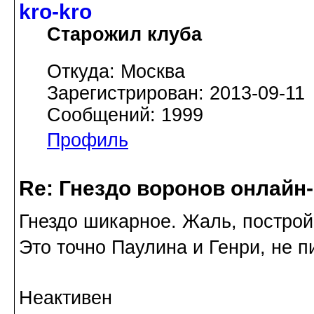
kro-kro
Старожил клуба
Откуда: Москва
Зарегистрирован: 2013-09-11
Сообщений: 1999
Профиль
Re: Гнездо воронов онлайн-
Гнездо шикарное. Жаль, построй
Это точно Паулина и Генри, не 
Неактивен