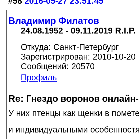
#58
2016-05-27 23:51:45
Владимир Филатов
24.08.1952 - 09.11.2019 R.I.P.
Откуда: Санкт-Петербург
Зарегистрирован: 2010-10-20
Сообщений: 20570
Профиль
Re: Гнездо воронов онлайн-
У них птенцы как щенки в помет
и индивидуальными особенност