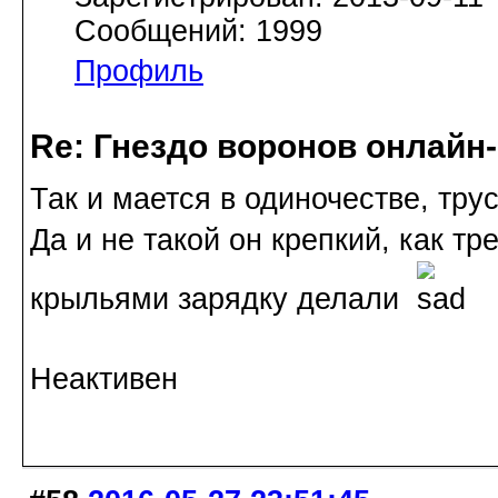
Сообщений: 1999
Профиль
Re: Гнездо воронов онлайн-
Так и мается в одиночестве, трус
Да и не такой он крепкий, как т
крыльями зарядку делали
Неактивен