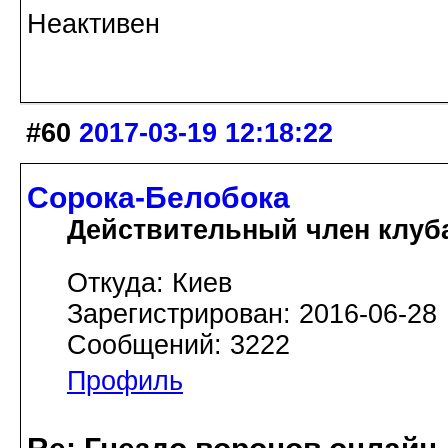
Неактивен
#60
2017-03-19 12:18:22
Сорока-Белобока
Действительный член клуб
Откуда: Киев
Зарегистрирован: 2016-06-28
Сообщений: 3222
Профиль