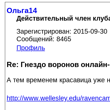
Ольга14
Действительный член клуб
Зарегистрирован: 2015-09-30
Сообщений: 8465
Профиль
Re: Гнездо воронов онлайн-
А тем временем красавица уже н
http://www.wellesley.edu/ravenc