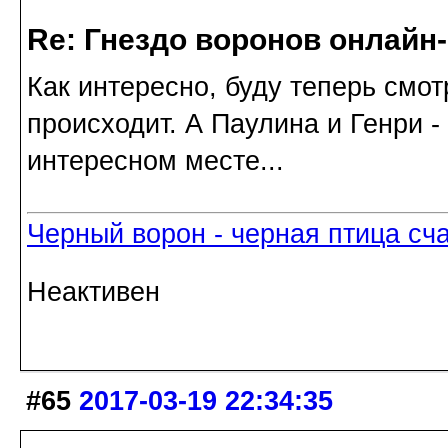
Re: Гнездо воронов онлайн-
Как интересно, буду теперь смотр
происходит. А Паулина и Генри -
интересном месте...
Черный ворон - черная птица сч
Неактивен
#65
2017-03-19 22:34:35