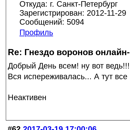
Откуда: г. Санкт-Петербург
Зарегистрирован: 2012-11-29
Сообщений: 5094
Профиль
Re: Гнездо воронов онлайн-
Добрый День всем! ну вот ведь!!
Вся испереживалась... А тут все
Неактивен
#62
2017-03-19 17:00:06