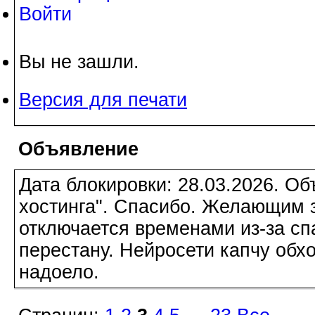
Войти
Вы не зашли.
Версия для печати
Объявление
Дата блокировки: 28.03.2026. О
хостинга". Спасибо. Желающим з
отключается временами из-за сп
перестану. Нейросети капчу обхо
надоело.