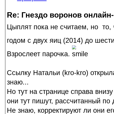
Re: Гнездо воронов онлайн-
Цыплят пока не считаем, но то,
годом с двух яиц (2014) до шести
Взрослеет парочка.
Ссылку Натальи (kro-kro) открыла
знаю...
Но тут на странице справа внизу 
они тут пишут, рассчитанный по
Не знаю, корректируют ли они ег