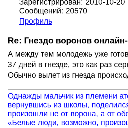
Зарегистрирован: 2010-10-20
Сообщений: 20570
Профиль
Re: Гнездо воронов онлайн-
А между тем молодежь уже готов
37 дней в гнезде, это как раз се
Обычно вылет из гнезда происхо
Однажды мальчик из племени ат
вернувшись из школы, поделился
произошли не от ворона, а от об
«Белые люди, возможно, произош