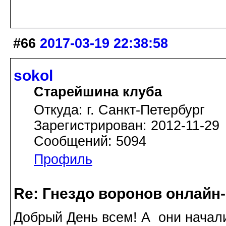
#66
2017-03-19 22:38:58
sokol
Старейшина клуба
Откуда: г. Санкт-Петербург
Зарегистрирован: 2012-11-29
Сообщений: 5094
Профиль
Re: Гнездо воронов онлайн-
Добрый День всем! А они начали 