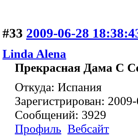
#33
2009-06-28 18:38:4
Linda Alena
Прекрасная Дама С С
Откуда: Испания
Зарегистрирован: 2009-
Сообщений: 3929
Профиль
Вебсайт