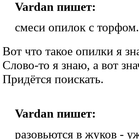
Vardan пишет:
смеси опилок с торфом.
Вот что такое опилки я зн
Слово-то я знаю, а вот зн
Придётся поискать.
Vardan пишет:
разовьются в жуков - у