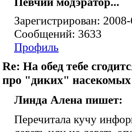
Певчий модэратор...
Зарегистрирован: 2008-
Сообщений: 3633
Профиль
Re: На обед тебе сгодится
про "диких" насекомых
Линда Алена пишет:
Перечитала кучу инфор