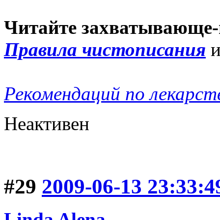
Читайте захватывающе-
Правила чистописания
Рекомендаций по лекарст
Неактивен
#29
2009-06-13 23:33:4
Linda Alena