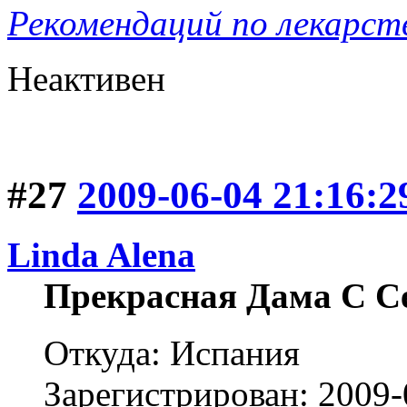
Рекомендаций по лекарст
Неактивен
#27
2009-06-04 21:16:2
Linda Alena
Прекрасная Дама С С
Откуда: Испания
Зарегистрирован: 2009-