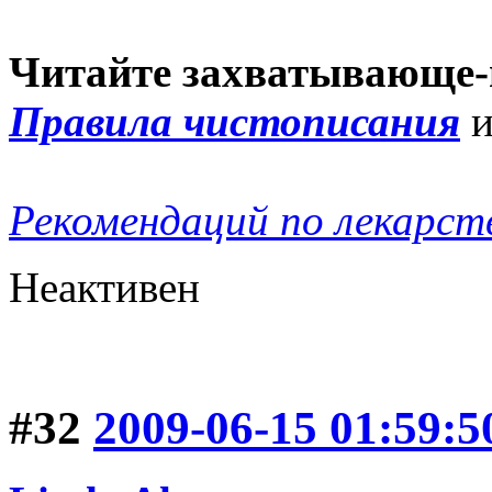
Читайте захватывающе-
Правила чистописания
Рекомендаций по лекарст
Неактивен
#32
2009-06-15 01:59:5