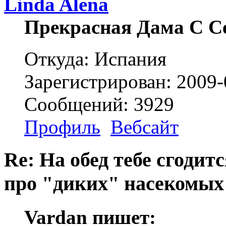
Linda Alena
Прекрасная Дама С С
Откуда: Испания
Зарегистрирован: 2009-
Сообщений: 3929
Профиль
Вебсайт
Re: На обед тебе сгодится
про "диких" насекомых
Vardan пишет: