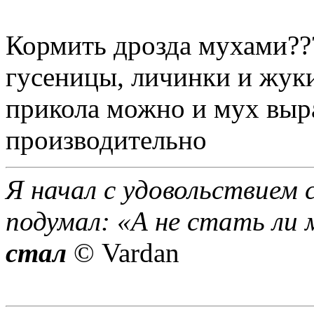
Кормить дрозда мухами???
гусеницы, личинки и жук
прикола можно и мух выра
производительно
Я начал с удовольствием 
подумал: «А не стать ли 
стал
© Vardan