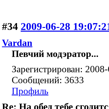
#34
2009-06-28 19:07:2
Vardan
Певчий модэратор...
Зарегистрирован: 2008-
Сообщений: 3633
Профиль
Re: На обед тебе сгодится