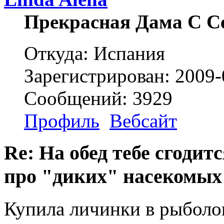
Прекрасная Дама С С
Откуда: Испания
Зарегистрирован: 2009-
Сообщений: 3929
Профиль
Вебсайт
Re: На обед тебе сгодится
про "диких" насекомых
Купила личинки в рыболов