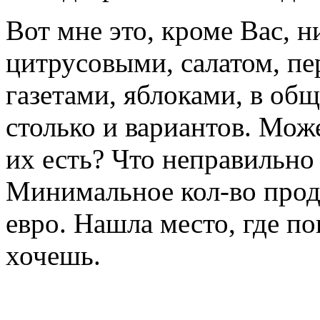
Вот мне это, кроме Вас, н
цитрусовыми, салатом, п
газетами, яблоками, в об
столько и вариантов. Мож
их есть? Что неправильно
Минимальное кол-во прода
евро. Нашла место, где по
хочешь.