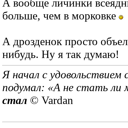
А вообще личинки всеядны
больше, чем в морковке
А дрозденок просто объелс
нибудь. Ну я так думаю!
Я начал с удовольствием 
подумал: «А не стать ли 
стал
© Vardan