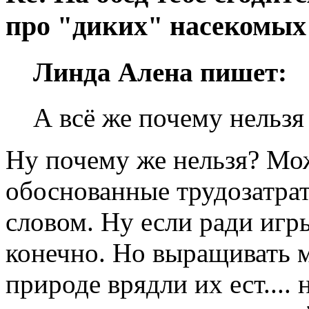
про "диких" насекомых
Линда Алена пишет:
А всё же почему нельзя
Ну почему же нельзя? Мо
обоснованные трудозатрат
словом. Ну если ради игр
конечно. Но выращивать м
природе врядли их ест.... 