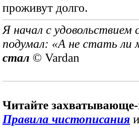
проживут долго.
Я начал с удовольствием 
подумал: «А не стать ли 
стал
© Vardan
Читайте захватывающе-
Правила чистописания