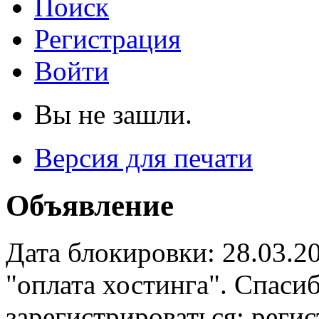
Поиск
Регистрация
Войти
Вы не зашли.
Версия для печати
Объявление
Дата блокировки: 28.03.2
"оплата хостинга". Спас
зарегистрироваться: реги