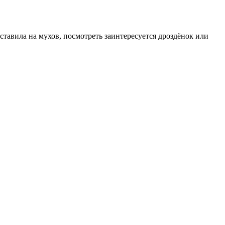
оставила на мухов, посмотреть заинтересуется дроздёнок или