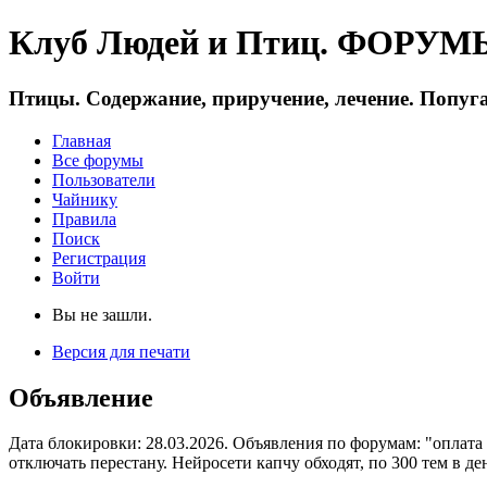
Клуб Людей и Птиц. ФОРУМЫ 
Птицы. Содержание, приручение, лечение. Попуга
Главная
Все форумы
Пользователи
Чайнику
Правила
Поиск
Регистрация
Войти
Вы не зашли.
Версия для печати
Объявление
Дата блокировки: 28.03.2026. Объявления по форумам: "оплата
отключать перестану. Нейросети капчу обходят, по 300 тем в де