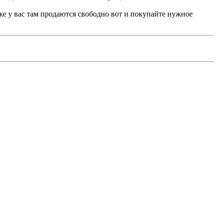
 же у вас там продаются свободно вот и покупайте нужное