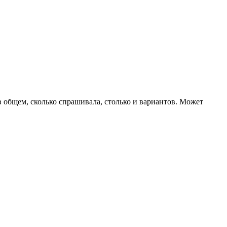
 в общем, сколько спрашивала, столько и вариантов. Может