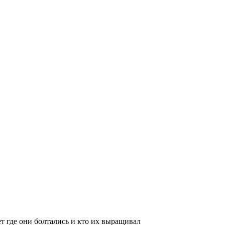
 где они болтались и кто их выращивал