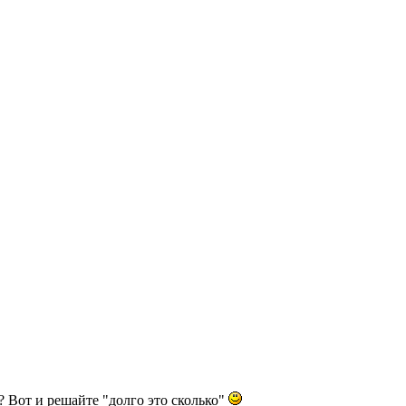
? Вот и решайте "долго это сколько"