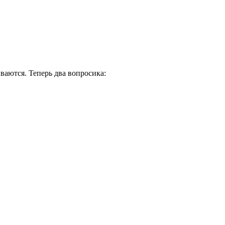
ваются. Теперь два вопросика: