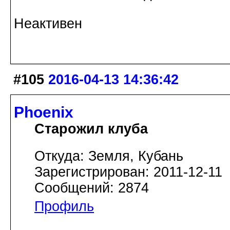
Неактивен
#105
2016-04-13 14:36:42
Phoenix
Старожил клуба
Откуда: Земля, Кубань
Зарегистрирован: 2011-12-11
Сообщений: 2874
Профиль