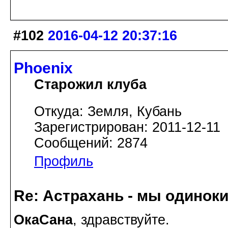
#102
2016-04-12 20:37:16
Phoenix
Старожил клуба
Откуда: Земля, Кубань
Зарегистрирован: 2011-12-11
Сообщений: 2874
Профиль
Re: Астрахань - мы одинок
ОкаСана
, здравствуйте.