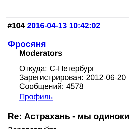
#104
2016-04-13 10:42:02
Фросяня
Moderators
Откуда: С-Петербург
Зарегистрирован: 2012-06-20
Сообщений: 4578
Профиль
Re: Астрахань - мы одинок