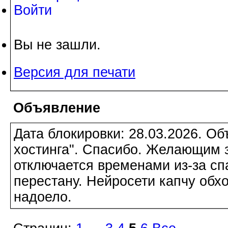
Войти
Вы не зашли.
Версия для печати
Объявление
Дата блокировки: 28.03.2026. О
хостинга". Спасибо. Желающим з
отключается временами из-за сп
перестану. Нейросети капчу обхо
надоело.