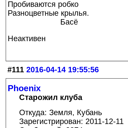
Пробиваются робко
Разноцветные крылья.
Басё
Неактивен
#111
2016-04-14 19:55:56
Phoenix
Старожил клуба
Откуда: Земля, Кубань
Зарегистрирован: 2011-12-11