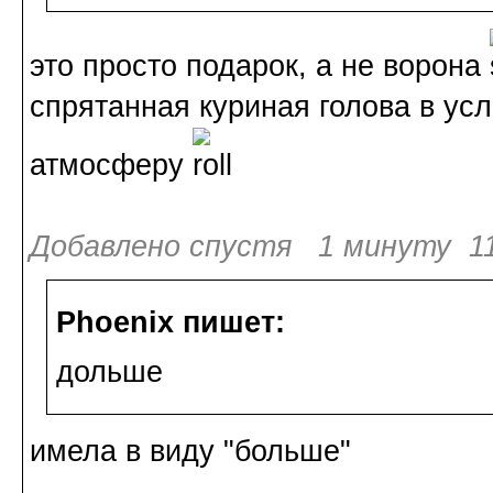
это просто подарок, а не ворона
спрятанная куриная голова в усл
атмосферу
Добавлено спустя 1 минуту 11
Phoenix пишет:
дольше
имела в виду "больше"