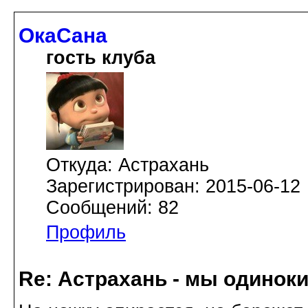
ОкаСана
гость клуба
Откуда: Астрахань
Зарегистрирован: 2015-06-12
Сообщений: 82
Профиль
Re: Астрахань - мы одинок