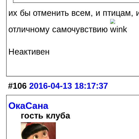
их бы отменить всем, и птицам, 
отличному самочувствию
Неактивен
#106
2016-04-13 18:17:37
ОкаСана
гость клуба