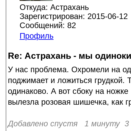
Откуда: Астрахань
Зарегистрирован: 2015-06-12
Сообщений: 82
Профиль
Re: Астрахань - мы одинок
У нас проблема. Охромели на од
поджимает и ложиться грудкой. Т
одинаково. А вот сбоку на ножке
вылезла розовая шишечка, как г
Добавлено спустя 1 минуту 3 