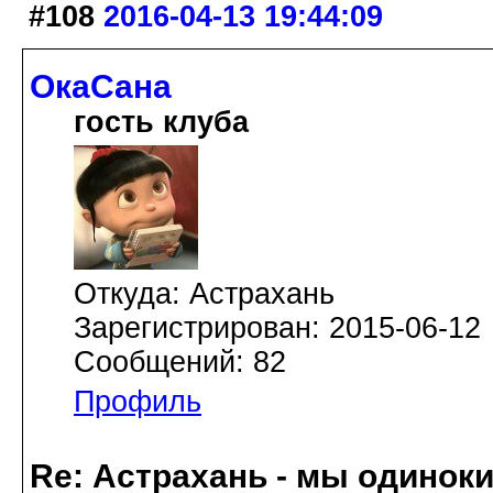
#108
2016-04-13 19:44:09
ОкаСана
гость клуба
Откуда: Астрахань
Зарегистрирован: 2015-06-12
Сообщений: 82
Профиль
Re: Астрахань - мы одинок