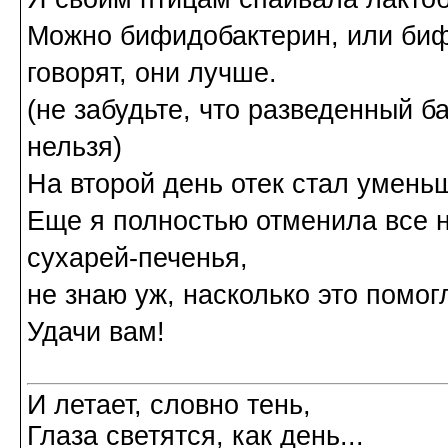
Можно бифидобактерин, или биф
говорят, они лучше.
(не забудьте, что разведенный б
нельзя)
На второй день отек стал умень
Еще я полностью отменила все н
сухарей-печенья,
не знаю уж, насколько это помог
Удачи вам!
И летает, словно тень,
Глаза светятся, как день...