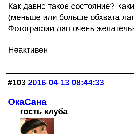
Как давно такое состояние? Как
(меньше или больше обхвата ла
Фотографии лап очень желатель
Неактивен
#103
2016-04-13 08:44:33
ОкаСана
гость клуба