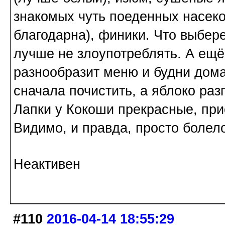
знакомых чуть поеденных насек
благодарна), финики. Что выбер
лучше не злоупотреблять. А ещё
разнообразит меню и будни дом
сначала почистить, а яблоко разг
Лапки у Кокоши прекрасные, при
Видимо, и правда, просто болел
Неактивен
#110
2016-04-14 18:55:29