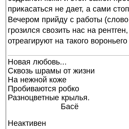
прикасаться не дает, а сами сто
Вечером прийду с работы (слово
грозился свозить нас на рентген,
отреагируют на такого вороньего
Новая любовь...
Сквозь шрамы от жизни
На нежной коже
Пробиваются робко
Разноцветные крылья.
Басё
Неактивен