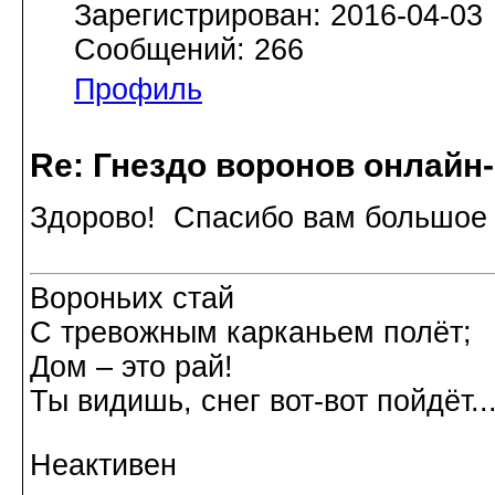
Зарегистрирован: 2016-04-03
Сообщений: 266
Профиль
Re: Гнездо воронов онлайн-
Здорово! Спасибо вам большое 
Вороньих стай
С тревожным карканьем полёт;
Дом – это рай!
Ты видишь, снег вот-вот пойдёт.
Неактивен