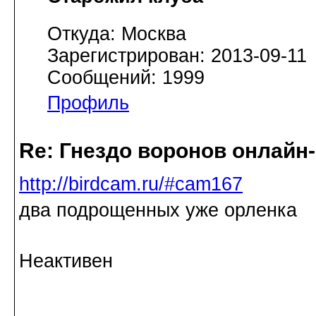
Откуда: Москва
Зарегистрирован: 2013-09-11
Сообщений: 1999
Профиль
Re: Гнездо воронов онлайн-
http://birdcam.ru/#cam167
два подрощенных уже орленка
Неактивен