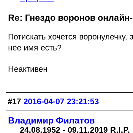
Re: Гнездо воронов онлайн-
Потискать хочется воронулечку, 
нее имя есть?
Неактивен
#17
2016-04-07 23:21:53
Владимир Филатов
24.08.1952 - 09.11.2019 R.I.P.