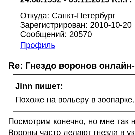
Откуда: Санкт-Петербург
Зарегистрирован: 2010-10-20
Сообщений: 20570
Профиль
Re: Гнездо воронов онлайн-
Jinn пишет:
Похоже на вольеру в зоопарке.
Посмотрим конечно, но мне так н
Вороны часто делают гнезда в у