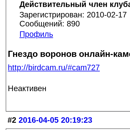
Действительный член клуб
Зарегистрирован: 2010-02-17
Сообщений: 890
Профиль
Гнездо воронов онлайн-кам
http://birdcam.ru/#cam727
Неактивен
#2
2016-04-05 20:19:23