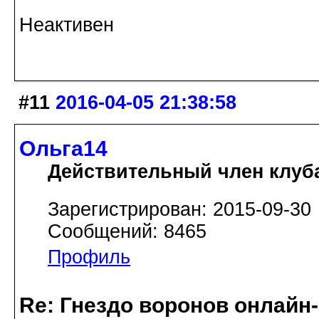
Неактивен
#11
2016-04-05 21:38:58
Ольга14
Действительный член клуб
Зарегистрирован: 2015-09-30
Сообщений: 8465
Профиль
Re: Гнездо воронов онлайн-