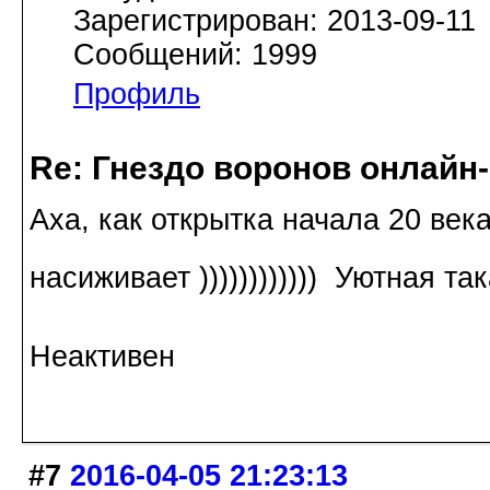
Зарегистрирован: 2013-09-11
Сообщений: 1999
Профиль
Re: Гнездо воронов онлайн-
Аха, как открытка начала 20 век
насиживает )))))))))))) Уютная та
Неактивен
#7
2016-04-05 21:23:13