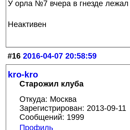
У орла №7 вчера в гнезде лежал 
Неактивен
#16
2016-04-07 20:58:59
kro-kro
Старожил клуба
Откуда: Москва
Зарегистрирован: 2013-09-11
Сообщений: 1999
Профиль