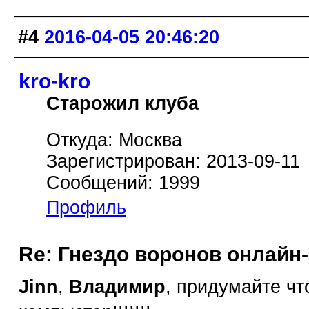
#4
2016-04-05 20:46:20
kro-kro
Старожил клуба
Откуда: Москва
Зарегистрирован: 2013-09-11
Сообщений: 1999
Профиль
Re: Гнездо воронов онлайн-
Jinn
,
Владимир
, придумайте чт