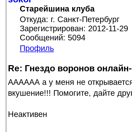
Старейшина клуба
Откуда: г. Санкт-Петербург
Зарегистрирован: 2012-11-29
Сообщений: 5094
Профиль
Re: Гнездо воронов онлайн-
АААААА а у меня не открывается!
вкушение!!! Помогите, дайте дру
Неактивен