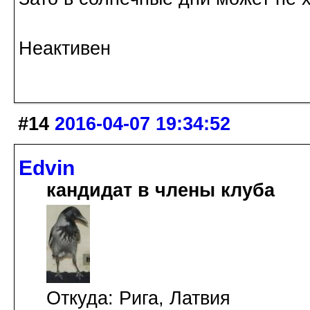
Неактивен
#14
2016-04-07 19:34:52
Edvin
кандидат в члены клуба
Откуда: Рига, Латвия