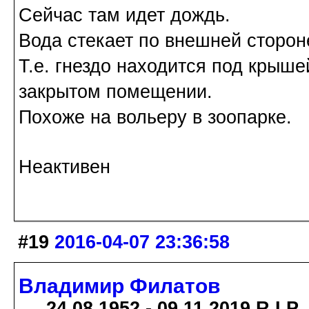
Сейчас там идет дождь.
Вода стекает по внешней сторон
Т.е. гнездо находится под крыше
закрытом помещении.
Похоже на вольеру в зоопарке.
Неактивен
#19
2016-04-07 23:36:58
Владимир Филатов
24.08.1952 - 09.11.2019 R.I.P.