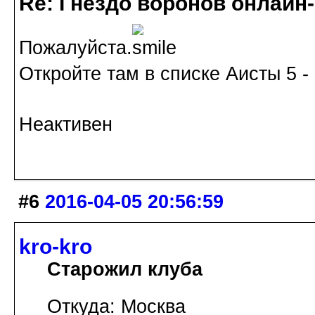
Re: Гнездо воронов онлайн-
Пожалуйста.
Откройте там в списке Аисты 5 - 
Неактивен
#6
2016-04-05 20:56:59
kro-kro
Старожил клуба
Откуда: Москва