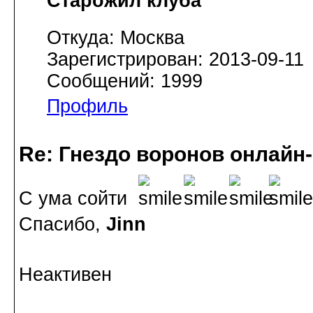
Старожил клуба
Откуда: Москва
Зарегистрирован: 2013-09-11
Сообщений: 1999
Профиль
Re: Гнездо воронов онлайн-
С ума сойти
Спасибо,
Jinn
Неактивен