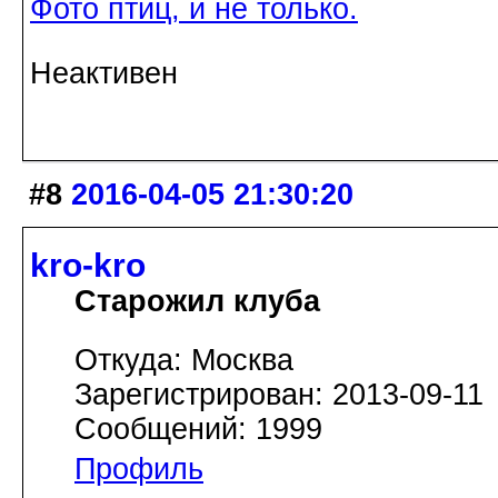
Фото птиц, и не только.
Неактивен
#8
2016-04-05 21:30:20
kro-kro
Старожил клуба
Откуда: Москва
Зарегистрирован: 2013-09-11
Сообщений: 1999
Профиль