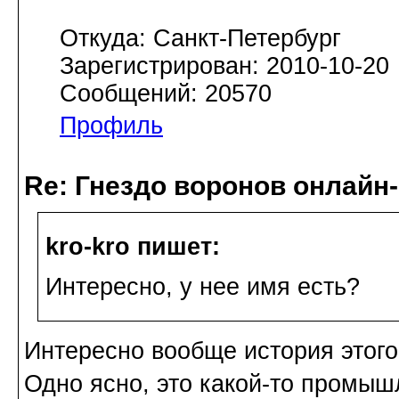
Откуда: Санкт-Петербург
Зарегистрирован: 2010-10-20
Сообщений: 20570
Профиль
Re: Гнездо воронов онлайн-
kro-kro пишет:
Интересно, у нее имя есть?
Интересно вообще история этого
Одно ясно, это какой-то промыш