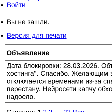
Войти
Вы не зашли.
Версия для печати
Объявление
Дата блокировки: 28.03.2026. О
хостинга". Спасибо. Желающим з
отключается временами из-за сп
перестану. Нейросети капчу обхо
надоело.