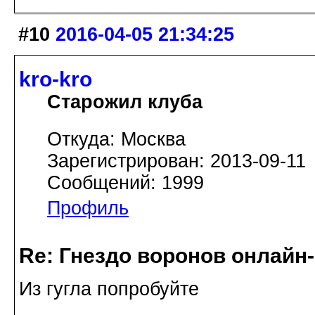
#10
2016-04-05 21:34:25
kro-kro
Старожил клуба
Откуда: Москва
Зарегистрирован: 2013-09-11
Сообщений: 1999
Профиль
Re: Гнездо воронов онлайн-
Из гугла попробуйте