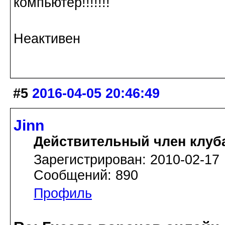
компьютер!!!!!!!
Неактивен
#5
2016-04-05 20:46:49
Jinn
Действительный член клуб
Зарегистрирован: 2010-02-17
Сообщений: 890
Профиль