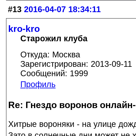
#13
2016-04-07 18:34:11
kro-kro
Старожил клуба
Откуда: Москва
Зарегистрирован: 2013-09-11
Сообщений: 1999
Профиль
Re: Гнездо воронов онлайн-
Хитрые вороняки - на улице дожд
Зато в солнечные дни может не х