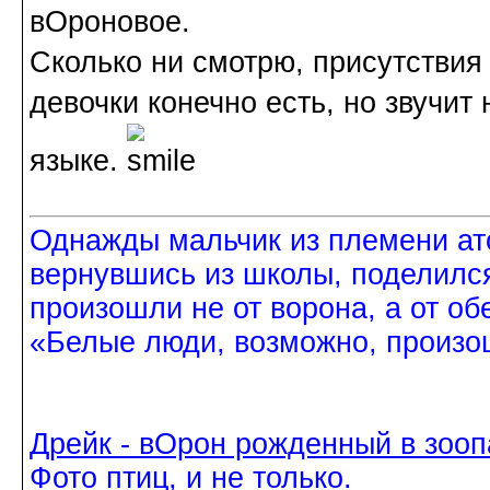
вОроновое.
Сколько ни смотрю, присутствия 
девочки конечно есть, но звучи
языке.
Однажды мальчик из племени ат
вернувшись из школы, поделился
произошли не от ворона, а от об
«Белые люди, возможно, произош
Дрейк - вОрон рожденный в зооп
Фото птиц, и не только.