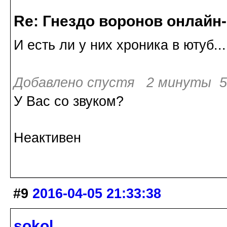
Re: Гнездо воронов онлайн-
И есть ли у них хроника в ютуб...
Добавлено спустя 2 минуты 5 
У Вас со звуком?
Неактивен
#9
2016-04-05 21:33:38
sokol