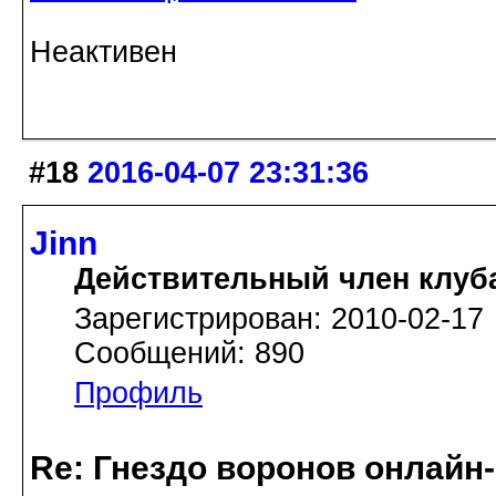
Неактивен
#18
2016-04-07 23:31:36
Jinn
Действительный член клуб
Зарегистрирован: 2010-02-17
Сообщений: 890
Профиль
Re: Гнездо воронов онлайн-