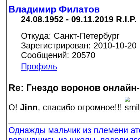
Владимир Филатов
24.08.1952 - 09.11.2019 R.I.P.
Откуда: Санкт-Петербург
Зарегистрирован: 2010-10-20
Сообщений: 20570
Профиль
Re: Гнездо воронов онлайн-
О!
Jinn
, спасибо огромное!!!
Однажды мальчик из племени ат