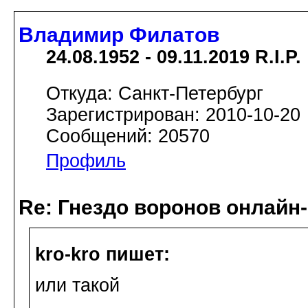
Владимир Филатов
24.08.1952 - 09.11.2019 R.I.P.
Откуда: Санкт-Петербург
Зарегистрирован: 2010-10-20
Сообщений: 20570
Профиль
Re: Гнездо воронов онлайн-
kro-kro пишет:
или такой