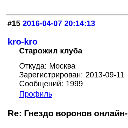
#15
2016-04-07 20:14:13
kro-kro
Старожил клуба
Откуда: Москва
Зарегистрирован: 2013-09-11
Сообщений: 1999
Профиль
Re: Гнездо воронов онлайн-