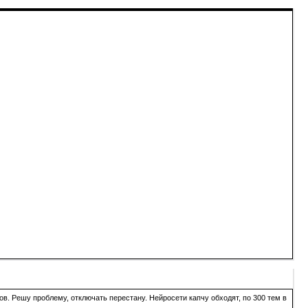
в. Решу проблему, отключать перестану. Нейросети капчу обходят, по 300 тем в