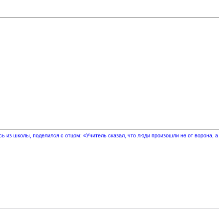
 из школы, поделился с отцом: «Учитель сказал, что люди произошли не от ворона, а