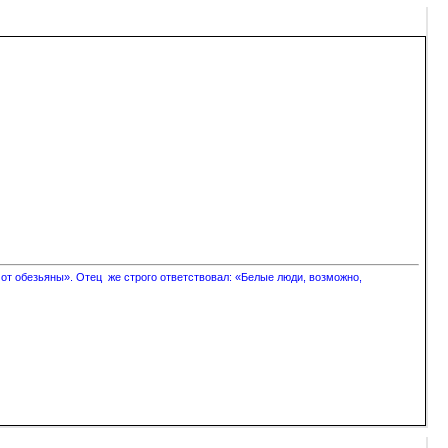
 от обезьяны». Отец же строго ответствовал: «Белые люди, возможно,