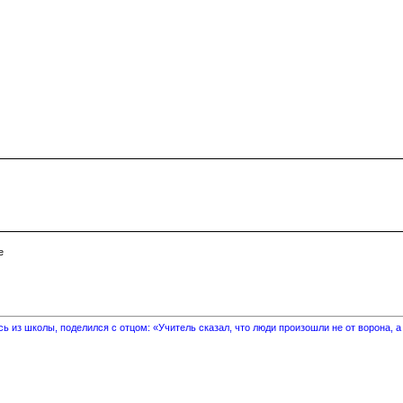
 из школы, поделился с отцом: «Учитель сказал, что люди произошли не от ворона, а