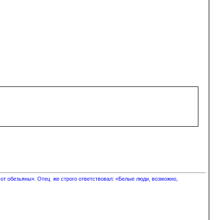
 от обезьяны». Отец же строго ответствовал: «Белые люди, возможно,