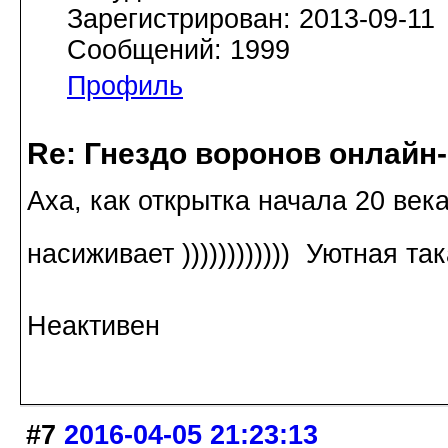
Зарегистрирован: 2013-09-11
Сообщений: 1999
Профиль
Re: Гнездо воронов онлайн-
Аха, как открытка начала 20 век
насиживает )))))))))))) Уютная та
Неактивен
#7
2016-04-05 21:23:13