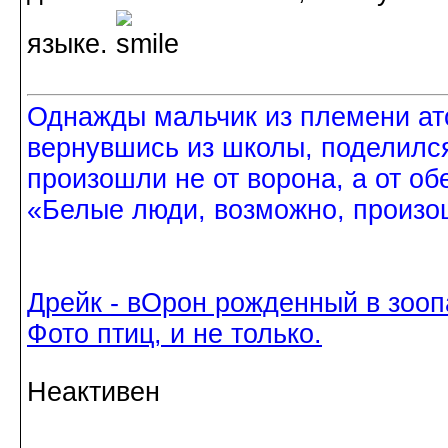
языке.
Однажды мальчик из племени ат
вернувшись из школы, поделился
произошли не от ворона, а от об
«Белые люди, возможно, произош
Дрейк - вОрон рожденный в зооп
Фото птиц, и не только.
Неактивен