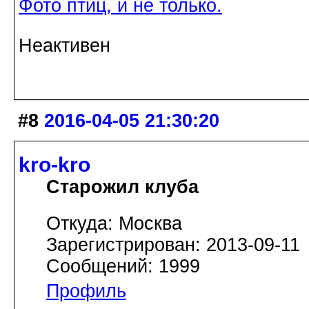
Фото птиц, и не только.
Неактивен
#8
2016-04-05 21:30:20
kro-kro
Старожил клуба
Откуда: Москва
Зарегистрирован: 2013-09-11
Сообщений: 1999
Профиль