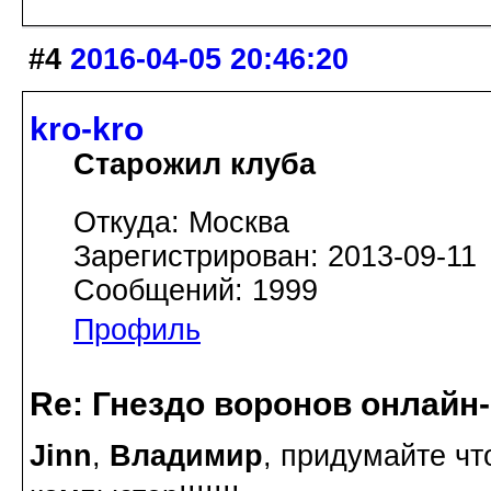
#4
2016-04-05 20:46:20
kro-kro
Старожил клуба
Откуда: Москва
Зарегистрирован: 2013-09-11
Сообщений: 1999
Профиль
Re: Гнездо воронов онлайн-
Jinn
,
Владимир
, придумайте чт