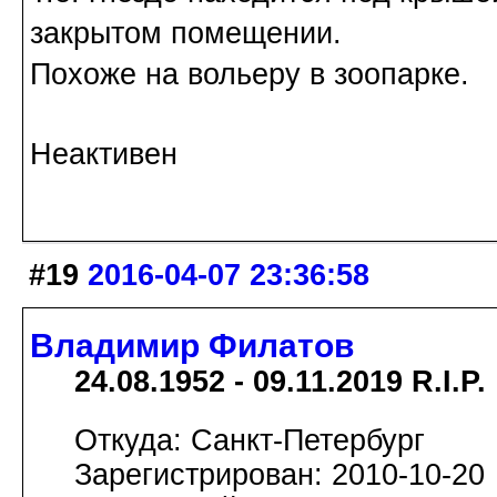
закрытом помещении.
Похоже на вольеру в зоопарке.
Неактивен
#19
2016-04-07 23:36:58
Владимир Филатов
24.08.1952 - 09.11.2019 R.I.P.
Откуда: Санкт-Петербург
Зарегистрирован: 2010-10-20