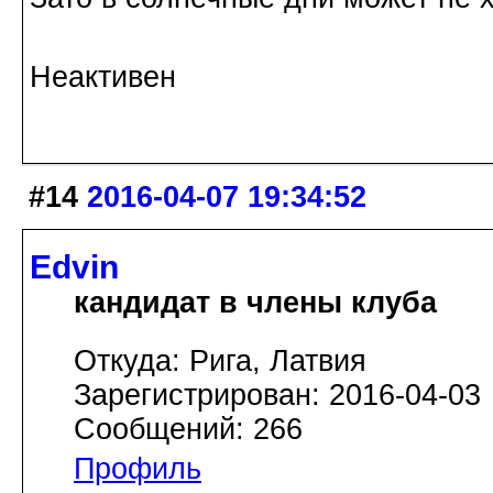
Неактивен
#14
2016-04-07 19:34:52
Edvin
кандидат в члены клуба
Откуда: Рига, Латвия
Зарегистрирован: 2016-04-03
Сообщений: 266
Профиль