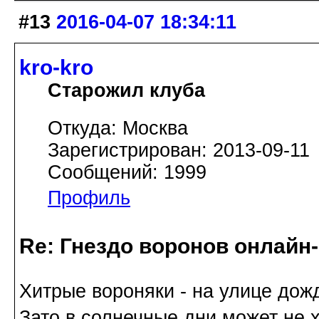
#13
2016-04-07 18:34:11
kro-kro
Старожил клуба
Откуда: Москва
Зарегистрирован: 2013-09-11
Сообщений: 1999
Профиль
Re: Гнездо воронов онлайн-
Хитрые вороняки - на улице дожд
Зато в солнечные дни может не х