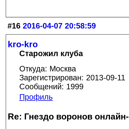
#16
2016-04-07 20:58:59
kro-kro
Старожил клуба
Откуда: Москва
Зарегистрирован: 2013-09-11
Сообщений: 1999
Профиль
Re: Гнездо воронов онлайн-