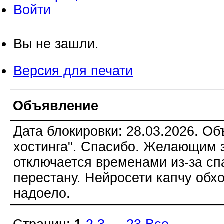
Войти
Вы не зашли.
Версия для печати
Объявление
Дата блокировки: 28.03.2026. О
хостинга". Спасибо. Желающим з
отключается временами из-за сп
перестану. Нейросети капчу обхо
надоело.