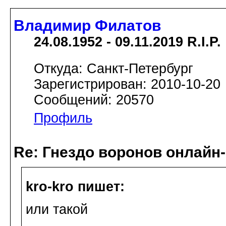
Владимир Филатов
24.08.1952 - 09.11.2019 R.I.P.
Откуда: Санкт-Петербург
Зарегистрирован: 2010-10-20
Сообщений: 20570
Профиль
Re: Гнездо воронов онлайн-
kro-kro пишет:
или такой