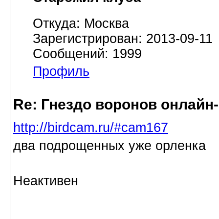
Откуда: Москва
Зарегистрирован: 2013-09-11
Сообщений: 1999
Профиль
Re: Гнездо воронов онлайн-
http://birdcam.ru/#cam167
два подрощенных уже орленка
Неактивен