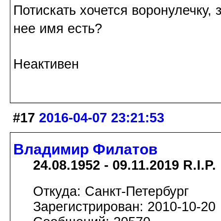
Потискать хочется воронулечку, 
нее имя есть?
Неактивен
#17
2016-04-07 23:21:53
Владимир Филатов
24.08.1952 - 09.11.2019 R.I.P.
Откуда: Санкт-Петербург
Зарегистрирован: 2010-10-20