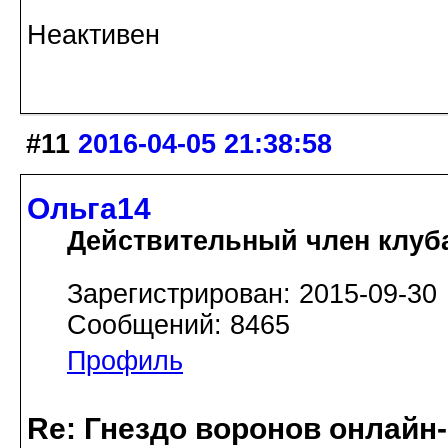
Неактивен
#11
2016-04-05 21:38:58
Ольга14
Действительный член клуб
Зарегистрирован: 2015-09-30
Сообщений: 8465
Профиль
Re: Гнездо воронов онлайн-