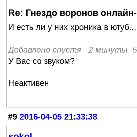
Re: Гнездо воронов онлайн-
И есть ли у них хроника в ютуб...
Добавлено спустя 2 минуты 5 
У Вас со звуком?
Неактивен
#9
2016-04-05 21:33:38
sokol