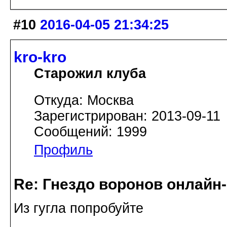
#10
2016-04-05 21:34:25
kro-kro
Старожил клуба
Откуда: Москва
Зарегистрирован: 2013-09-11
Сообщений: 1999
Профиль
Re: Гнездо воронов онлайн-
Из гугла попробуйте