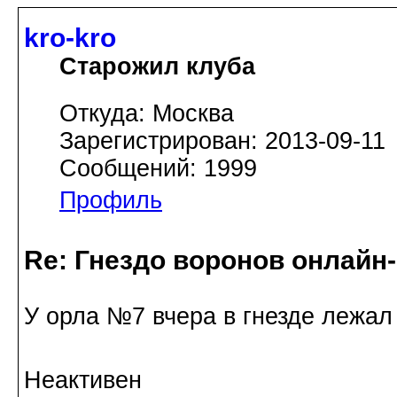
kro-kro
Старожил клуба
Откуда: Москва
Зарегистрирован: 2013-09-11
Сообщений: 1999
Профиль
Re: Гнездо воронов онлайн-
У орла №7 вчера в гнезде лежал 
Неактивен