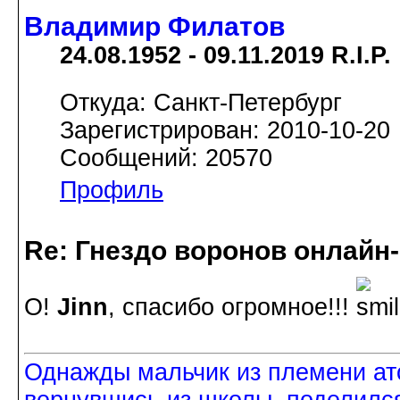
Владимир Филатов
24.08.1952 - 09.11.2019 R.I.P.
Откуда: Санкт-Петербург
Зарегистрирован: 2010-10-20
Сообщений: 20570
Профиль
Re: Гнездо воронов онлайн-
О!
Jinn
, спасибо огромное!!!
Однажды мальчик из племени ат