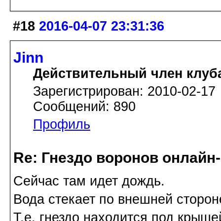
#18
2016-04-07 23:31:36
Jinn
Действительный член клуб
Зарегистрирован: 2010-02-17
Сообщений: 890
Профиль
Re: Гнездо воронов онлайн-
Сейчас там идет дождь.
Вода стекает по внешней сторон
Т.е. гнездо находится под крыше