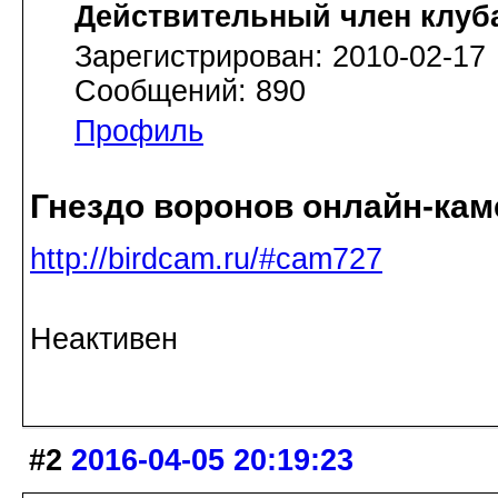
Действительный член клуб
Зарегистрирован: 2010-02-17
Сообщений: 890
Профиль
Гнездо воронов онлайн-кам
http://birdcam.ru/#cam727
Неактивен
#2
2016-04-05 20:19:23