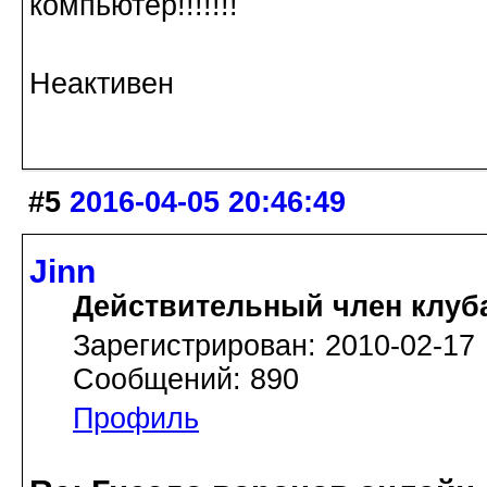
компьютер!!!!!!!
Неактивен
#5
2016-04-05 20:46:49
Jinn
Действительный член клуб
Зарегистрирован: 2010-02-17
Сообщений: 890
Профиль