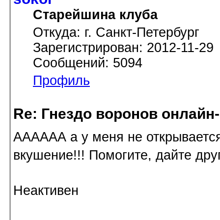
Старейшина клуба
Откуда: г. Санкт-Петербург
Зарегистрирован: 2012-11-29
Сообщений: 5094
Профиль
Re: Гнездо воронов онлайн-
АААААА а у меня не открывается!
вкушение!!! Помогите, дайте дру
Неактивен