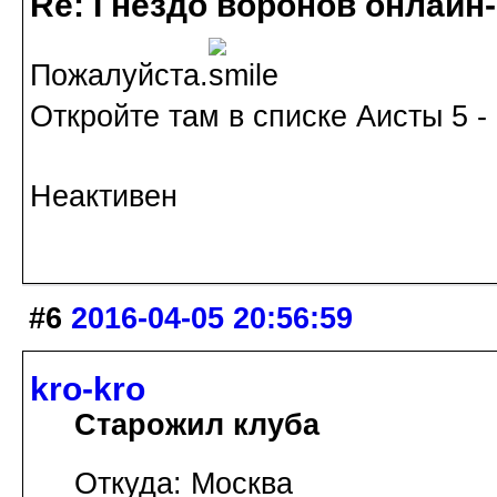
Re: Гнездо воронов онлайн-
Пожалуйста.
Откройте там в списке Аисты 5 - 
Неактивен
#6
2016-04-05 20:56:59
kro-kro
Старожил клуба
Откуда: Москва