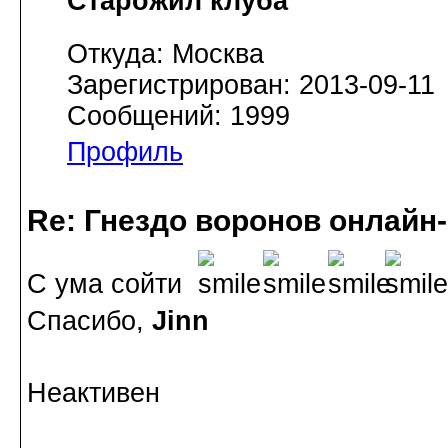
Старожил клуба
Откуда: Москва
Зарегистрирован: 2013-09-11
Сообщений: 1999
Профиль
Re: Гнездо воронов онлайн-
С ума сойти
Спасибо,
Jinn
Неактивен