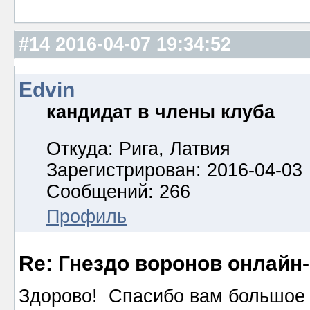
#14
2016-04-07 19:34:52
Edvin
кандидат в члены клуба
Откуда: Рига, Латвия
Зарегистрирован: 2016-04-03
Сообщений: 266
Профиль
Re: Гнездо воронов онлайн-
Здорово! Спасибо вам большое 