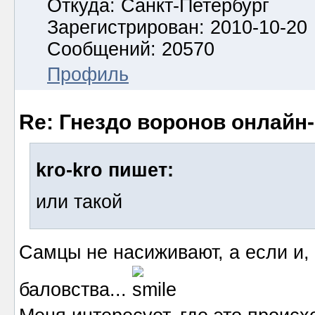
Откуда: Санкт-Петербург
Зарегистрирован: 2010-10-20
Сообщений: 20570
Профиль
Re: Гнездо воронов онлайн-
kro-kro пишет:
или такой
Самцы не насиживают, а если и,
баловства...