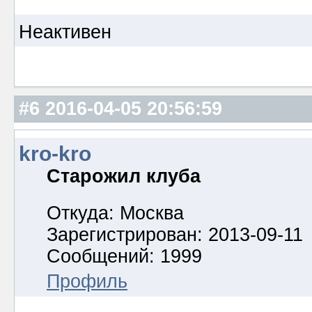
Неактивен
#6
2016-04-05 20:56:59
kro-kro
Старожил клуба
Откуда: Москва
Зарегистрирован: 2013-09-11
Сообщений: 1999
Профиль