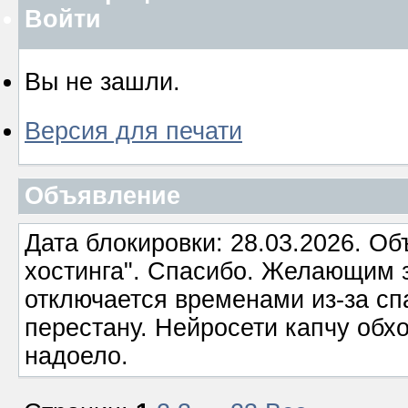
Войти
Вы не зашли.
Версия для печати
Объявление
Дата блокировки: 28.03.2026. О
хостинга". Спасибо. Желающим з
отключается временами из-за сп
перестану. Нейросети капчу обхо
надоело.