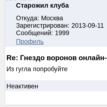
Старожил клуба
Откуда: Москва
Зарегистрирован: 2013-09-11
Сообщений: 1999
Профиль
Re: Гнездо воронов онлайн-
Из гугла попробуйте
Неактивен