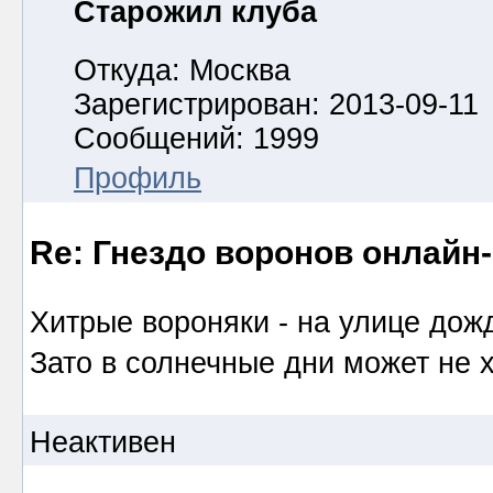
Старожил клуба
Откуда: Москва
Зарегистрирован: 2013-09-11
Сообщений: 1999
Профиль
Re: Гнездо воронов онлайн-
Хитрые вороняки - на улице дожд
Зато в солнечные дни может не х
Неактивен