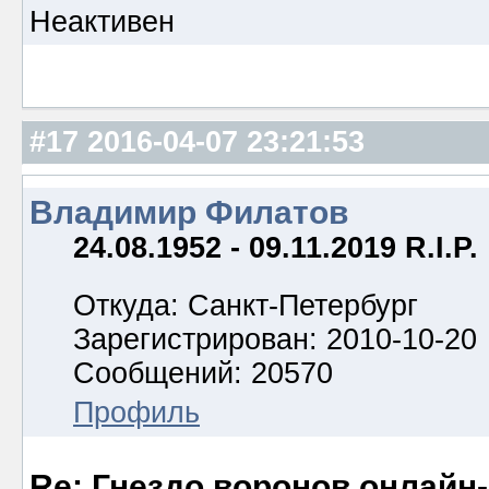
Неактивен
#17
2016-04-07 23:21:53
Владимир Филатов
24.08.1952 - 09.11.2019 R.I.P.
Откуда: Санкт-Петербург
Зарегистрирован: 2010-10-20
Сообщений: 20570
Профиль
Re: Гнездо воронов онлайн-