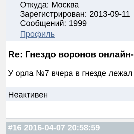
Откуда: Москва
Зарегистрирован: 2013-09-11
Сообщений: 1999
Профиль
Re: Гнездо воронов онлайн-
У орла №7 вчера в гнезде лежал 
Неактивен
#16
2016-04-07 20:58:59