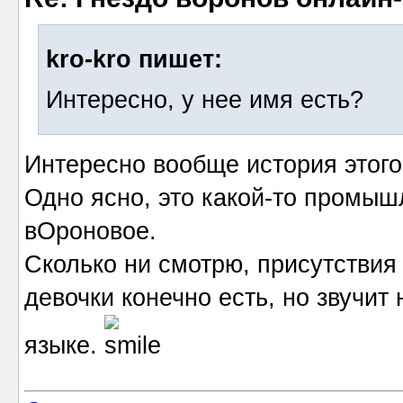
kro-kro пишет:
Интересно, у нее имя есть?
Интересно вообще история этого
Одно ясно, это какой-то промыш
вОроновое.
Сколько ни смотрю, присутствия 
девочки конечно есть, но звучи
языке.