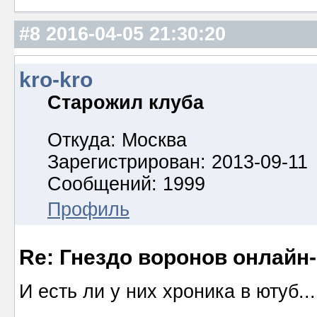
#8
2016-04-05 21:30:20
kro-kro
Старожил клуба
Откуда: Москва
Зарегистрирован: 2013-09-11
Сообщений: 1999
Профиль
Re: Гнездо воронов онлайн-
И есть ли у них хроника в ютуб...