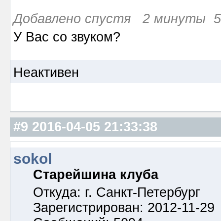
Добавлено спустя 2 минуты 5 
У Вас со звуком?
Неактивен
#9
2016-04-05 21:33:38
sokol
Старейшина клуба
Откуда: г. Санкт-Петербург
Зарегистрирован: 2012-11-29