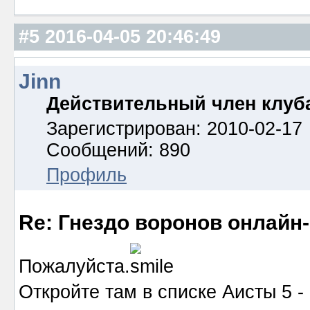
#5
2016-04-05 20:46:49
Jinn
Действительный член клуб
Зарегистрирован: 2010-02-17
Сообщений: 890
Профиль
Re: Гнездо воронов онлайн-
Пожалуйста.
Откройте там в списке Аисты 5 - 