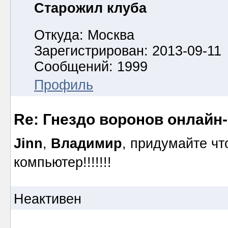
Старожил клуба
Откуда: Москва
Зарегистрирован: 2013-09-11
Сообщений: 1999
Профиль
Re: Гнездо воронов онлайн-
Jinn
,
Владимир
, придумайте чт
компьютер!!!!!!!
Неактивен