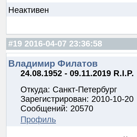
Неактивен
#19
2016-04-07 23:36:58
Владимир Филатов
24.08.1952 - 09.11.2019 R.I.P.
Откуда: Санкт-Петербург
Зарегистрирован: 2010-10-20
Сообщений: 20570
Профиль