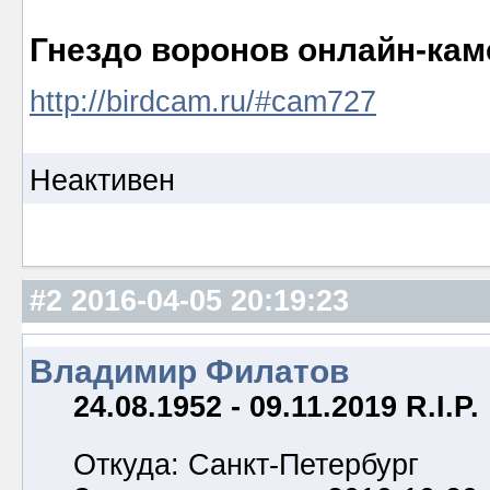
Гнездо воронов онлайн-кам
http://birdcam.ru/#cam727
Неактивен
#2
2016-04-05 20:19:23
Владимир Филатов
24.08.1952 - 09.11.2019 R.I.P.
Откуда: Санкт-Петербург