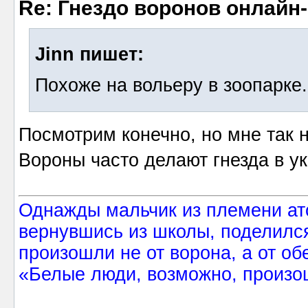
Re: Гнездо воронов онлайн-
Jinn пишет:
Похоже на вольеру в зоопарке.
Посмотрим конечно, но мне так н
Вороны часто делают гнезда в у
Однажды мальчик из племени ат
вернувшись из школы, поделился
произошли не от ворона, а от об
«Белые люди, возможно, произош