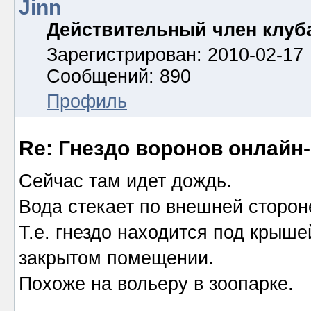
Jinn
Действительный член клуб
Зарегистрирован: 2010-02-17
Сообщений: 890
Профиль
Re: Гнездо воронов онлайн-
Сейчас там идет дождь.
Вода стекает по внешней сторон
Т.е. гнездо находится под крыше
закрытом помещении.
Похоже на вольеру в зоопарке.