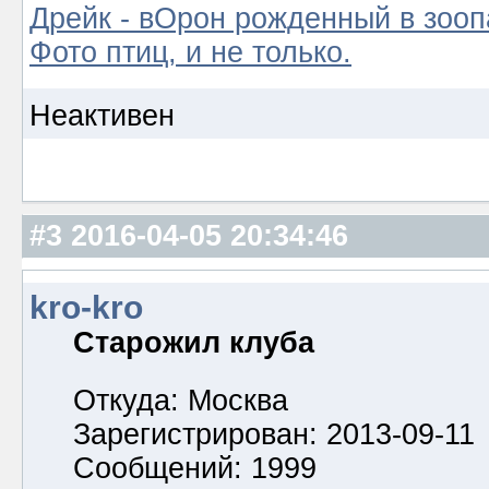
Дрейк - вОрон рожденный в зооп
Фото птиц, и не только.
Неактивен
#3
2016-04-05 20:34:46
kro-kro
Старожил клуба
Откуда: Москва
Зарегистрирован: 2013-09-11
Сообщений: 1999