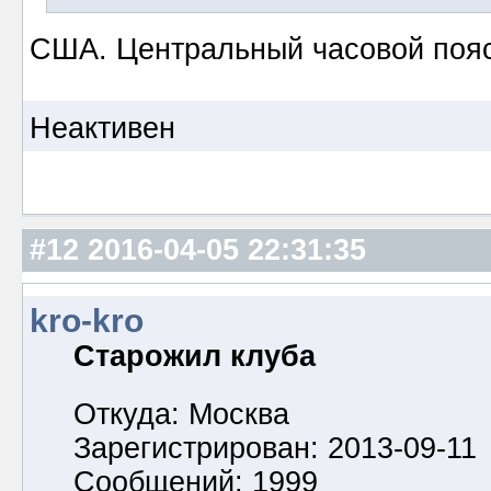
США. Центральный часовой пояс.
Неактивен
#12
2016-04-05 22:31:35
kro-kro
Старожил клуба
Откуда: Москва
Зарегистрирован: 2013-09-11
Сообщений: 1999