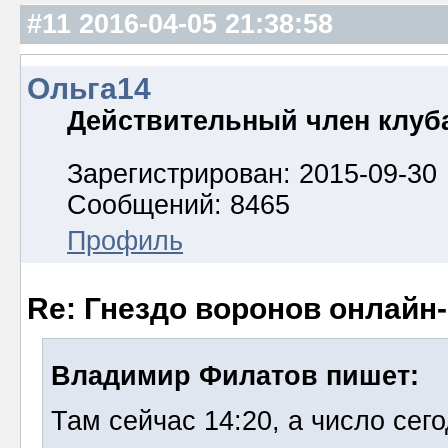
#11
2016-04-05 21:38:58
Ольга14
Действительный член клуб
Зарегистрирован: 2015-09-30
Сообщений: 8465
Профиль
Re: Гнездо воронов онлайн-
Владимир Филатов пишет:
Там сейчас 14:20, а число сего