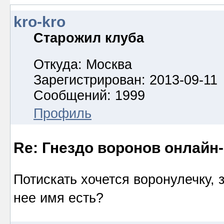
kro-kro
Старожил клуба
Откуда: Москва
Зарегистрирован: 2013-09-11
Сообщений: 1999
Профиль
Re: Гнездо воронов онлайн-
Потискать хочется воронулечку, 
нее имя есть?