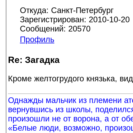
Откуда: Санкт-Петербург
Зарегистрирован: 2010-10-20
Сообщений: 20570
Профиль
Re: Загадка
Кроме желтогрудого князька, вид
Однажды мальчик из племени ат
вернувшись из школы, поделился
произошли не от ворона, а от об
«Белые люди, возможно, произош