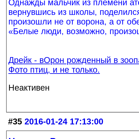
Однажды мальчик из племени ат
вернувшись из школы, поделился
произошли не от ворона, а от об
«Белые люди, возможно, произош
Дрейк - вОрон рожденный в зооп
Фото птиц, и не только.
Неактивен
#35
2016-01-24 17:13:00