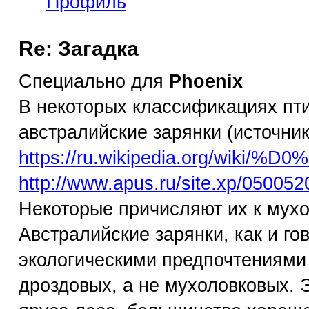
Профиль
Re: Загадка
Специально для
Phoenix
В некоторых классификациях пт
австралийские зарянки (источник
https://ru.wikipedia.org/wiki
http://www.apus.ru/site.xp/05005
Некоторые причисляют их к мухо
Австралийские зарянки, как и го
экологическими предпочтениями
дроздовых, а не мухоловковых. 