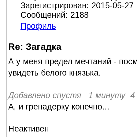
Зарегистрирован: 2015-05-27
Сообщений: 2188
Профиль
Re: Загадка
А у меня предел мечтаний - посм
увидеть белого князька.
Добавлено спустя 1 минуту 4 
А, и гренадерку конечно...
Неактивен