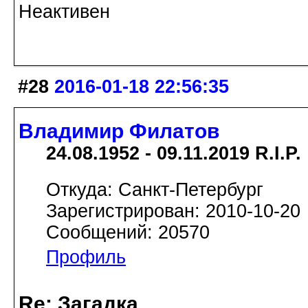
Неактивен
#28
2016-01-18 22:56:35
Владимир Филатов
24.08.1952 - 09.11.2019 R.I.P.
Откуда: Санкт-Петербург
Зарегистрирован: 2010-10-20
Сообщений: 20570
Профиль
Re: Загадка