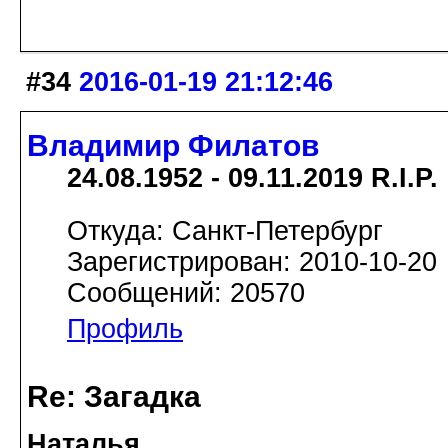
#34
2016-01-19 21:12:46
Владимир Филатов
24.08.1952 - 09.11.2019 R.I.P.
Откуда: Санкт-Петербург
Зарегистрирован: 2010-10-20
Сообщений: 20570
Профиль
Re: Загадка
Наталья