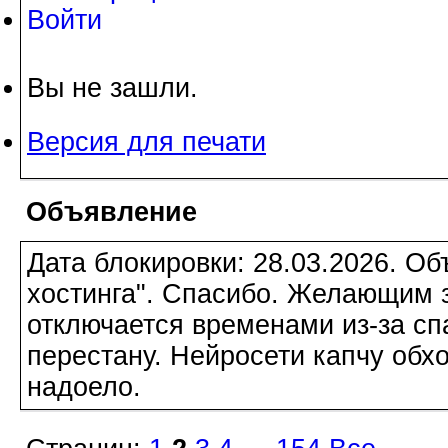
Войти
Вы не зашли.
Версия для печати
Объявление
Дата блокировки: 28.03.2026. О
хостинга". Спасибо. Желающим з
отключается временами из-за сп
перестану. Нейросети капчу обхо
надоело.