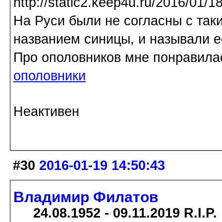
На Руси были не согласны с та
названием синицы, и называли е
Про ополовников мне понравила
ополовники
Неактивен
#30
2016-01-19 14:50:43
Владимир Филатов
24.08.1952 - 09.11.2019 R.I.P.