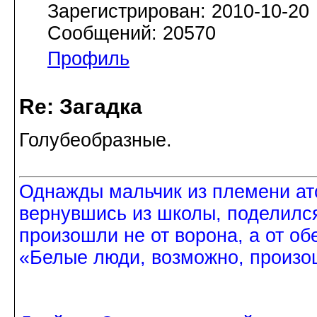
Зарегистрирован: 2010-10-20
Сообщений: 20570
Профиль
Re: Загадка
Голубеобразные.
Однажды мальчик из племени ат
вернувшись из школы, поделился
произошли не от ворона, а от об
«Белые люди, возможно, произош