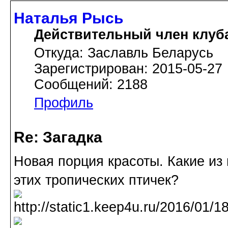
Наталья Рысь
Действительный член клуб
Откуда: Заславль Беларусь
Зарегистрирован: 2015-05-27
Сообщений: 2188
Профиль
Re: Загадка
Новая порция красоты. Какие из
этих тропических птичек?