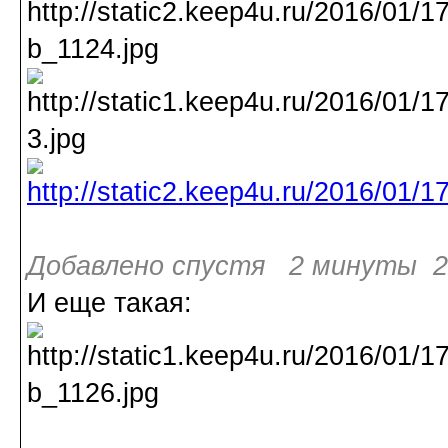
Добавлено спустя 2 минуты 2
И еще такая: