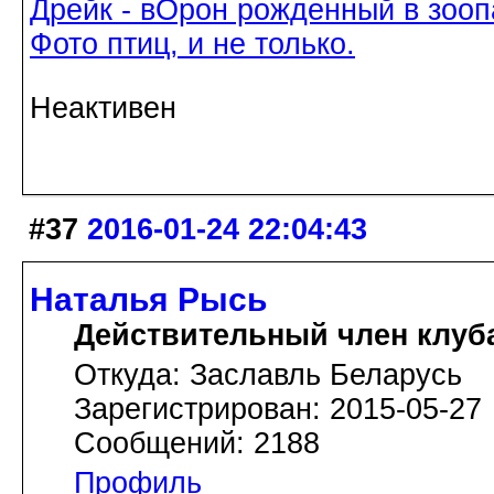
Дрейк - вОрон рожденный в зооп
Фото птиц, и не только.
Неактивен
#37
2016-01-24 22:04:43
Наталья Рысь
Действительный член клуб
Откуда: Заславль Беларусь
Зарегистрирован: 2015-05-27
Сообщений: 2188
Профиль