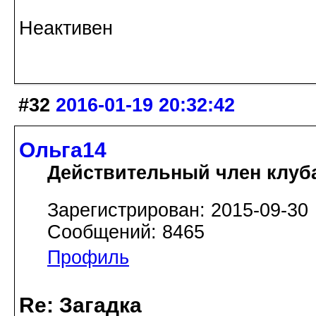
Неактивен
#32
2016-01-19 20:32:42
Ольга14
Действительный член клуб
Зарегистрирован: 2015-09-30
Сообщений: 8465
Профиль
Re: Загадка