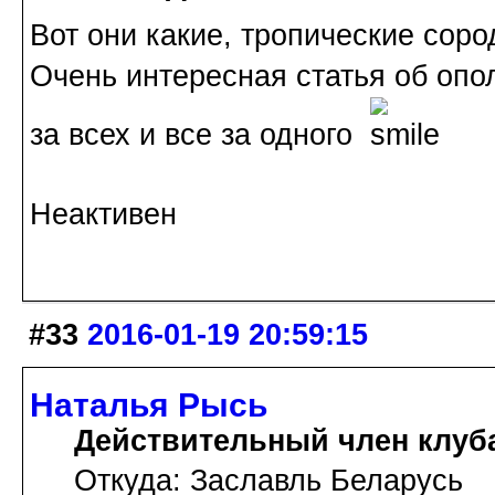
Вот они какие, тропические соро
Очень интересная статья об опол
за всех и все за одного
Неактивен
#33
2016-01-19 20:59:15
Наталья Рысь
Действительный член клуб
Откуда: Заславль Беларусь