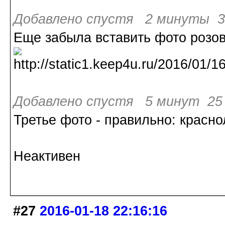
Добавлено спустя 2 минуты 3
Еще забыла вставить фото розов
Добавлено спустя 5 минут 25 
Третье фото - правильно: красн
Неактивен
#27
2016-01-18 22:16:16