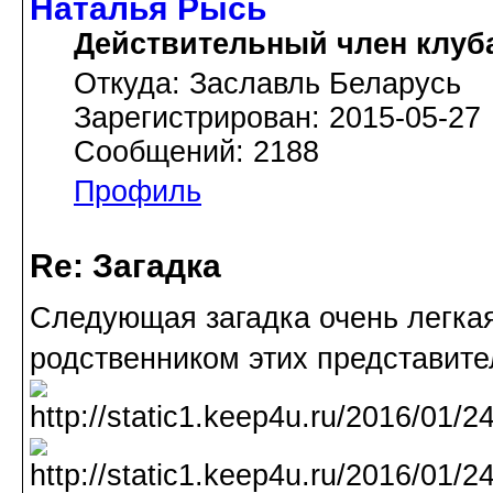
Наталья Рысь
Действительный член клуб
Откуда: Заславль Беларусь
Зарегистрирован: 2015-05-27
Сообщений: 2188
Профиль
Re: Загадка
Следующая загадка очень легкая
родственником этих представит