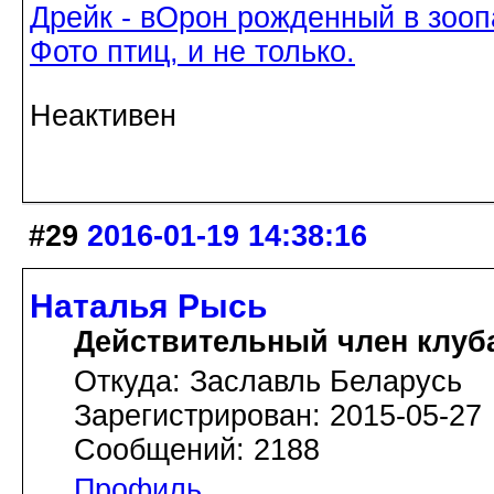
Дрейк - вОрон рожденный в зооп
Фото птиц, и не только.
Неактивен
#29
2016-01-19 14:38:16
Наталья Рысь
Действительный член клуб
Откуда: Заславль Беларусь
Зарегистрирован: 2015-05-27
Сообщений: 2188
Профиль