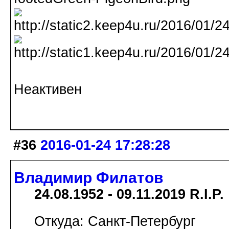
Неактивен
#36
2016-01-24 17:28:28
Владимир Филатов
24.08.1952 - 09.11.2019 R.I.P.
Откуда: Санкт-Петербург