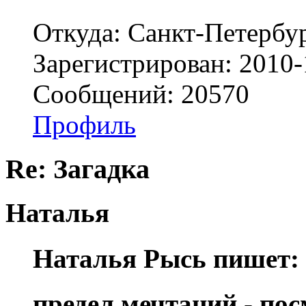
Откуда: Санкт-Петербу
Зарегистрирован: 2010-
Сообщений: 20570
Профиль
Re: Загадка
Наталья
Наталья Рысь пишет:
предел мечтаний - пос