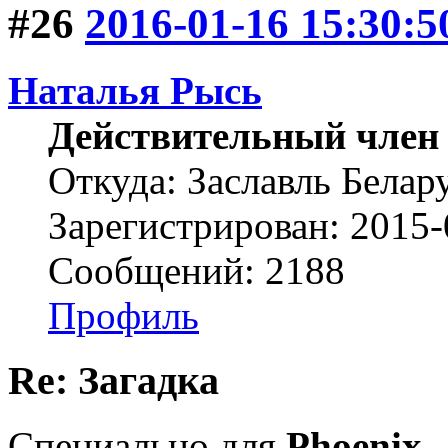
#26
2016-01-16 15:30:5
Наталья Рысь
Действительный член
Откуда: Заславль Белар
Зарегистрирован: 2015-
Сообщений: 2188
Профиль
Re: Загадка
Специально для
Phoenix