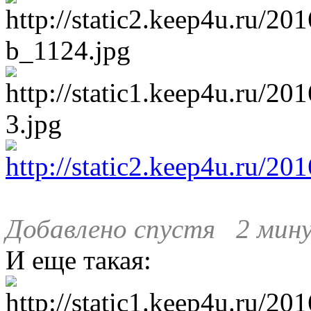
Добавлено спустя 2 мин
И еще такая: