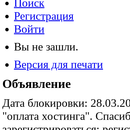
Поиск
Регистрация
Войти
Вы не зашли.
Версия для печати
Объявление
Дата блокировки: 28.03.2
"оплата хостинга". Спас
зарегистрироваться: реги