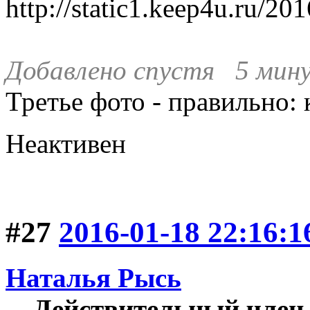
Добавлено спустя 5 мину
Третье фото - правильно:
Неактивен
#27
2016-01-18 22:16:1
Наталья Рысь
Действительный член