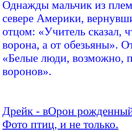
Однажды мальчик из плем
севере Америки, вернувши
отцом: «Учитель сказал, 
ворона, а от обезьяны». О
«Белые люди, возможно, п
воронов».
Дрейк - вОрон рожденный
Фото птиц, и не только.