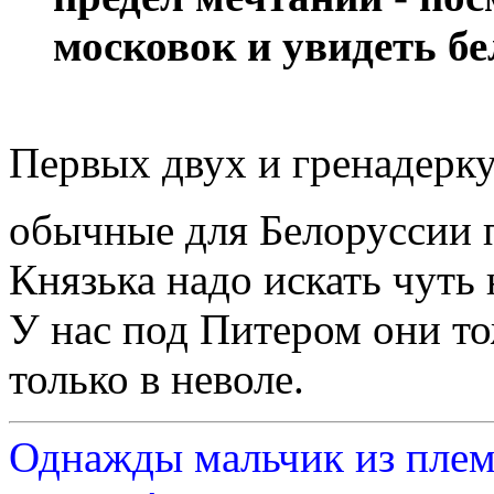
московок и увидеть бе
Первых двух и гренадерку,
обычные для Белоруссии
Князька надо искать чуть 
У нас под Питером они то
только в неволе.
Однажды мальчик из плем