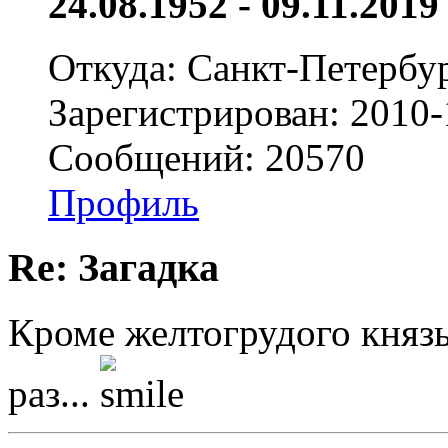
24.08.1952 - 09.11.2019 
Откуда: Санкт-Петербу
Зарегистрирован: 2010-
Сообщений: 20570
Профиль
Re: Загадка
Кроме желтогрудого князь
раз...