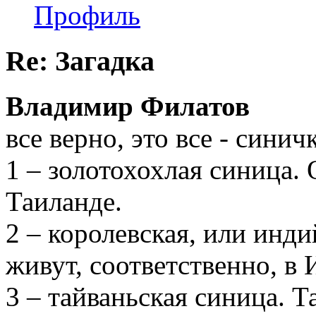
Профиль
Re: Загадка
Владимир Филатов
все верно, это все - сини
1 – золотохохлая синица. 
Таиланде.
2 – королевская, или инд
живут, соответственно, в
3 – тайваньская синица. Т