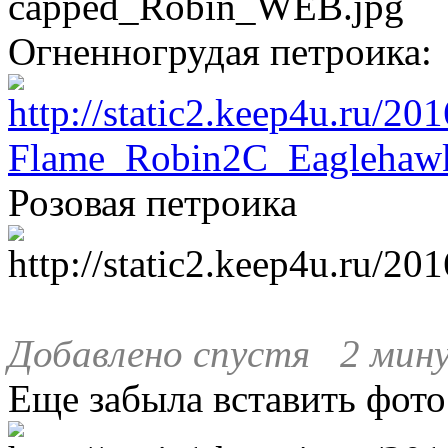
Огненногрудая петроика:
Розовая петроика
Добавлено спустя 2 мин
Еще забыла вставить фото