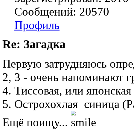
Сообщений: 20570
Профиль
Re: Загадка
Первую затрудняюсь опре
2, 3 - очень напоминают 
4. Тиссовая, или японская 
5. Острохохлая синица (Pa
Ещё поищу...