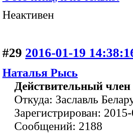
Неактивен
#29
2016-01-19 14:38:1
Наталья Рысь
Действительный член
Откуда: Заславль Белар
Зарегистрирован: 2015-
Сообщений: 2188