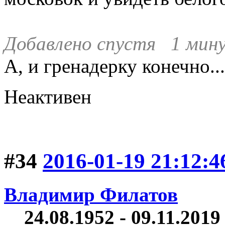
Добавлено спустя 1 мину
А, и гренадерку конечно...
Неактивен
#34
2016-01-19 21:12:4
Владимир Филатов
24.08.1952 - 09.11.2019 