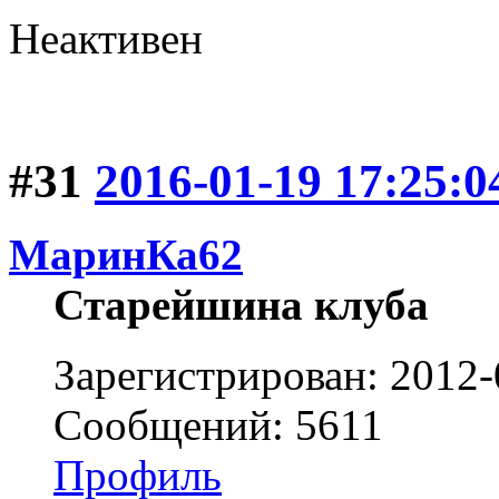
Неактивен
#31
2016-01-19 17:25:0
МаринКа62
Старейшина клуба
Зарегистрирован: 2012-
Сообщений: 5611
Профиль