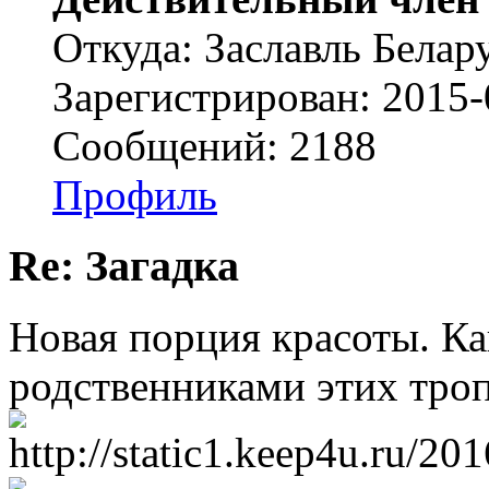
Откуда: Заславль Белар
Зарегистрирован: 2015-
Сообщений: 2188
Профиль
Re: Загадка
Новая порция красоты. Ка
родственниками этих тро