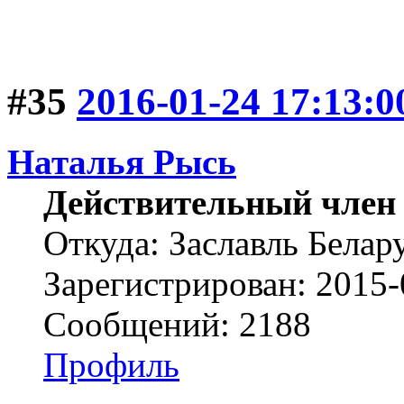
#35
2016-01-24 17:13:0
Наталья Рысь
Действительный член
Откуда: Заславль Белар
Зарегистрирован: 2015-
Сообщений: 2188
Профиль