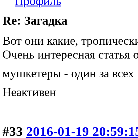
Профиль
Re: Загадка
Вот они какие, тропическ
Очень интересная статья о
мушкетеры - один за всех
Неактивен
#33
2016-01-19 20:59:1