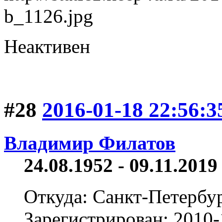
Неактивен
#28
2016-01-18 22:56:3
Владимир Филатов
24.08.1952 - 09.11.2019 
Откуда: Санкт-Петербу
Зарегистрирован: 2010-