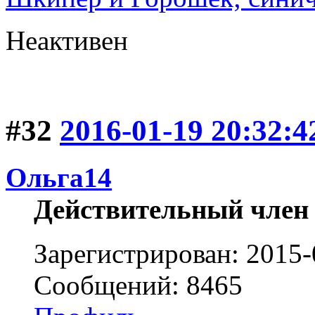
Неактивен
#32
2016-01-19 20:32:4
Ольга14
Действительный член
Зарегистрирован: 2015-
Сообщений: 8465