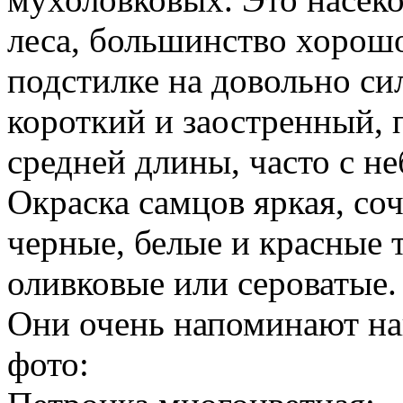
леса, большинство хорошо
подстилке на довольно си
короткий и заостренный, 
средней длины, часто с н
Окраска самцов яркая, соч
черные, белые и красные 
оливковые или сероватые.
Они очень напоминают на
фото: